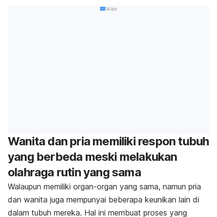
Iklan
Wanita dan pria memiliki respon tubuh
yang berbeda meski melakukan
olahraga rutin yang sama
Walaupun memiliki organ-organ yang sama, namun pria
dan wanita juga mempunyai beberapa keunikan lain di
dalam tubuh mereka. Hal ini membuat proses yang