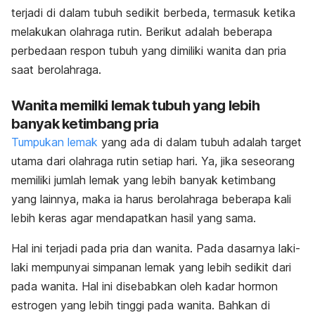
terjadi di dalam tubuh sedikit berbeda, termasuk ketika
melakukan olahraga rutin. Berikut adalah beberapa
perbedaan respon tubuh yang dimiliki wanita dan pria
saat berolahraga.
Wanita memilki lemak tubuh yang lebih
banyak ketimbang pria
Tumpukan lemak
yang ada di dalam tubuh adalah target
utama dari olahraga rutin setiap hari. Ya, jika seseorang
memiliki jumlah lemak yang lebih banyak ketimbang
yang lainnya, maka ia harus berolahraga beberapa kali
lebih keras agar mendapatkan hasil yang sama.
Hal ini terjadi pada pria dan wanita. Pada dasarnya laki-
laki mempunyai simpanan lemak yang lebih sedikit dari
pada wanita. Hal ini disebabkan oleh kadar hormon
estrogen yang lebih tinggi pada wanita. Bahkan di