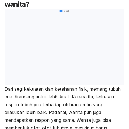
wanita?
Iklan
Dari segi kekuatan dan ketahanan fisik, memang tubuh
pria dirancang untuk lebih kuat. Karena itu, terkesan
respon tubuh pria terhadap olahraga rutin yang
dilakukan lebih baik. Padahal, wanita pun juga
mendapatkan respon yang sama. Wanita juga bisa
membentuk otot-otot tubuhnya, meskipun harus