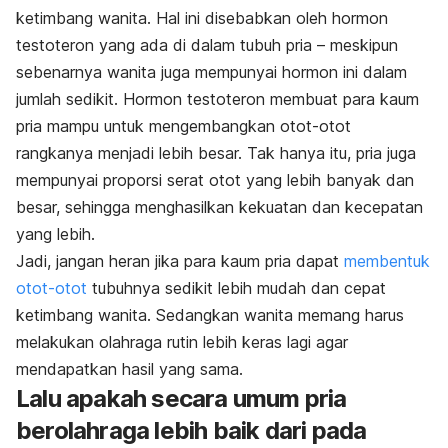
ketimbang wanita. Hal ini disebabkan oleh hormon
testoteron yang ada di dalam tubuh pria – meskipun
sebenarnya wanita juga mempunyai hormon ini dalam
jumlah sedikit. Hormon testoteron membuat para kaum
pria mampu untuk mengembangkan otot-otot
rangkanya menjadi lebih besar. Tak hanya itu, pria juga
mempunyai proporsi serat otot yang lebih banyak dan
besar, sehingga menghasilkan kekuatan dan kecepatan
yang lebih.
Jadi, jangan heran jika para kaum pria dapat
membentuk
otot-otot
tubuhnya sedikit lebih mudah dan cepat
ketimbang wanita. Sedangkan wanita memang harus
melakukan olahraga rutin lebih keras lagi agar
mendapatkan hasil yang sama.
Lalu apakah secara umum pria
berolahraga lebih baik dari pada