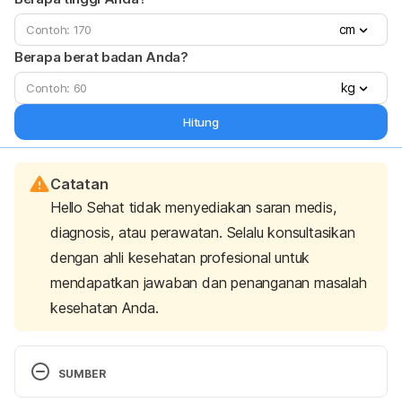
cm
Berapa berat badan Anda?
kg
Hitung
Catatan
Hello Sehat tidak menyediakan saran medis,
diagnosis, atau perawatan. Selalu konsultasikan
dengan ahli kesehatan profesional untuk
mendapatkan jawaban dan penanganan masalah
kesehatan Anda.
SUMBER