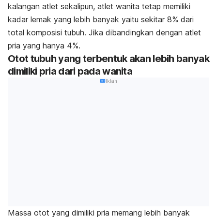
kalangan atlet sekalipun, atlet wanita tetap memiliki
kadar lemak yang lebih banyak yaitu sekitar 8% dari
total komposisi tubuh. Jika dibandingkan dengan atlet
pria yang hanya 4%.
Otot tubuh yang terbentuk akan lebih banyak
dimiliki pria dari pada wanita
Iklan
Massa otot yang dimiliki pria memang lebih banyak