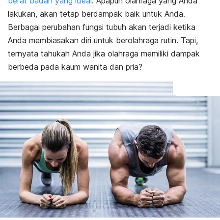
berat badan yang ideal
. Apapun olahraga yang Anda
lakukan, akan tetap berdampak baik untuk Anda.
Berbagai perubahan fungsi tubuh akan terjadi ketika
Anda membiasakan diri untuk berolahraga rutin. Tapi,
ternyata tahukah Anda jika olahraga memiliki dampak
berbeda pada kaum wanita dan pria?