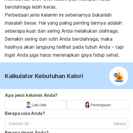
berolahraga lebih keras.
Perbedaan jenis kelamin ini sebenarnya bukanlah
masalah besar. Hal yang paling penting lainnya adalah
seberapa kuat dan sering Anda melakukan olahraga.
Semakin sering dan rutin Anda berolahraga, maka
hasilnya akan langsung terlihat pada tubuh Anda – tapi
ingat Anda juga harus menerapkan gaya hidup sehat.
Kalkulator Kebutuhan Kalori
Apa jenis kelamin Anda?
Laki-laki
Perempuan
Berapa usia Anda?
(tahun)
Berapa tinggi Anda?