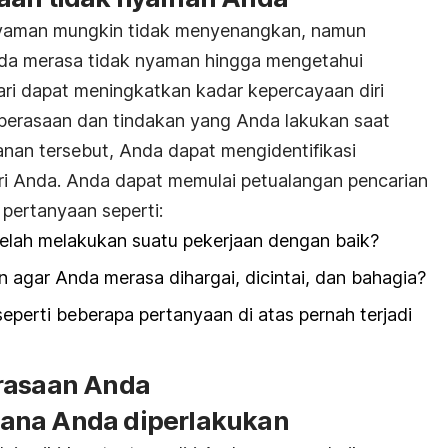
nyaman mungkin tidak menyenangkan, namun
da merasa tidak nyaman hingga mengetahui
ri dapat meningkatkan kadar kepercayaan diri
 perasaan dan tindakan yang Anda lakukan saat
an tersebut, Anda dapat mengidentifikasi
ri Anda. Anda dapat memulai petualangan pencarian
pertanyaan seperti:
elah melakukan suatu pekerjaan dengan baik?
 agar Anda merasa dihargai, dicintai, dan bahagia?
eperti beberapa pertanyaan di atas pernah terjadi
erasaan Anda
ana Anda diperlakukan