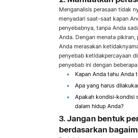
Menganalisis perasaan tidak 
menyadari saat-saat kapan An
penyebabnya, tanpa Anda sada
Anda. Dengan menata pikiran,
Anda merasakan ketidaknyaman
penyebab ketidakpercayaan di
penyebab ini dengan beberapa 
Kapan Anda tahu Anda t
Apa yang harus dilakukan
Apakah kondisi-kondisi s
dalam hidup Anda?
3. Jangan bentuk p
berdasarkan bagaim