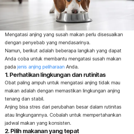
Mengatasi anjing yang susah makan perlu disesuaikan
dengan penyebab yang mendasarinya.
Namun, berikut adalah beberapa langkah yang dapat
Anda coba untuk membantu mengatasi susah makan
pada
jenis anjing peliharaan
Anda.
1. Perhatikan lingkungan dan rutinitas
Obat paling ampuh untuk mengatasi anjing tidak mau
makan adalah dengan memastikan lingkungan anjing
tenang dan stabil.
Anjing bisa stres dari perubahan besar dalam rutinitas
atau lingkungannya. Cobalah untuk mempertahankan
jadwal makan yang konsisten.
2. Pilih makanan yang tepat