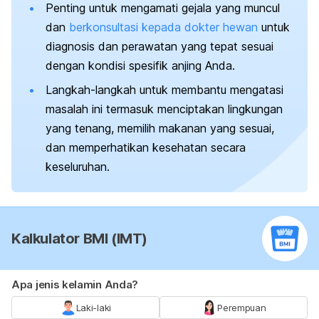
Penting untuk mengamati gejala yang muncul
dan
berkonsultasi kepada dokter hewan
untuk
diagnosis dan perawatan yang tepat sesuai
dengan kondisi spesifik anjing Anda.
Langkah-langkah untuk membantu mengatasi
masalah ini termasuk menciptakan lingkungan
yang tenang, memilih makanan yang sesuai,
dan memperhatikan kesehatan secara
keseluruhan.
Kalkulator BMI (IMT)
Apa jenis kelamin Anda?
Laki-laki
Perempuan