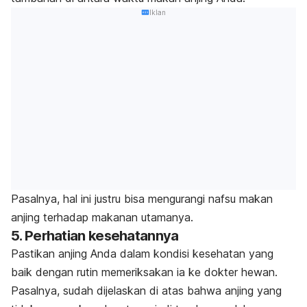
Iklan
Pasalnya, hal ini justru bisa mengurangi nafsu makan
anjing terhadap makanan utamanya.
5. Perhatian kesehatannya
Pastikan anjing Anda dalam kondisi kesehatan yang
baik dengan rutin memeriksakan ia ke dokter hewan.
Pasalnya, sudah dijelaskan di atas bahwa anjing yang