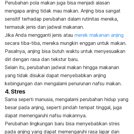
Perubahan pola makan juga bisa menjadi alasan
mengapa anjing tidak mau makan. Anjing bisa sangat
sensitif terhadap perubahan dalam rutinitas mereka,
termasuk jenis dan jadwal makanan.
Jika Anda mengganti jenis atau
merek makanan anjing
secara tiba-tiba, mereka mungkin enggan untuk makan.
Pasalnya, anjing bisa butuh waktu untuk menyesuaikan
diri dengan rasa dan tekstur baru.
Selain itu, perubahan jadwal makan hingga makanan
yang tidak disukai dapat menyebabkan anjing
kebingungan dan mengalami penurunan nafsu makan.
4. Stres
Sama seperti manusia, mengalami perubahan hidup yang
besar pada anjing, seperti pindah tempat tinggal, juga
dapat memengaruhi nafsu makannya.
Perubahan lingkungan baru bisa menyebabkan stres
pada anjing yang dapat memengaruhi rasa lapar dan