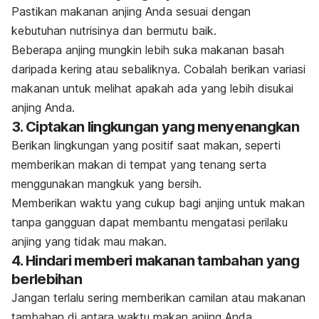
Pastikan
makanan anjing
Anda sesuai dengan
kebutuhan nutrisinya dan bermutu baik.
Beberapa anjing mungkin lebih suka makanan basah
daripada kering atau sebaliknya. Cobalah berikan variasi
makanan untuk melihat apakah ada yang lebih disukai
anjing Anda.
3. Ciptakan lingkungan yang menyenangkan
Berikan lingkungan yang positif saat makan, seperti
memberikan makan di tempat yang tenang serta
menggunakan mangkuk yang bersih.
Memberikan waktu yang cukup bagi anjing untuk makan
tanpa gangguan dapat membantu mengatasi perilaku
anjing yang tidak mau makan.
4. Hindari memberi makanan tambahan yang
berlebihan
Jangan terlalu sering memberikan camilan atau makanan
tambahan di antara waktu makan anjing Anda.