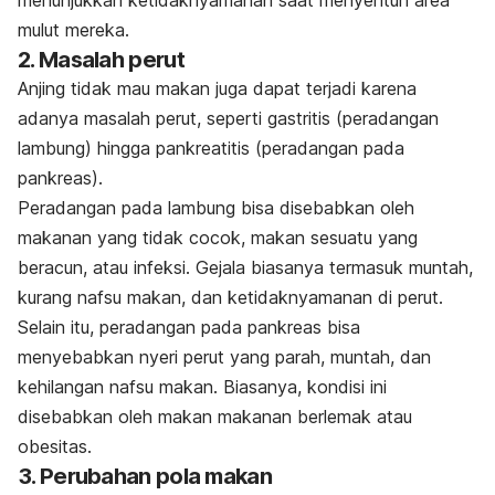
mulut mereka.
2. Masalah perut
Anjing tidak mau makan juga dapat terjadi karena
adanya masalah perut, seperti gastritis (peradangan
lambung) hingga pankreatitis (peradangan pada
pankreas).
Peradangan pada lambung bisa disebabkan oleh
makanan yang tidak cocok, makan sesuatu yang
beracun, atau infeksi. Gejala biasanya termasuk muntah,
kurang nafsu makan, dan ketidaknyamanan di perut.
Selain itu, peradangan pada pankreas bisa
menyebabkan nyeri perut yang parah, muntah, dan
kehilangan nafsu makan. Biasanya, kondisi ini
disebabkan oleh makan makanan berlemak atau
obesitas.
3. Perubahan pola makan