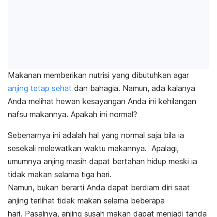
Makanan memberikan nutrisi yang dibutuhkan agar
anjing tetap sehat
dan bahagia
.
Namun, ada kalanya
Anda melihat hewan kesayangan Anda ini kehilangan
nafsu makannya. Apakah ini normal?
Sebenarnya ini adalah hal yang normal saja bila ia
sesekali melewatkan waktu makannya.
Apalagi,
umumnya anjing masih dapat bertahan hidup meski ia
tidak makan selama tiga hari.
Namun, bukan berarti Anda dapat berdiam diri saat
anjing terlihat tidak makan selama beberapa
hari.
Pasalnya, anjing susah makan dapat menjadi tanda