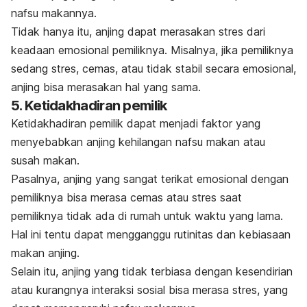
nafsu makannya.
Tidak hanya itu, anjing dapat merasakan stres dari
keadaan emosional pemiliknya. Misalnya, jika pemiliknya
sedang stres, cemas, atau tidak stabil secara emosional,
anjing bisa merasakan hal yang sama.
5. Ketidakhadiran pemilik
Ketidakhadiran pemilik dapat menjadi faktor yang
menyebabkan anjing kehilangan nafsu makan atau
susah makan.
Pasalnya, anjing yang sangat terikat emosional dengan
pemiliknya bisa merasa cemas atau stres saat
pemiliknya tidak ada di rumah untuk waktu yang lama.
Hal ini tentu dapat mengganggu rutinitas dan kebiasaan
makan anjing.
Selain itu, anjing yang tidak terbiasa dengan kesendirian
atau kurangnya interaksi sosial bisa merasa stres, yang