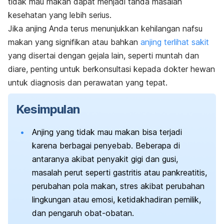
tidak mau makan dapat menjadi tanda masalah
kesehatan yang lebih serius.
Jika anjing Anda terus menunjukkan kehilangan nafsu
makan yang signifikan atau bahkan
anjing terlihat sakit
yang disertai dengan gejala lain, seperti muntah dan
diare, penting untuk berkonsultasi kepada dokter hewan
untuk diagnosis dan perawatan yang tepat.
Kesimpulan
Anjing yang tidak mau makan bisa terjadi
karena berbagai penyebab. Beberapa di
antaranya akibat penyakit gigi dan gusi,
masalah perut seperti gastritis atau pankreatitis,
perubahan pola makan, stres akibat perubahan
lingkungan atau emosi, ketidakhadiran pemilik,
dan pengaruh obat-obatan.