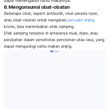
dapat memengaruhi nafsu makannya.
6. Mengonsumsi obat-obatan
Beberapa obat, seperti antibiotik, obat pereda nyeri,
atau obat-obatan untuk mengatasi
penyakit anjing
kronis, bisa menimbulkan efek samping.
Efek samping tersebut di antaranya mual, diare, atau
perubahan dalam sensitivitas penciuman atau rasa, yang
dapat mengurangi nafsu makan anjing.
Iklan