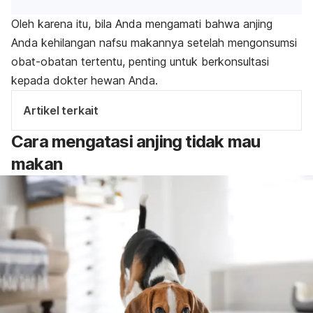
Oleh karena itu, bila Anda mengamati bahwa anjing
Anda kehilangan nafsu makannya setelah mengonsumsi
obat-obatan tertentu, penting untuk berkonsultasi
kepada dokter hewan Anda.
Artikel terkait
Cara mengatasi anjing tidak mau
makan