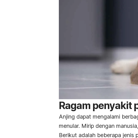
Ragam
penyakit 
Anjing dapat mengalami berbag
menular. Mirip dengan manusia
Berikut adalah beberapa jenis 