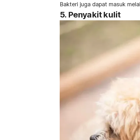
Bakteri juga dapat masuk melal
5. Penyakit kulit