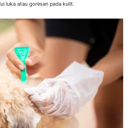
ui luka atau goresan pada kulit.