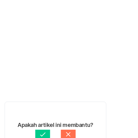
Apakah artikel ini membantu?