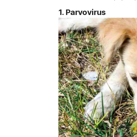
1. Parvovirus