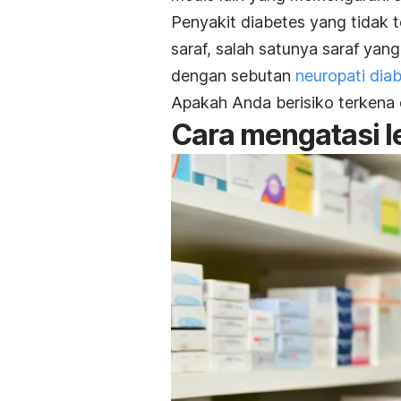
Penyakit diabetes yang tidak 
saraf, salah satunya saraf yang
dengan sebutan
neuropati diab
Apakah Anda berisiko terkena 
Cara mengatasi l