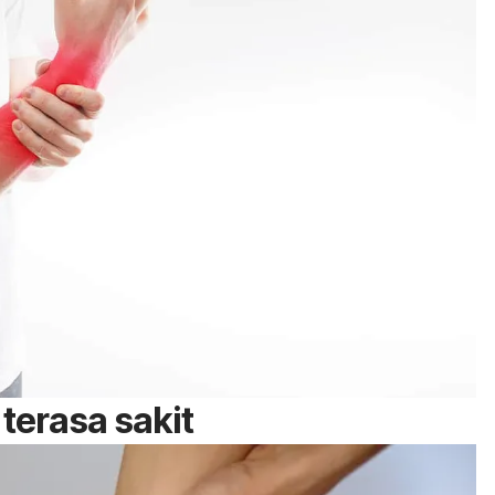
terasa sakit