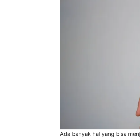
Ada banyak hal yang bisa menj