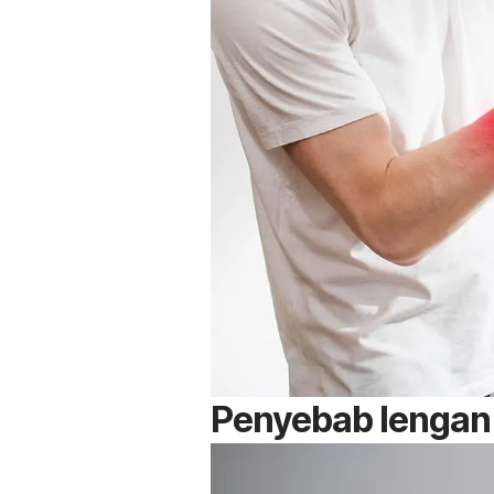
Penyebab lengan 