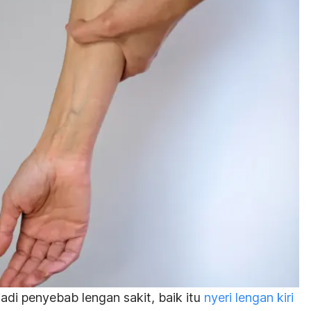
adi penyebab lengan sakit, baik itu
nyeri lengan kiri