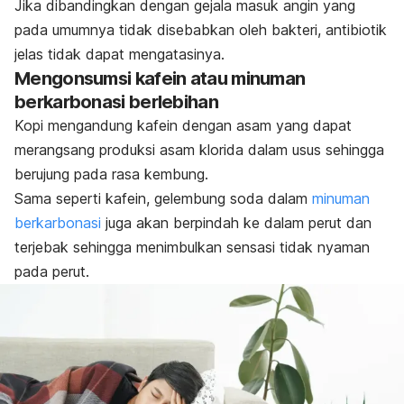
Jika dibandingkan dengan gejala masuk angin yang
pada umumnya tidak disebabkan oleh bakteri, antibiotik
jelas tidak dapat mengatasinya.
Mengonsumsi kafein atau minuman
berkarbonasi berlebihan
Kopi mengandung kafein dengan asam yang dapat
merangsang produksi asam klorida dalam usus sehingga
berujung pada rasa kembung.
Sama seperti kafein, gelembung soda dalam
minuman
berkarbonasi
juga akan berpindah ke dalam perut dan
terjebak sehingga menimbulkan sensasi tidak nyaman
pada perut.