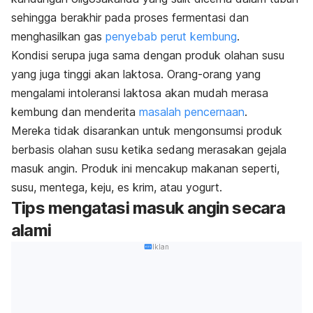
sehingga berakhir pada proses fermentasi dan
menghasilkan gas
penyebab perut kembung
.
Kondisi serupa juga sama dengan produk olahan susu
yang juga tinggi akan laktosa. Orang-orang yang
mengalami intoleransi laktosa akan mudah merasa
kembung dan menderita
masalah pencernaan
.
Mereka tidak disarankan untuk mengonsumsi produk
berbasis olahan susu ketika sedang merasakan gejala
masuk angin. Produk ini mencakup makanan seperti,
susu, mentega, keju, es krim, atau yogurt.
Tips mengatasi masuk angin secara
alami
Iklan