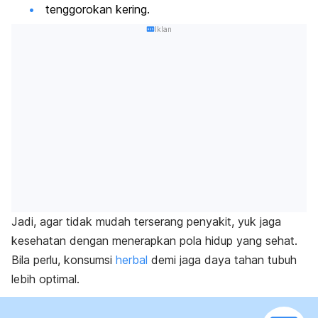
tenggorokan kering.
Iklan
Jadi, agar tidak mudah terserang penyakit, yuk jaga
kesehatan dengan menerapkan pola hidup yang sehat.
Bila perlu, konsumsi
herbal
demi jaga daya tahan tubuh
lebih optimal.