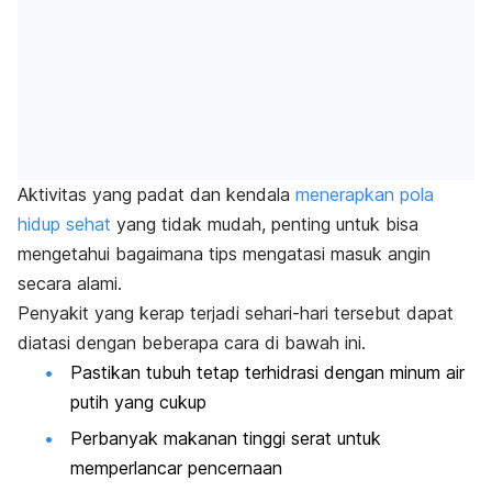
Aktivitas yang padat dan kendala
menerapkan pola
hidup sehat
yang tidak mudah, penting untuk bisa
mengetahui bagaimana tips mengatasi masuk angin
secara alami.
Penyakit yang kerap terjadi sehari-hari tersebut dapat
diatasi dengan beberapa cara di bawah ini.
Pastikan tubuh tetap terhidrasi dengan minum air
putih yang cukup
Perbanyak makanan tinggi serat untuk
memperlancar pencernaan