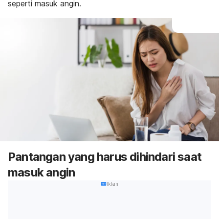
seperti masuk angin.
Pantangan yang harus dihindari saat
masuk angin
Iklan