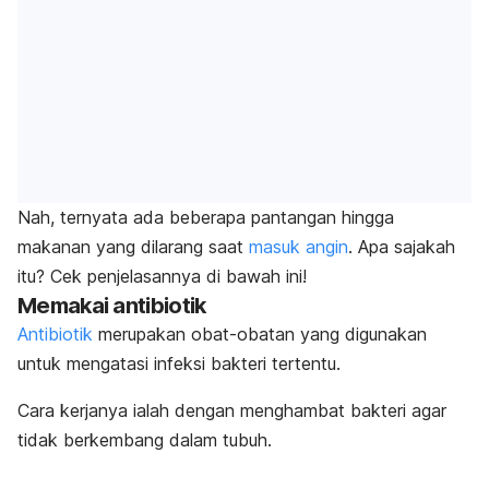
Nah, ternyata ada beberapa pantangan hingga
makanan yang dilarang saat
masuk angin
. Apa sajakah
itu? Cek penjelasannya di bawah ini!
Memakai antibiotik
Antibiotik
merupakan obat-obatan yang digunakan
untuk mengatasi infeksi bakteri tertentu.
Cara kerjanya ialah dengan menghambat bakteri agar
tidak berkembang dalam tubuh.