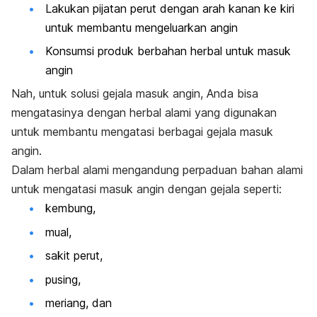
Lakukan pijatan perut dengan arah kanan ke kiri
untuk membantu mengeluarkan angin
Konsumsi produk berbahan herbal untuk masuk
angin
Nah, untuk solusi gejala masuk angin, Anda bisa
mengatasinya dengan herbal alami yang digunakan
untuk membantu mengatasi berbagai gejala masuk
angin.
Dalam herbal alami mengandung perpaduan bahan alami
untuk mengatasi masuk angin dengan gejala seperti:
kembung,
mual,
sakit perut,
pusing,
meriang, dan