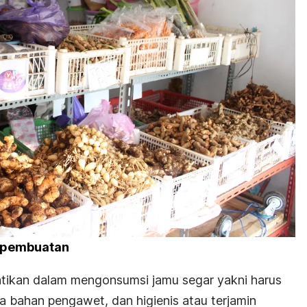
s pembuatan
atikan dalam mengonsumsi jamu segar yakni harus
a bahan pengawet, dan higienis atau terjamin