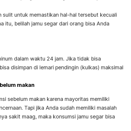
sulit untuk memastikan hal-hal tersebut kecuali
a itu, belilah jamu segar dari orang bisa Anda
inum dalam waktu 24 jam. Jika tidak bisa
isa disimpan di lemari pendingin (kulkas) maksimal
sebelum makan
msi sebelum makan karena mayoritas memiliki
ncernaan. Tapi jika Anda sudah memiliki masalah
nya sakit maag, maka konsumsi jamu segar bisa