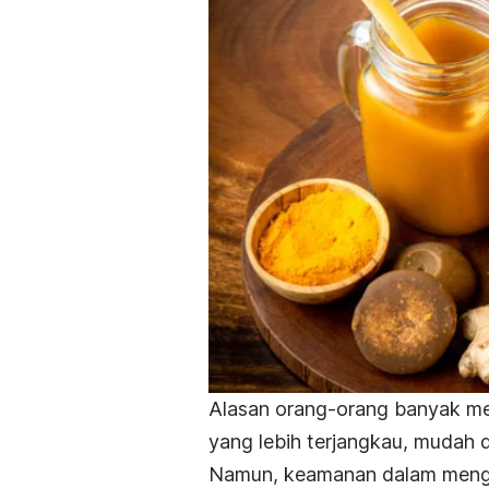
Alasan orang-orang banyak me
yang lebih terjangkau, mudah d
Namun, keamanan dalam meng