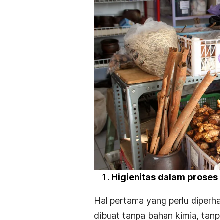
Higienitas dalam prose
Hal pertama yang perlu diperh
dibuat tanpa bahan kimia, tanp