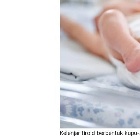
Kelenjar tiroid berbentuk kupu