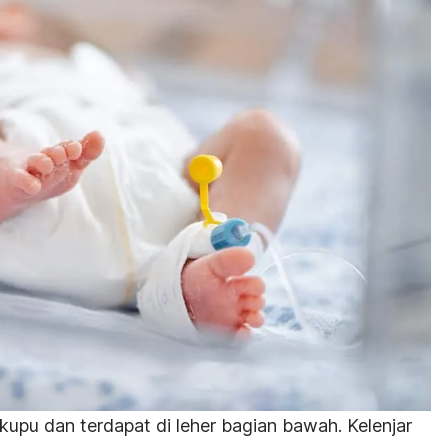
-kupu dan terdapat di leher bagian bawah.
Kelenjar