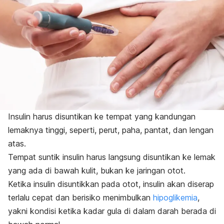
Insulin harus disuntikan ke tempat yang kandungan
lemaknya tinggi, seperti, perut, paha, pantat, dan lengan
atas.
Tempat suntik insulin harus langsung disuntikan ke lemak
yang ada di bawah kulit, bukan ke jaringan otot.
Ketika insulin disuntikkan pada otot, insulin akan diserap
terlalu cepat dan berisiko menimbulkan
hipoglikemia
,
yakni kondisi ketika kadar gula di dalam darah berada di