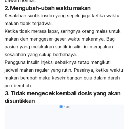
bawah normal.
2. Mengubah-ubah waktu makan
Kesalahan suntik insulin yang sepele juga ketika waktu
makan tidak terjadwal.
Ketika tidak merasa lapar, seringnya orang malas untuk
makan dan menggeser-geser waktu makannya. Bagi
pasien yang melakukan suntik insulin, ini merupakan
kesalahan yang cukup berbahaya.
Pengguna insulin injeksi sebaiknya tetap mengikuti
jadwal makan reguler yang rutin. Pasalnya, ketika waktu
makan berubah maka keseimbangan gula dalam darah
pun berubah.
3. Tidak mengecek kembali dosis yang akan
disuntikkan
Iklan