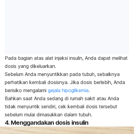
Pada bagian atas alat injeksi insulin, Anda dapat melihat
dosis yang dikeluarkan.
Sebelum Anda menyuntikkan pada tubuh, sebaiknya
perhatikan kembali dosisnya. Jika dosis berlebih, Anda
berisiko mengalami
gejala hipoglikemia
.
Bahkan saat Anda sedang di rumah sakit atau Anda
tidak menyuntik sendiri, cek kembali dosis tersebut
sebelum mulai dimasukkan dalam tubuh.
4. Menggandakan dosis insulin