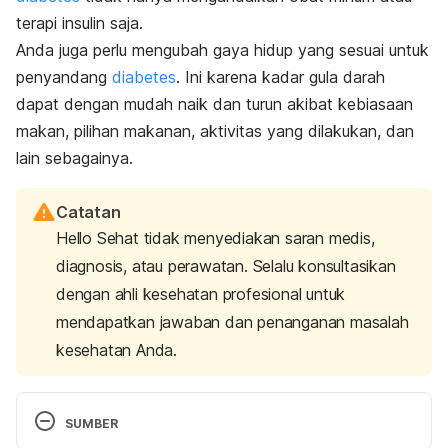
terapi insulin saja.
Anda juga perlu mengubah gaya hidup yang sesuai untuk
penyandang
diabetes
. Ini karena kadar gula darah
dapat dengan mudah naik dan turun akibat kebiasaan
makan, pilihan makanan, aktivitas yang dilakukan, dan
lain sebagainya.
Catatan
Hello Sehat tidak menyediakan saran medis,
diagnosis, atau perawatan. Selalu konsultasikan
dengan ahli kesehatan profesional untuk
mendapatkan jawaban dan penanganan masalah
kesehatan Anda.
SUMBER