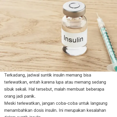
Terkadang, jadwal suntik insulin memang bisa
terlewatkan, entah karena lupa atau memang sedang
sibuk sekali. Hal tersebut, malah membuat beberapa
orang jadi panik.
Meski terlewatkan, jangan coba-coba untuk langsung
menambahkan dosis insulin. Ini merupakan kesalahan