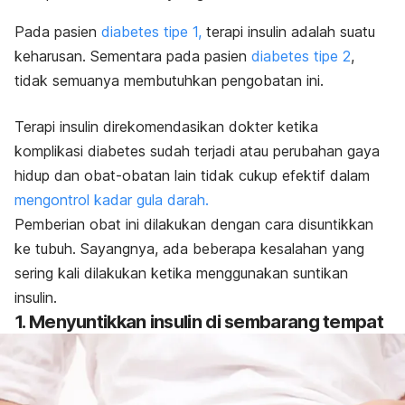
Pada pasien
diabetes tipe 1,
terapi insulin adalah suatu
keharusan. Sementara pada pasien
diabetes tipe 2
,
tidak semuanya membutuhkan pengobatan ini.
Terapi insulin direkomendasikan dokter ketika
komplikasi diabetes sudah terjadi atau perubahan gaya
hidup dan obat-obatan lain tidak cukup efektif dalam
mengontrol kadar gula darah.
Pemberian obat ini dilakukan dengan cara disuntikkan
ke tubuh. Sayangnya, ada beberapa kesalahan yang
sering kali dilakukan ketika menggunakan suntikan
insulin.
1. Menyuntikkan insulin di sembarang tempat