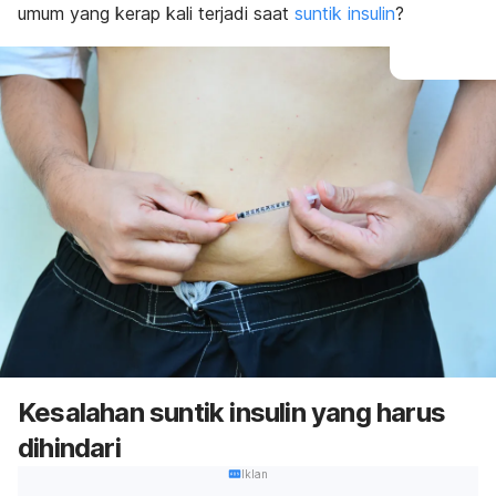
umum yang kerap kali terjadi saat
suntik insulin
?
Kesalahan suntik insulin yang harus
dihindari
Iklan