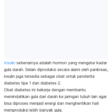
Insulin
sebenarnya adalah hormon yang mengatur kadar
gula darah. Selain diproduksi secara alami oleh pankreas,
insulin juga tersedia sebagai obat untuk penderita
diabetes tipe 1 dan diabetes 2.
Obat diabetes ini bekerja dengan membantu
memindahkan gula dari darah ke jaringan tubuh lain agar
bisa diproses menjadi energi dan menghentikan hati
memproduksi lebih banyak gula.