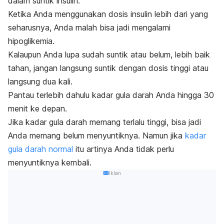
dalam suntik insulin.
Ketika Anda menggunakan dosis insulin lebih dari yang
seharusnya, Anda malah bisa jadi mengalami
hipoglikemia.
Kalaupun Anda lupa sudah suntik atau belum, lebih baik
tahan, jangan langsung suntik dengan dosis tinggi atau
langsung dua kali.
Pantau terlebih dahulu kadar gula darah Anda hingga 30
menit ke depan.
Jika kadar gula darah memang terlalu tinggi, bisa jadi
Anda memang belum menyuntiknya. Namun jika
kadar
gula darah normal
itu artinya Anda tidak perlu
menyuntiknya kembali.
Iklan