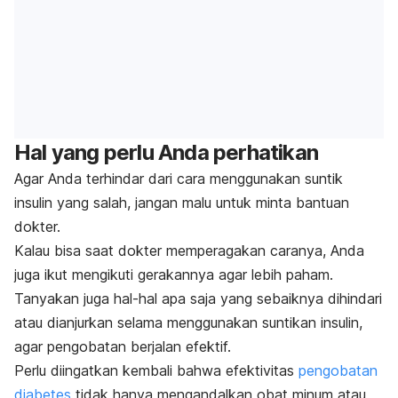
Hal yang perlu Anda perhatikan
Agar Anda terhindar dari cara menggunakan suntik
insulin yang salah, jangan malu untuk minta bantuan
dokter.
Kalau bisa saat dokter memperagakan caranya, Anda
juga ikut mengikuti gerakannya agar lebih paham.
Tanyakan juga hal-hal apa saja yang sebaiknya dihindari
atau dianjurkan selama menggunakan suntikan insulin,
agar pengobatan berjalan efektif.
Perlu diingatkan kembali bahwa efektivitas
pengobatan
diabetes
tidak hanya mengandalkan obat minum atau