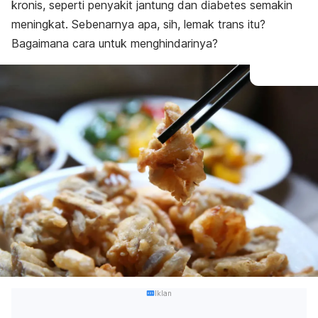
kronis, seperti penyakit jantung dan diabetes semakin
meningkat. Sebenarnya apa, sih, lemak trans itu?
Bagaimana cara untuk menghindarinya?
Iklan