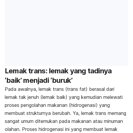
Lemak trans: lemak yang tadinya
‘baik’ menjadi ‘buruk’
Pada awalnya, lemak trans (
trans fat
) berasal dari
lemak tak jenuh (lemak baik) yang kemudian melewati
proses pengolahan makanan (hidrogenasi) yang
membuat strukturnya berubah. Ya, lemak trans memang
sangat umum ditemukan pada makanan atau minuman
olahan. Proses hidrogenasi ini yang membuat lemak