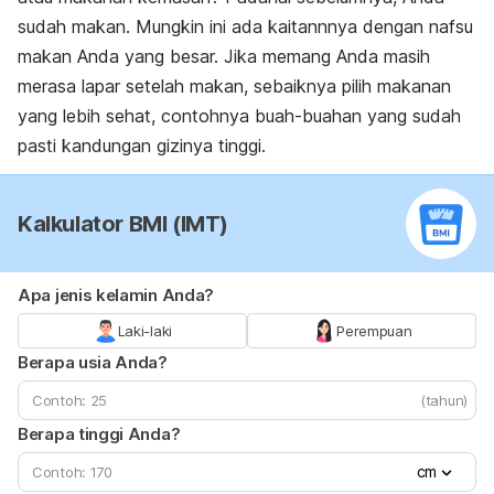
sudah makan. Mungkin ini ada kaitannnya dengan nafsu
makan Anda yang besar. Jika memang Anda masih
merasa lapar setelah makan, sebaiknya pilih makanan
yang lebih sehat, contohnya buah-buahan yang sudah
pasti kandungan gizinya tinggi.
Kalkulator BMI (IMT)
Apa jenis kelamin Anda?
Laki-laki
Perempuan
Berapa usia Anda?
(tahun)
Berapa tinggi Anda?
cm