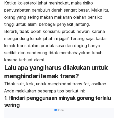
Ketika kolesterol jahat meningkat, maka risiko
penyumbatan pembuluh darah sangat besar. Maka itu,
orang yang sering makan makanan olahan berisiko
tinggi untuk alami berbagai penyakit jantung.
Berarti, tidak boleh konsumsi produk hewani karena
mengandung lemak jahat ini juga? Tenang saja, kadar
lemak trans dalam produk susu dan daging hanya
sedikit dan cenderung tidak membahayakan tubuh,
karena terbuat alami.
Lalu apa yang harus dilakukan untuk
menghindari lemak trans?
Tidak sulit, kok, untuk menghindari
trans fat
, asalkan
Anda melakukan beberapa tips berikut ini:
1. Hindari penggunaan minyak goreng terlalu
sering
Iklan