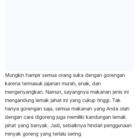
Mungkin hampir semua orang suka dengan gorengan
karena termasuk jajanan murah, enak, dan
mengenyangkan. Namun, sayangnya makanan jenis ini
mengandung lemak jahat ini yang cukup tinggi. Tak
hanya gorengan saja, semua makanan yang Anda olah
dengan cara digoreng juga memiliki kandungan lemak
jahat yang banyak. Jadi, sebaiknya hindari penggunaan
minyak goreng yang terlalu sering.