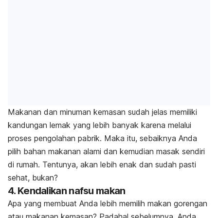
Makanan dan minuman kemasan sudah jelas memiliki
kandungan lemak yang lebih banyak karena melalui
proses pengolahan pabrik. Maka itu, sebaiknya Anda
pilih bahan makanan alami dan kemudian masak sendiri
di rumah. Tentunya, akan lebih enak dan sudah pasti
sehat, bukan?
4. Kendalikan nafsu makan
Apa yang membuat Anda lebih memilih makan gorengan
atau makanan kemasan? Padahal sebelumnya, Anda