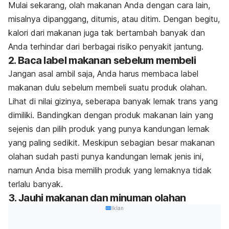
Mulai sekarang, olah makanan Anda dengan cara lain,
misalnya dipanggang, ditumis, atau ditim. Dengan begitu,
kalori dari makanan juga tak bertambah banyak dan
Anda terhindar dari berbagai risiko penyakit jantung.
2. Baca label makanan sebelum membeli
Jangan asal ambil saja, Anda harus membaca label
makanan dulu sebelum membeli suatu produk olahan.
Lihat di nilai gizinya, seberapa banyak lemak trans yang
dimiliki. Bandingkan dengan produk makanan lain yang
sejenis dan pilih produk yang punya kandungan lemak
yang paling sedikit. Meskipun sebagian besar makanan
olahan sudah pasti punya kandungan lemak jenis ini,
namun Anda bisa memilih produk yang lemaknya tidak
terlalu banyak.
3. Jauhi makanan dan minuman olahan
Iklan