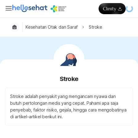
Kesehatan Otak dan Saraf
Stroke
Stroke
Stroke adalah penyakit yang mengancam nyawa dan
butuh pertolongan medis yang cepat. Pahami apa saja
penyebab, faktor risiko, gejala, hingga cara mengobatinya
di artikel-artikel berikut ini.