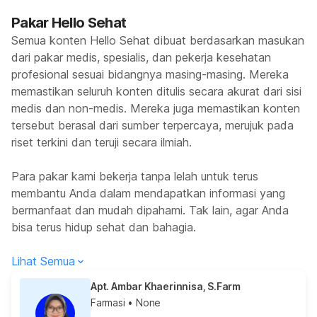
Pakar Hello Sehat
Semua konten Hello Sehat dibuat berdasarkan masukan
dari pakar medis, spesialis, dan pekerja kesehatan
profesional sesuai bidangnya masing-masing. Mereka
memastikan seluruh konten ditulis secara akurat dari sisi
medis dan non-medis. Mereka juga memastikan konten
tersebut berasal dari sumber terpercaya, merujuk pada
riset terkini dan teruji secara ilmiah.
Para pakar kami bekerja tanpa lelah untuk terus
membantu Anda dalam mendapatkan informasi yang
bermanfaat dan mudah dipahami. Tak lain, agar Anda
bisa terus hidup sehat dan bahagia.
Lihat Semua
Apt. Ambar Khaerinnisa, S.Farm
Farmasi
• None