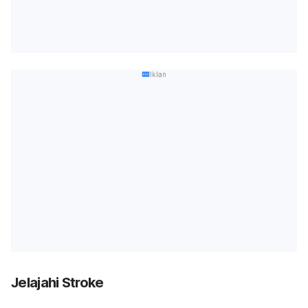
Iklan
Jelajahi Stroke