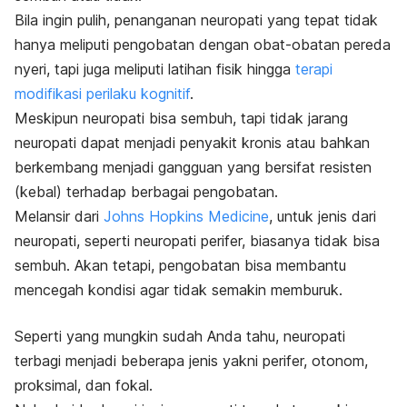
Bila ingin pulih, penanganan neuropati yang tepat tidak
hanya meliputi pengobatan dengan obat-obatan pereda
nyeri, tapi juga meliputi latihan fisik hingga
terapi
modifikasi perilaku kognitif
.
Meskipun neuropati bisa sembuh, tapi tidak jarang
neuropati dapat menjadi penyakit kronis atau bahkan
berkembang menjadi gangguan yang bersifat resisten
(kebal) terhadap berbagai pengobatan.
Melansir dari
Johns Hopkins Medicine
, untuk jenis dari
neuropati, seperti neuropati perifer, biasanya tidak bisa
sembuh. Akan tetapi, pengobatan bisa membantu
mencegah kondisi agar tidak semakin memburuk.
Seperti yang mungkin sudah Anda tahu, neuropati
terbagi menjadi beberapa jenis yakni perifer, otonom,
proksimal, dan fokal.