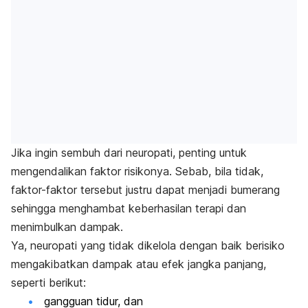
Jika ingin sembuh dari neuropati, penting untuk
mengendalikan faktor risikonya. Sebab, bila tidak,
faktor-faktor tersebut justru dapat menjadi bumerang
sehingga menghambat keberhasilan terapi dan
menimbulkan dampak.
Ya, neuropati yang tidak dikelola dengan baik berisiko
mengakibatkan dampak atau efek jangka panjang,
seperti berikut:
gangguan tidur, dan