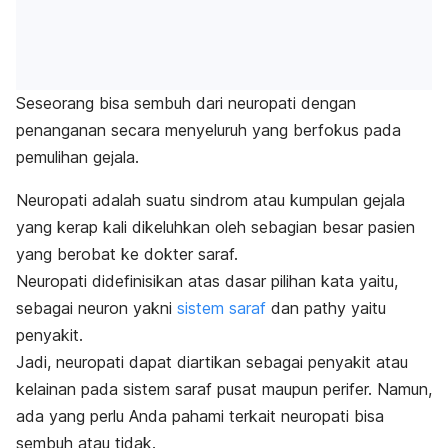
Seseorang bisa sembuh dari neuropati dengan
penanganan secara menyeluruh yang berfokus pada
pemulihan gejala.
Neuropati adalah suatu sindrom atau kumpulan gejala
yang kerap kali dikeluhkan oleh sebagian besar pasien
yang berobat ke dokter saraf.
Neuropati didefinisikan atas dasar pilihan kata yaitu,
sebagai
neuron
yakni
sistem saraf
dan
pathy
yaitu
penyakit.
Jadi, neuropati dapat diartikan sebagai penyakit atau
kelainan pada sistem saraf pusat maupun perifer.
Namun,
ada yang perlu Anda pahami terkait neuropati bisa
sembuh atau tidak.