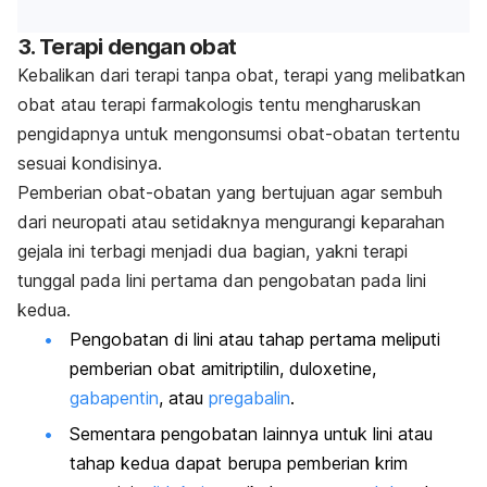
3. Terapi dengan obat
Kebalikan dari terapi tanpa obat, terapi yang melibatkan
obat atau terapi farmakologis tentu mengharuskan
pengidapnya untuk mengonsumsi obat-obatan tertentu
sesuai kondisinya.
Pemberian obat-obatan yang bertujuan agar sembuh
dari neuropati atau setidaknya mengurangi keparahan
gejala ini terbagi menjadi dua bagian, yakni terapi
tunggal pada lini pertama dan pengobatan pada lini
kedua.
Pengobatan di lini atau tahap pertama meliputi
pemberian obat amitriptilin, duloxetine,
gabapentin
, atau
pregabalin
.
Sementara pengobatan lainnya untuk lini atau
tahap kedua dapat berupa pemberian krim