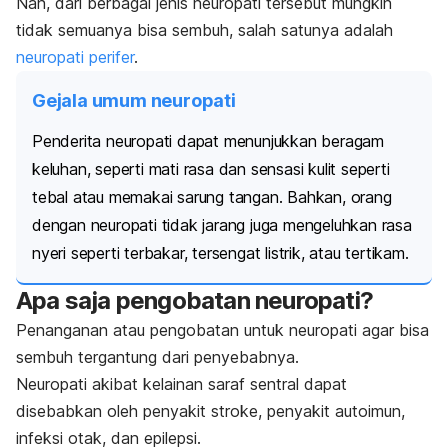
Nah, dari berbagai jenis neuropati tersebut mungkin
tidak semuanya bisa sembuh, salah satunya adalah
neuropati perifer
.
Gejala umum neuropati
Penderita neuropati dapat menunjukkan beragam
keluhan, seperti mati rasa dan sensasi kulit seperti
tebal atau memakai sarung tangan. Bahkan, orang
dengan neuropati tidak jarang juga mengeluhkan rasa
nyeri seperti terbakar, tersengat listrik, atau tertikam.
Apa saja pengobatan neuropati?
Penanganan atau pengobatan untuk neuropati agar bisa
sembuh tergantung dari penyebabnya.
Neuropati akibat kelainan saraf sentral dapat
disebabkan oleh penyakit stroke, penyakit autoimun,
infeksi otak, dan epilepsi.