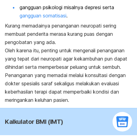
gangguan psikologi misalnya depresi serta
gangguan somatisasi
.
Kurang memadainya penanganan neuropati sering
membuat penderita merasa kurang puas dengan
pengobatan yang ada.
Oleh karena itu, penting untuk mengenali penanganan
yang tepat dari neuropati agar kekambuhan pun dapat
dihindari serta memperbesar peluang untuk sembuh.
Penanganan yang memadai melalui konsultasi dengan
dokter spesialis saraf sekaligus melakukan evaluasi
keberhasilan terapi dapat memperbaiki kondisi dan
meringankan keluhan pasien.
Kalkulator BMI (IMT)