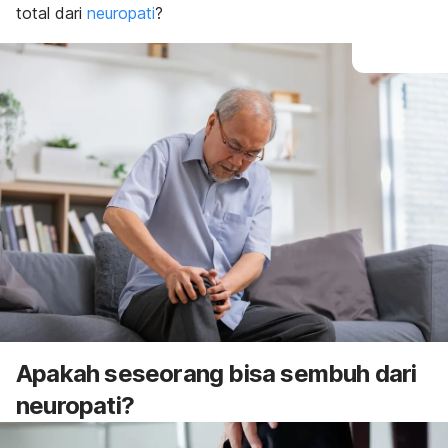
total dari
neuropati
?
Apakah seseorang bisa sembuh dari
neuropati?