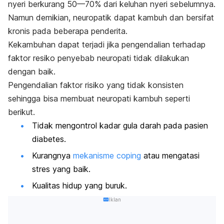
nyeri berkurang 50—70% dari keluhan nyeri sebelumnya.
Namun demikian, neuropatik dapat kambuh dan bersifat
kronis pada beberapa penderita.
Kekambuhan dapat terjadi jika pengendalian terhadap
faktor resiko penyebab neuropati tidak dilakukan
dengan baik.
Pengendalian faktor risiko yang tidak konsisten
sehingga bisa membuat neuropati kambuh seperti
berikut.
Tidak mengontrol kadar gula darah pada pasien
diabetes.
Kurangnya
mekanisme coping
atau mengatasi
stres
yang baik.
Kualitas hidup yang buruk.
Iklan