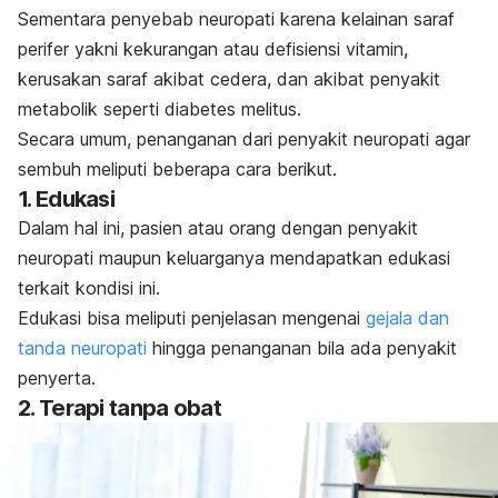
Sementara penyebab neuropati karena kelainan saraf
perifer yakni kekurangan atau defisiensi vitamin,
kerusakan saraf akibat cedera, dan akibat penyakit
metabolik seperti diabetes melitus.
Secara umum, penanganan dari penyakit neuropati agar
sembuh meliputi beberapa cara berikut.
1. Edukasi
Dalam hal ini, pasien atau orang dengan penyakit
neuropati maupun keluarganya mendapatkan
edukasi
terkait kondisi ini.
Edukasi bisa meliputi penjelasan mengenai
gejala dan
tanda neuropati
hingga penanganan bila ada penyakit
penyerta.
2. Terapi tanpa obat