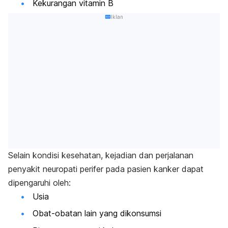
Kekurangan vitamin B
Iklan
Selain kondisi kesehatan, kejadian dan perjalanan
penyakit neuropati perifer pada pasien kanker dapat
dipengaruhi oleh:
Usia
Obat-obatan lain yang dikonsumsi