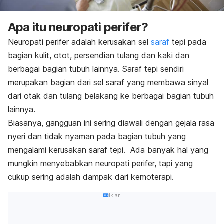
Apa itu neuropati perifer?
Neuropati perifer adalah kerusakan sel
saraf
tepi pada
bagian kulit, otot, persendian tulang dan kaki dan
berbagai bagian tubuh lainnya. Saraf tepi sendiri
merupakan bagian dari sel saraf yang membawa sinyal
dari otak dan tulang belakang ke berbagai bagian tubuh
lainnya.
Biasanya, gangguan ini sering diawali dengan gejala rasa
nyeri dan tidak nyaman pada bagian tubuh yang
mengalami kerusakan saraf tepi. Ada banyak hal yang
mungkin menyebabkan neuropati perifer, tapi yang
cukup sering adalah dampak dari kemoterapi.
Iklan