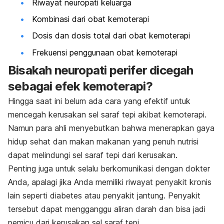
Riwayat neuropati keluarga
Kombinasi dari obat kemoterapi
Dosis dan dosis total dari obat kemoterapi
Frekuensi penggunaan obat kemoterapi
Bisakah neuropati perifer dicegah
sebagai efek kemoterapi?
Hingga saat ini belum ada cara yang efektif untuk
mencegah kerusakan sel saraf tepi akibat kemoterapi.
Namun para ahli menyebutkan bahwa menerapkan gaya
hidup sehat dan makan makanan yang penuh nutrisi
dapat melindungi sel saraf tepi dari kerusakan.
Penting juga untuk selalu berkomunikasi dengan dokter
Anda, apalagi jika Anda memiliki riwayat penyakit kronis
lain seperti diabetes atau penyakit jantung. Penyakit
tersebut dapat mengganggu aliran darah dan bisa jadi
pemicu dari kerusakan sel saraf tepi.