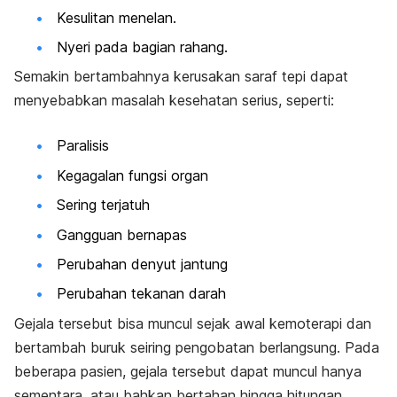
Kesulitan menelan.
Nyeri pada bagian rahang.
Semakin bertambahnya kerusakan saraf tepi dapat
menyebabkan masalah kesehatan serius, seperti:
Paralisis
Kegagalan fungsi organ
Sering terjatuh
Gangguan bernapas
Perubahan denyut jantung
Perubahan tekanan darah
Gejala tersebut bisa muncul sejak awal kemoterapi dan
bertambah buruk seiring pengobatan berlangsung. Pada
beberapa pasien, gejala tersebut dapat muncul hanya
sementara, atau bahkan bertahan hingga hitungan