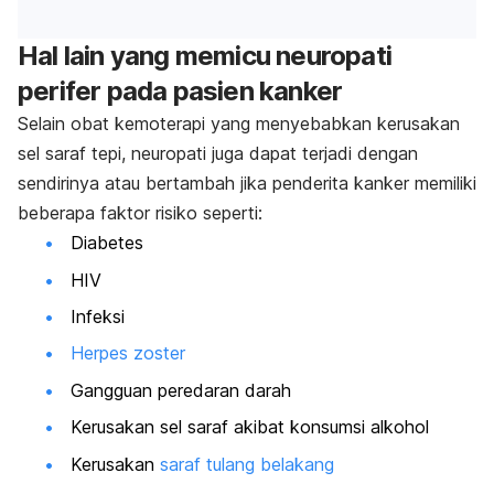
Hal lain yang memicu neuropati
perifer pada pasien kanker
Selain obat kemoterapi yang menyebabkan kerusakan
sel saraf tepi, neuropati juga dapat terjadi dengan
sendirinya atau bertambah jika penderita kanker memiliki
beberapa faktor risiko seperti:
Diabetes
HIV
Infeksi
Herpes zoster
Gangguan peredaran darah
Kerusakan sel saraf akibat konsumsi alkohol
Kerusakan
saraf tulang belakang