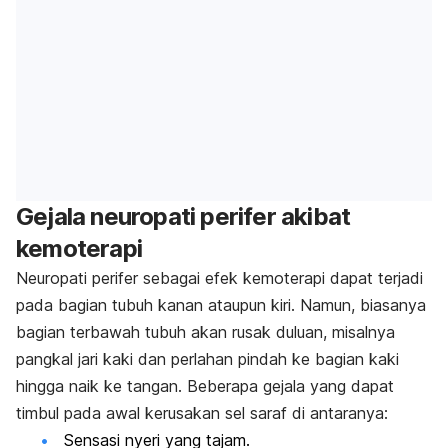
Gejala neuropati perifer akibat
kemoterapi
Neuropati perifer sebagai efek kemoterapi dapat terjadi
pada bagian tubuh kanan ataupun kiri. Namun, biasanya
bagian terbawah tubuh akan rusak duluan, misalnya
pangkal jari kaki dan perlahan pindah ke bagian kaki
hingga naik ke tangan. Beberapa gejala yang dapat
timbul pada awal kerusakan sel saraf di antaranya:
Sensasi nyeri yang tajam.