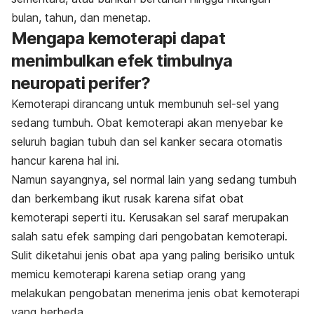
bulan, tahun, dan menetap.
Mengapa kemoterapi dapat
menimbulkan efek timbulnya
neuropati perifer?
Kemoterapi dirancang untuk membunuh sel-sel yang
sedang tumbuh. Obat kemoterapi akan menyebar ke
seluruh bagian tubuh dan sel kanker secara otomatis
hancur karena hal ini.
Namun sayangnya, sel normal lain yang sedang tumbuh
dan berkembang ikut rusak karena sifat obat
kemoterapi seperti itu. Kerusakan sel saraf merupakan
salah satu efek samping dari pengobatan kemoterapi.
Sulit diketahui jenis obat apa yang paling berisiko untuk
memicu kemoterapi karena setiap orang yang
melakukan pengobatan menerima jenis obat kemoterapi
yang berbeda.