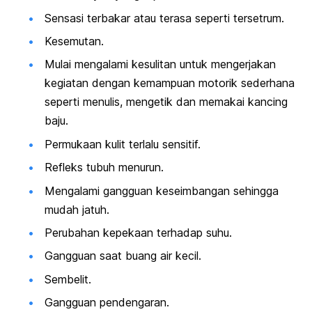
Sensasi terbakar atau terasa seperti tersetrum.
Kesemutan.
Mulai mengalami kesulitan untuk mengerjakan
kegiatan dengan kemampuan motorik sederhana
seperti menulis, mengetik dan memakai kancing
baju.
Permukaan kulit terlalu sensitif.
Refleks tubuh menurun.
Mengalami gangguan keseimbangan sehingga
mudah jatuh.
Perubahan kepekaan terhadap suhu.
Gangguan saat buang air kecil.
Sembelit.
Gangguan pendengaran.