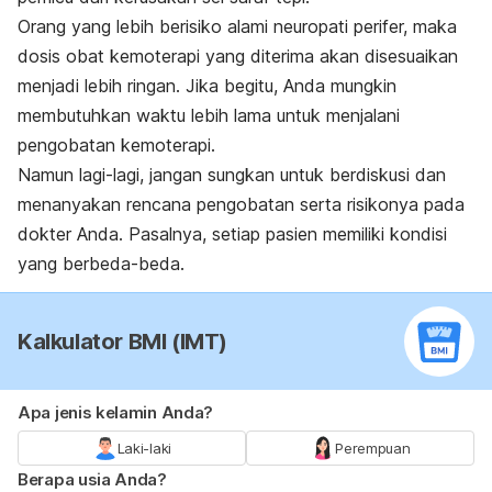
Orang yang lebih berisiko alami neuropati perifer, maka
dosis obat kemoterapi yang diterima akan disesuaikan
menjadi lebih ringan. Jika begitu, Anda mungkin
membutuhkan waktu lebih lama untuk menjalani
pengobatan kemoterapi.
Namun lagi-lagi, jangan sungkan untuk berdiskusi dan
menanyakan rencana pengobatan serta risikonya pada
dokter Anda. Pasalnya, setiap pasien memiliki kondisi
yang berbeda-beda.
Kalkulator BMI (IMT)
Apa jenis kelamin Anda?
Laki-laki
Perempuan
Berapa usia Anda?