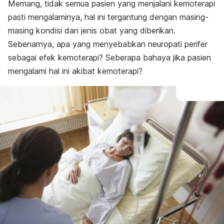
Memang, tidak semua pasien yang menjalani kemoterapi
pasti mengalaminya, hal ini tergantung dengan masing-
masing kondisi dan jenis obat yang diberikan.
Sebenarnya, apa yang menyebabkan neuropati perifer
sebagai efek kemoterapi? Seberapa bahaya jika pasien
mengalami hal ini akibat kemoterapi?