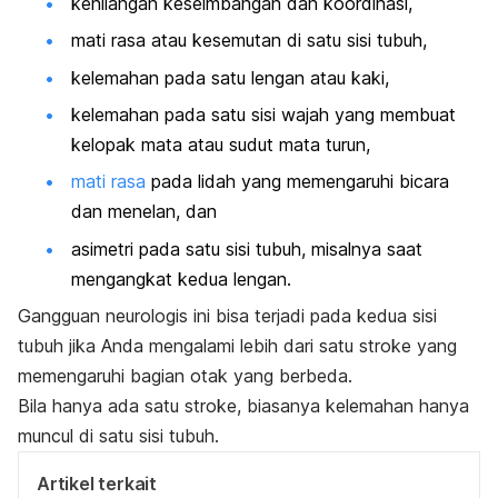
kehilangan keseimbangan dan koordinasi,
mati rasa atau kesemutan di satu sisi tubuh,
kelemahan pada satu lengan atau kaki,
kelemahan pada satu sisi wajah yang membuat
kelopak mata atau sudut mata turun,
mati rasa
pada lidah yang memengaruhi bicara
dan menelan, dan
asimetri pada satu sisi tubuh, misalnya saat
mengangkat kedua lengan.
Gangguan neurologis ini bisa terjadi pada kedua sisi
tubuh jika Anda mengalami lebih dari satu
stroke
yang
memengaruhi bagian otak yang berbeda.
Bila hanya ada satu stroke, biasanya kelemahan hanya
muncul di satu sisi tubuh.
Artikel terkait