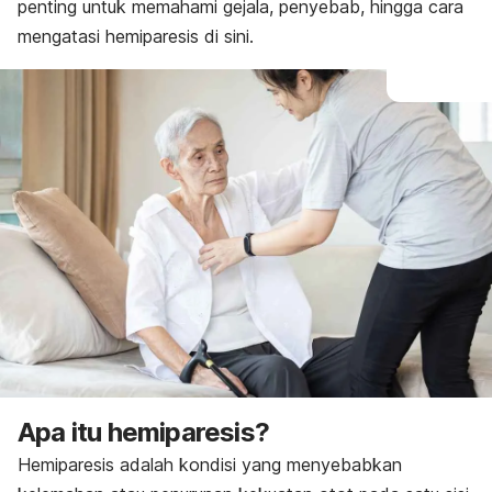
penting untuk memahami gejala, penyebab, hingga cara
mengatasi hemiparesis di sini.
Apa itu hemiparesis?
Hemiparesis adalah kondisi yang menyebabkan