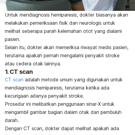
Untuk mendiagnosis hemiparesis, dokter biasanya akan
melakukan pemeriksaan fisik dan neurologis untuk
melihat seberapa parah kelemahan otot yang dialami
pasien.
Selain itu, dokter akan memeriksa riwayat medis pasien,
terutama apakah pernah mengalami penyakit stroke
atau cedera otak lainnya.
1. CT scan
CT scan
adalah metode umum yang digunakan untuk
mendiagnosis hemiparesis, terutama ketika ada
kecurigaan adanya penyakit stroke.
Prosedur ini melibatkan penggunaan sinar-X untuk
mengambil gambar bagian dalam otak dan pembuluh
darah.
Dengan CT scan, dokter dapat melihat apakah ada