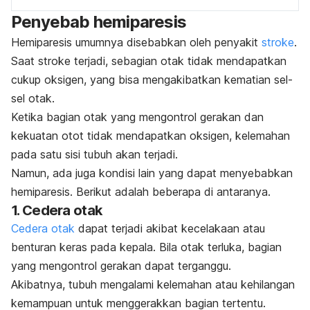
Penyebab hemiparesis
Hemiparesis umumnya disebabkan oleh penyakit
stroke
.
Saat stroke terjadi, sebagian otak tidak mendapatkan
cukup oksigen, yang bisa mengakibatkan kematian sel-
sel otak.
Ketika bagian otak yang mengontrol gerakan dan
kekuatan otot tidak mendapatkan oksigen, kelemahan
pada satu sisi tubuh akan terjadi.
Namun, ada juga kondisi lain yang dapat menyebabkan
hemiparesis. Berikut adalah beberapa di antaranya.
1. Cedera otak
Cedera otak
dapat terjadi akibat kecelakaan atau
benturan keras pada kepala. Bila otak terluka, bagian
yang mengontrol gerakan dapat terganggu.
Akibatnya, tubuh mengalami kelemahan atau kehilangan
kemampuan untuk menggerakkan bagian tertentu.