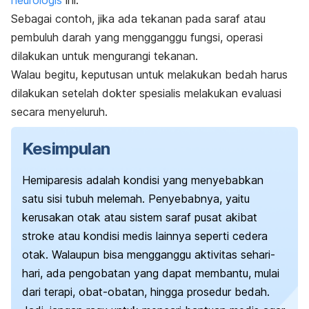
Sebagai contoh, jika ada tekanan pada saraf atau
pembuluh darah yang mengganggu fungsi, operasi
dilakukan untuk mengurangi tekanan.
Walau begitu, keputusan untuk melakukan bedah harus
dilakukan setelah dokter spesialis melakukan evaluasi
secara menyeluruh.
Kesimpulan
Hemiparesis adalah kondisi yang menyebabkan
satu sisi tubuh melemah. Penyebabnya, yaitu
kerusakan otak atau sistem saraf pusat akibat
stroke atau kondisi medis lainnya seperti cedera
otak. Walaupun bisa mengganggu aktivitas sehari-
hari, ada pengobatan yang dapat membantu, mulai
dari terapi, obat-obatan, hingga prosedur bedah.