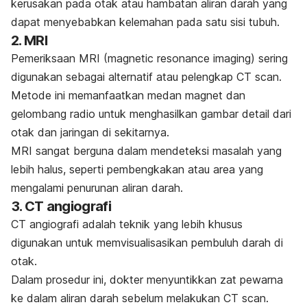
kerusakan pada otak atau hambatan aliran darah yang
dapat menyebabkan kelemahan pada satu sisi tubuh.
2. MRI
Pemeriksaan MRI (
magnetic resonance imaging
) sering
digunakan sebagai alternatif atau pelengkap CT scan.
Metode ini memanfaatkan medan magnet dan
gelombang radio untuk menghasilkan gambar detail dari
otak dan jaringan di sekitarnya.
MRI sangat berguna dalam mendeteksi masalah yang
lebih halus, seperti pembengkakan atau area yang
mengalami penurunan aliran darah.
3. CT angiografi
CT angiografi adalah teknik yang lebih khusus
digunakan untuk memvisualisasikan pembuluh darah di
otak.
Dalam prosedur ini, dokter menyuntikkan zat pewarna
ke dalam aliran darah sebelum melakukan CT scan.