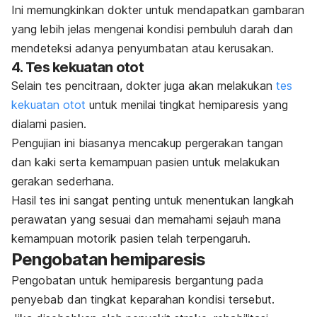
Ini memungkinkan dokter untuk mendapatkan gambaran
yang lebih jelas mengenai kondisi pembuluh darah dan
mendeteksi adanya penyumbatan atau kerusakan.
4. Tes kekuatan otot
Selain tes pencitraan, dokter juga akan melakukan
tes
kekuatan otot
untuk menilai tingkat hemiparesis yang
dialami pasien.
Pengujian ini biasanya mencakup pergerakan tangan
dan kaki serta kemampuan pasien untuk melakukan
gerakan sederhana.
Hasil tes ini sangat penting untuk menentukan langkah
perawatan yang sesuai dan memahami sejauh mana
kemampuan motorik pasien telah terpengaruh.
Pengobatan hemiparesis
Pengobatan untuk hemiparesis bergantung pada
penyebab dan tingkat keparahan kondisi tersebut.