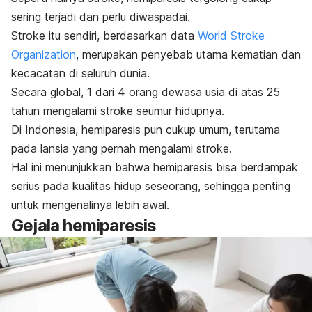
sering terjadi dan perlu diwaspadai.
Stroke itu sendiri, berdasarkan data
World Stroke
Organization
, merupakan penyebab utama kematian dan
kecacatan di seluruh dunia.
Secara global, 1 dari 4 orang dewasa usia di atas 25
tahun mengalami stroke seumur hidupnya.
Di Indonesia, hemiparesis pun cukup umum, terutama
pada lansia yang pernah mengalami stroke.
Hal ini menunjukkan bahwa hemiparesis bisa berdampak
serius pada kualitas hidup seseorang, sehingga penting
untuk mengenalinya lebih awal.
Gejala hemiparesis