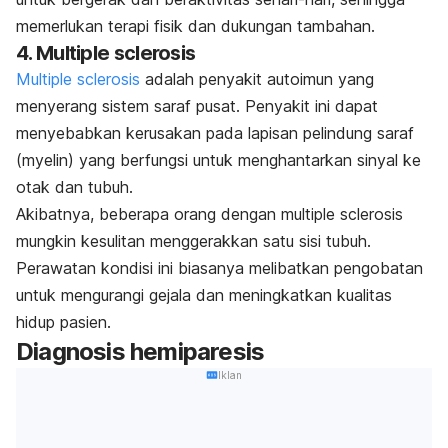
memerlukan terapi fisik dan dukungan tambahan.
4. Multiple sclerosis
Multiple sclerosis
adalah penyakit autoimun yang
menyerang sistem saraf pusat. Penyakit ini dapat
menyebabkan kerusakan pada lapisan pelindung saraf
(myelin) yang berfungsi untuk menghantarkan sinyal ke
otak dan tubuh.
Akibatnya, beberapa orang dengan multiple sclerosis
mungkin kesulitan menggerakkan satu sisi tubuh.
Perawatan kondisi ini biasanya melibatkan pengobatan
untuk mengurangi gejala dan meningkatkan kualitas
hidup pasien.
Diagnosis hemiparesis
Iklan