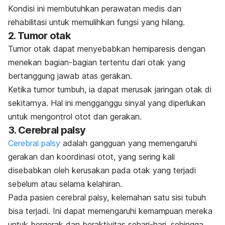
Kondisi ini membutuhkan perawatan medis dan
rehabilitasi untuk memulihkan fungsi yang hilang.
2. Tumor otak
Tumor otak
dapat menyebabkan hemiparesis dengan
menekan bagian-bagian tertentu dari otak yang
bertanggung jawab atas gerakan.
Ketika tumor tumbuh, ia dapat merusak jaringan otak di
sekitarnya. Hal ini mengganggu sinyal yang diperlukan
untuk mengontrol otot dan gerakan.
3. Cerebral palsy
Cerebral palsy
adalah gangguan yang memengaruhi
gerakan dan koordinasi otot, yang sering kali
disebabkan oleh kerusakan pada otak yang terjadi
sebelum atau selama kelahiran.
Pada pasien cerebral palsy, kelemahan satu sisi tubuh
bisa terjadi. Ini dapat memengaruhi kemampuan mereka
untuk bergerak dan beraktivitas sehari-hari, sehingga