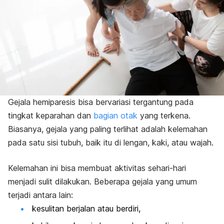
Gejala hemiparesis bisa bervariasi tergantung pada
tingkat keparahan dan
bagian otak
yang terkena.
Biasanya, gejala yang paling terlihat adalah kelemahan
pada satu sisi tubuh, baik itu di lengan, kaki, atau wajah.
Kelemahan ini bisa membuat aktivitas sehari-hari
menjadi sulit dilakukan. Beberapa gejala yang umum
terjadi antara lain:
kesulitan berjalan atau berdiri,