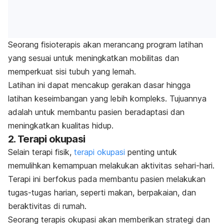
Seorang fisioterapis akan merancang program latihan
yang sesuai untuk meningkatkan mobilitas dan
memperkuat sisi tubuh yang lemah.
Latihan ini dapat mencakup gerakan dasar hingga
latihan keseimbangan yang lebih kompleks. Tujuannya
adalah untuk membantu pasien beradaptasi dan
meningkatkan kualitas hidup.
2. Terapi okupasi
Selain terapi fisik,
terapi okupasi
penting untuk
memulihkan kemampuan melakukan aktivitas sehari-hari.
Terapi ini berfokus pada membantu pasien melakukan
tugas-tugas harian, seperti makan, berpakaian, dan
beraktivitas di rumah.
Seorang terapis okupasi akan memberikan strategi dan