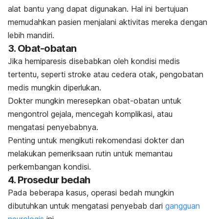
alat bantu yang dapat digunakan. Hal ini bertujuan
memudahkan pasien menjalani aktivitas mereka dengan
lebih mandiri.
3. Obat-obatan
Jika hemiparesis disebabkan oleh kondisi medis
tertentu, seperti stroke atau cedera otak, pengobatan
medis mungkin diperlukan.
Dokter mungkin meresepkan obat-obatan untuk
mengontrol gejala, mencegah komplikasi, atau
mengatasi penyebabnya.
Penting untuk mengikuti rekomendasi dokter dan
melakukan pemeriksaan rutin untuk memantau
perkembangan kondisi.
4. Prosedur bedah
Pada beberapa kasus, operasi bedah mungkin
dibutuhkan untuk mengatasi penyebab dari
gangguan
neurologis
ini.