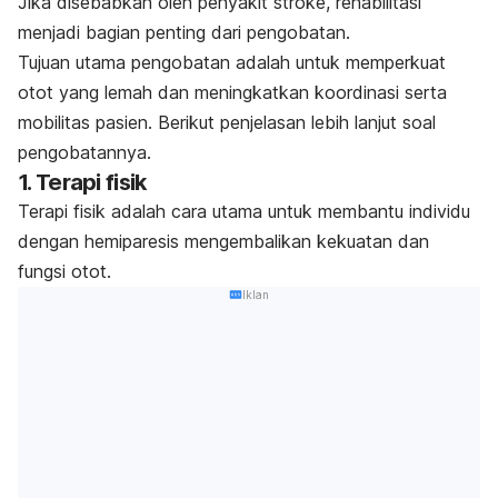
Jika disebabkan oleh penyakit stroke, rehabilitasi
menjadi bagian penting dari pengobatan.
Tujuan utama pengobatan adalah untuk memperkuat
otot yang lemah dan meningkatkan koordinasi serta
mobilitas pasien. Berikut penjelasan lebih lanjut soal
pengobatannya.
1. Terapi fisik
Terapi fisik adalah cara utama untuk membantu individu
dengan hemiparesis mengembalikan kekuatan dan
fungsi otot.
Iklan