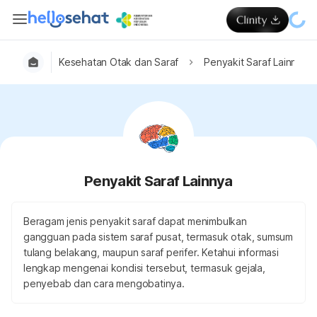
Kesehatan Otak dan Saraf
Penyakit Saraf Lainnya
Penyakit Saraf Lainnya
Beragam jenis penyakit saraf dapat menimbulkan
gangguan pada sistem saraf pusat, termasuk otak, sumsum
tulang belakang, maupun saraf perifer. Ketahui informasi
lengkap mengenai kondisi tersebut, termasuk gejala,
penyebab dan cara mengobatinya.