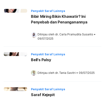
Penyakit Saraf Lainnya
Bibir Miring Bikin Khawatir? Ini
Penyebab dan Penanganannya
Ditinjau oleh 
dr. Carla Pramudita Susanto
•
09/07/2025
Penyakit Saraf Lainnya
Bell's Palsy
Ditinjau oleh 
dr. Tania Savitri
•
09/07/2025
Penyakit Saraf Lainnya
Saraf Kejepit