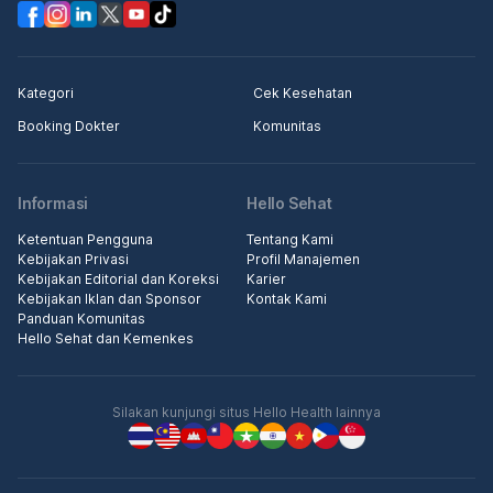
Kategori
Cek Kesehatan
Booking Dokter
Komunitas
Informasi
Hello Sehat
Ketentuan Pengguna
Tentang Kami
Kebijakan Privasi
Profil Manajemen
Kebijakan Editorial dan Koreksi
Karier
Kebijakan Iklan dan Sponsor
Kontak Kami
Panduan Komunitas
Hello Sehat dan Kemenkes
Silakan kunjungi situs Hello Health lainnya