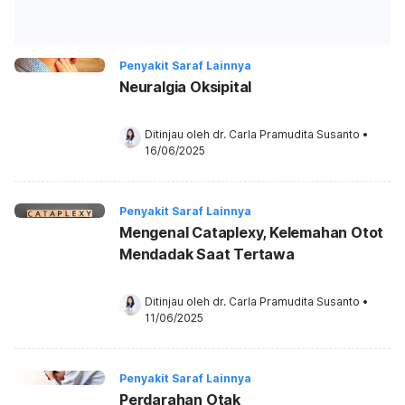
Penyakit Saraf Lainnya
Neuralgia Oksipital
Ditinjau oleh 
dr. Carla Pramudita Susanto
•
16/06/2025
Penyakit Saraf Lainnya
Mengenal Cataplexy, Kelemahan Otot
Mendadak Saat Tertawa
Ditinjau oleh 
dr. Carla Pramudita Susanto
•
11/06/2025
Penyakit Saraf Lainnya
Perdarahan Otak