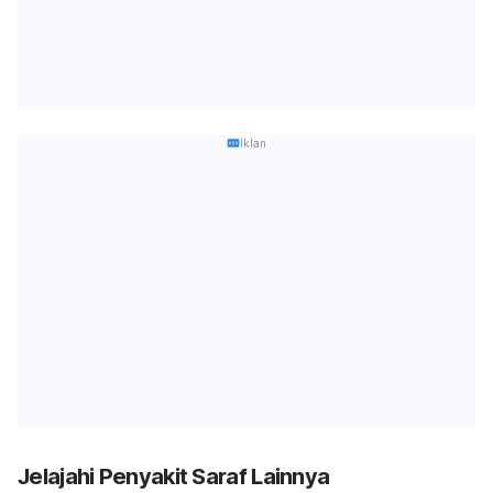
Iklan
Jelajahi Penyakit Saraf Lainnya