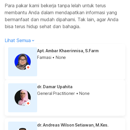
Para pakar kami bekerja tanpa lelah untuk terus
membantu Anda dalam mendapatkan informasi yang
bermanfaat dan mudah dipahami. Tak lain, agar Anda
bisa terus hidup sehat dan bahagia.
Lihat Semua
Apt. Ambar Khaerinnisa, S.Farm
Farmasi
• None
dr. Damar Upahita
General Practitioner
• None
dr. Andreas Wilson Setiawan, M.Kes.