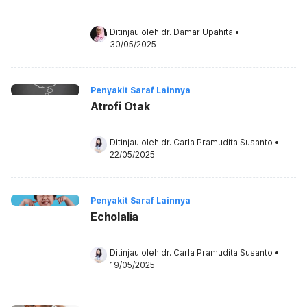
Ditinjau oleh 
dr. Damar Upahita
•
30/05/2025
Penyakit Saraf Lainnya
Atrofi Otak
Ditinjau oleh 
dr. Carla Pramudita Susanto
•
22/05/2025
Penyakit Saraf Lainnya
Echolalia
Ditinjau oleh 
dr. Carla Pramudita Susanto
•
19/05/2025