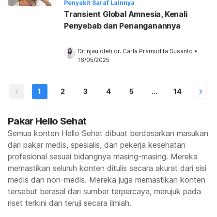
Penyakit Saraf Lainnya
Transient Global Amnesia, Kenali
Penyebab dan Penanganannya
Ditinjau oleh 
dr. Carla Pramudita Susanto
•
16/05/2025
1
2
3
4
5
...
14
Pakar Hello Sehat
Semua konten Hello Sehat dibuat berdasarkan masukan
dari pakar medis, spesialis, dan pekerja kesehatan
profesional sesuai bidangnya masing-masing. Mereka
memastikan seluruh konten ditulis secara akurat dari sisi
medis dan non-medis. Mereka juga memastikan konten
tersebut berasal dari sumber terpercaya, merujuk pada
riset terkini dan teruji secara ilmiah.