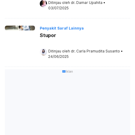
Ditinjau oleh 
dr. Damar Upahita
•
03/07/2025
Penyakit Saraf Lainnya
Stupor
Ditinjau oleh 
dr. Carla Pramudita Susanto
•
24/06/2025
Iklan