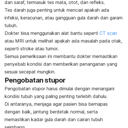
dan saraf, termasuk tes mata, otot, dan refleks.
Tes darah juga penting untuk mencari apakah ada
infeksi, keracunan, atau gangguan gula darah dan garam
tubuh.
Dokter bisa menggunakan alat bantu seperti
CT scan
atau MRI untuk melihat apakah ada masalah pada otak,
seperti stroke atau tumor.
Semua pemeriksaan ini membantu dokter memastikan
penyebab kondisi dan memberikan penanganan yang
sesuai secepat mungkin.
Pengobatan stupor
Pengobatan stupor harus dimulai dengan menangani
kondisi tubuh yang paling penting terlebih dahulu.
Di antaranya, menjaga agar pasien bisa bernapas
dengan baik, jantung berdetak normal, serta
memastikan kadar gula darah dan cairan tubuh
seimbang.