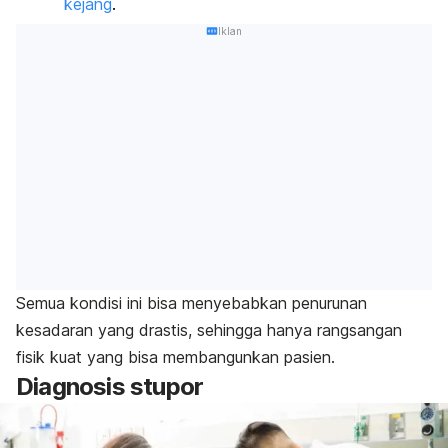
kejang
.
Iklan
Semua kondisi ini bisa menyebabkan penurunan
kesadaran yang drastis, sehingga hanya rangsangan
fisik kuat yang bisa membangunkan pasien.
Diagnosis stupor