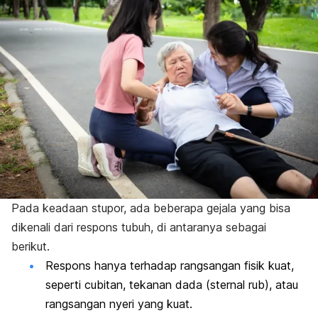
Pada keadaan stupor, ada beberapa gejala yang bisa
dikenali dari respons tubuh, di antaranya sebagai
berikut.
Respons hanya terhadap rangsangan fisik kuat,
seperti cubitan, tekanan dada (
sternal rub
), atau
rangsangan nyeri yang kuat.