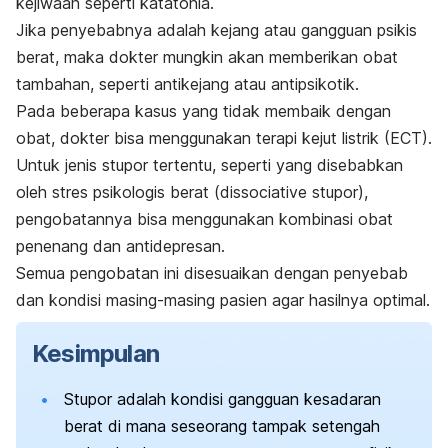
kejiwaan seperti katatonia.
Jika penyebabnya adalah kejang atau gangguan psikis
berat, maka dokter mungkin akan memberikan obat
tambahan, seperti antikejang atau antipsikotik.
Pada beberapa kasus yang tidak membaik dengan
obat, dokter bisa menggunakan terapi kejut listrik (ECT).
Untuk jenis stupor tertentu, seperti yang disebabkan
oleh stres psikologis berat (
dissociative stupor
),
pengobatannya bisa menggunakan kombinasi obat
penenang dan antidepresan.
Semua pengobatan ini disesuaikan dengan penyebab
dan kondisi masing-masing pasien agar hasilnya optimal.
Kesimpulan
Stupor adalah kondisi gangguan kesadaran
berat di mana seseorang tampak setengah