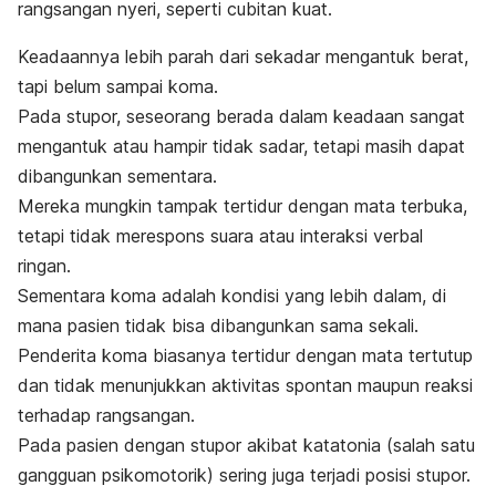
rangsangan nyeri, seperti cubitan kuat.
Keadaannya lebih parah dari sekadar mengantuk berat,
tapi belum sampai koma.
Pada stupor, seseorang berada dalam keadaan sangat
mengantuk atau hampir tidak sadar, tetapi masih dapat
dibangunkan sementara.
Mereka mungkin tampak tertidur dengan mata terbuka,
tetapi tidak merespons suara atau interaksi verbal
ringan
.
Sementara koma adalah kondisi yang lebih dalam, di
mana pasien tidak bisa dibangunkan sama sekali.
Penderita koma biasanya tertidur dengan mata tertutup
dan tidak menunjukkan aktivitas spontan maupun reaksi
terhadap rangsangan.
Pada pasien dengan stupor akibat katatonia (salah satu
gangguan psikomotorik) sering juga terjadi posisi stupor.