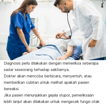
Diagnosis perlu dilakukan dengan memeriksa seberapa
sadar seseorang terhadap sekitarnya.
Dokter akan mencoba berbicara, menyentuh, atau
memberikan cubitan untuk melihat apakah pasien
bereaksi.
Jika pasien menunjukkan gejala stupor, pemeriksaan
lebih lanjut akan dilakukan untuk mengecek fungsi otak