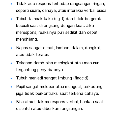
Tidak ada respons terhadap rangsangan ringan,
seperti
suara, cahaya, atau interaksi verbal biasa.
Tubuh tampak kaku (rigid) dan tidak bergerak
kecuali saat dirangsang dengan kuat. Jika
merespons, reaksinya pun sedikit dan cepat
menghilang
.
Napas sangat cepat, lamban, dalam, dangkal,
atau tidak teratur.
Tekanan darah bisa meningkat atau menurun
tergantung penyebabnya
.
Tubuh menjadi sangat limbung (
flaccid
).
Pupil sangat melebar atau mengecil, terkadang
juga tidak berkontraksi saat terkena cahaya.
Bisu atau tidak merespons verbal, bahkan saat
disentuh atau diberikan rangsangan
.