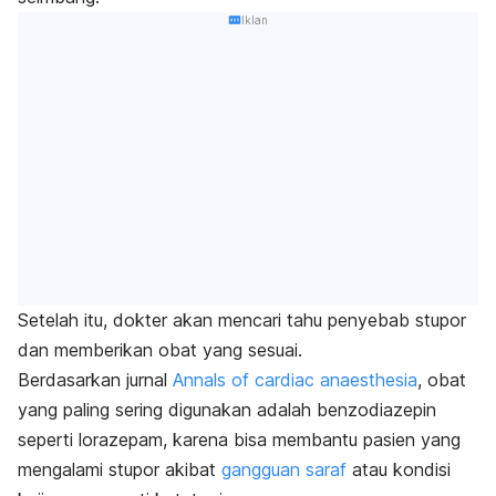
Iklan
Setelah itu, dokter akan mencari tahu penyebab stupor
dan memberikan obat yang sesuai.
Berdasarkan jurnal
Annals of cardiac anaesthesia
, obat
yang paling sering digunakan adalah benzodiazepin
seperti lorazepam, karena bisa membantu pasien yang
mengalami stupor akibat
gangguan saraf
atau kondisi