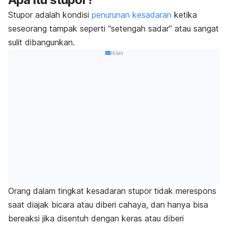
Stupor adalah kondisi
penurunan kesadaran
ketika
seseorang tampak seperti “setengah sadar” atau sangat
sulit dibangunkan.
Iklan
Orang dalam
tingkat kesadaran stupor
tidak merespons
saat diajak bicara atau diberi cahaya, dan hanya bisa
bereaksi jika disentuh dengan keras atau diberi