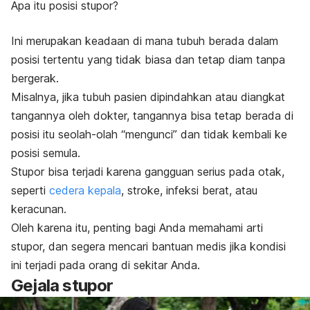
Apa itu posisi stupor?
Ini merupakan keadaan di mana tubuh berada dalam
posisi tertentu yang tidak biasa dan tetap diam tanpa
bergerak.
Misalnya, jika tubuh pasien dipindahkan atau diangkat
tangannya oleh dokter, tangannya bisa tetap berada di
posisi itu seolah-olah “mengunci” dan tidak kembali ke
posisi semula.
Stupor bisa terjadi karena gangguan serius pada otak,
seperti
cedera kepala
, stroke, infeksi berat, atau
keracunan.
Oleh karena itu, penting bagi Anda memahami arti
stupor, dan segera mencari bantuan medis jika kondisi
ini terjadi pada orang di sekitar Anda.
Gejala
stupor