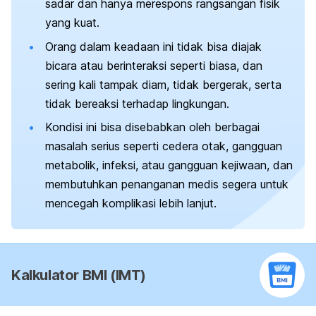
sadar dan hanya merespons rangsangan fisik
yang kuat.
Orang dalam keadaan ini tidak bisa diajak
bicara atau berinteraksi seperti biasa, dan
sering kali tampak diam, tidak bergerak, serta
tidak bereaksi terhadap lingkungan.
Kondisi ini bisa disebabkan oleh berbagai
masalah serius seperti cedera otak, gangguan
metabolik, infeksi, atau gangguan kejiwaan, dan
membutuhkan penanganan medis segera untuk
mencegah komplikasi lebih lanjut.
Kalkulator BMI (IMT)