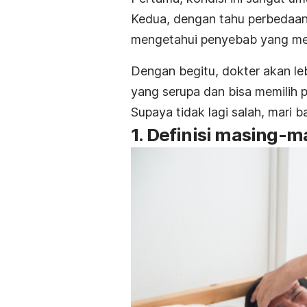
Kedua, dengan tahu perbedaa
mengetahui penyebab yang me
Dengan begitu, dokter akan le
yang serupa dan bisa memilih 
Supaya tidak lagi salah, mari b
1. Definisi masing-m