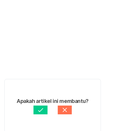
Apakah artikel ini membantu?