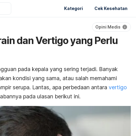
Kategori
Cek Kesehatan
Opini Medis
ain dan Vertigo yang Perlu
ngguan pada kepala yang sering terjadi. Banyak
kan kondisi yang sama, atau salah memahami
ampir serupa. Lantas, apa perbedaan antara
vertigo
abannya pada ulasan berikut ini.