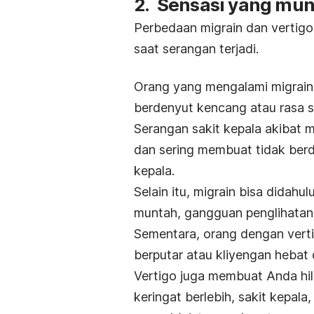
2. Sensasi yang mun
Perbedaan migrain dan vertigo
saat serangan terjadi.
Orang yang mengalami migrain
berdenyut kencang atau rasa s
Serangan sakit kepala akibat m
dan sering membuat tidak berday
kepala.
Selain itu, migrain bisa didahu
muntah, gangguan penglihatan
Sementara, orang dengan verti
berputar atau kliyengan hebat 
Vertigo juga membuat Anda hi
keringat berlebih, sakit kepal