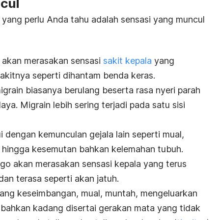
cul
 yang perlu Anda tahu adalah sensasi yang muncul
 akan merasakan sensasi
sakit kepala
yang
akitnya seperti dihantam benda keras.
igrain biasanya berulang beserta rasa nyeri parah
a. Migrain lebih sering terjadi pada satu sisi
lui dengan kemunculan gejala lain seperti mual,
 hingga kesemutan bahkan kelemahan tubuh.
go akan merasakan sensasi kepala yang terus
dan terasa seperti akan jatuh.
lang keseimbangan, mual, muntah, mengeluarkan
a, bahkan kadang disertai gerakan mata yang tidak