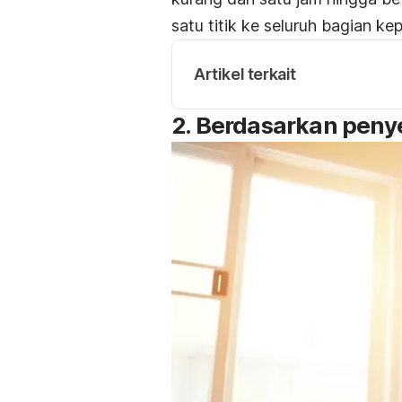
satu titik ke seluruh bagian kep
Artikel terkait
2. Berdasarkan pen