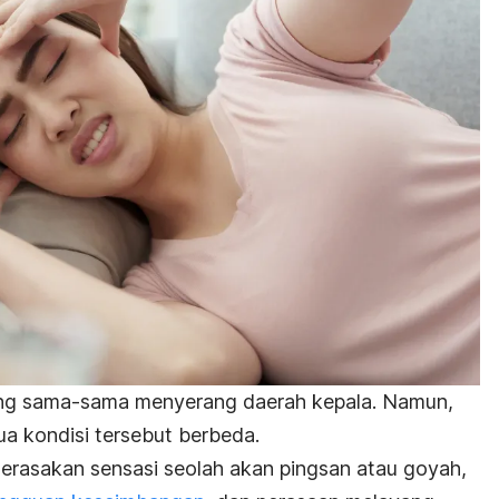
ang sama-sama menyerang daerah kepala. Namun,
a kondisi tersebut berbeda.
erasakan sensasi seolah akan pingsan atau goyah,