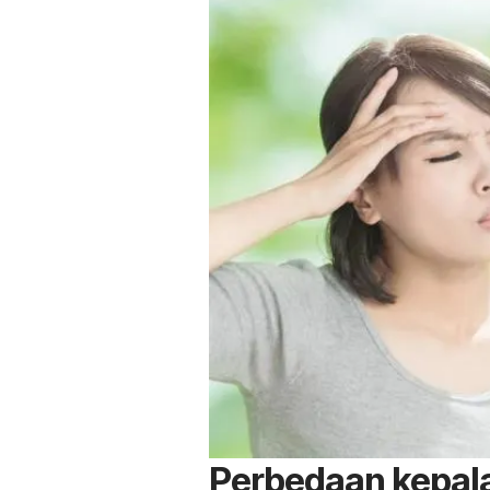
Perbedaan kepala