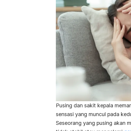
Pusing dan sakit kepala mem
sensasi yang muncul pada kedu
Seseorang yang pusing akan m