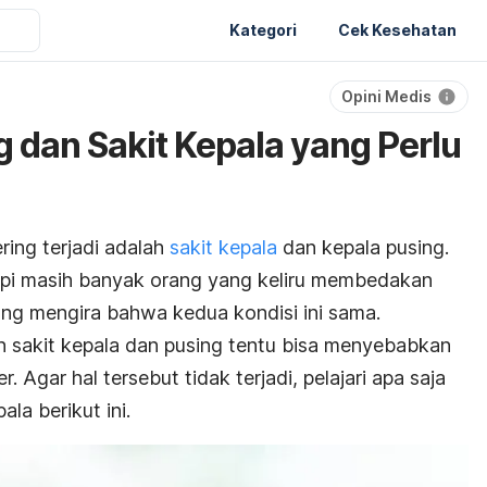
Kategori
Cek Kesehatan
Opini Medis
 dan Sakit Kepala yang Perlu
ing terjadi adalah
sakit kepala
dan kepala pusing.
tapi masih banyak orang yang keliru membedakan
ng mengira bahwa kedua kondisi ini sama.
 sakit kepala dan pusing tentu bisa menyebabkan
. Agar hal tersebut tidak terjadi, pelajari apa saja
la berikut ini.