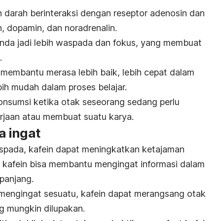
n darah berinteraksi dengan reseptor adenosin dan
, dopamin, dan noradrenalin.
nda jadi lebih waspada dan fokus, yang membuat
.
 membantu merasa lebih baik, lebih cepat dalam
bih mudah dalam proses belajar.
konsumsi ketika otak seseorang sedang perlu
erjaan atau membuat suatu karya.
 ingat
spada, kafein dapat meningkatkan ketajaman
, kafein bisa membantu mengingat informasi dalam
panjang.
mengingat sesuatu, kafein dapat merangsang otak
g mungkin dilupakan.