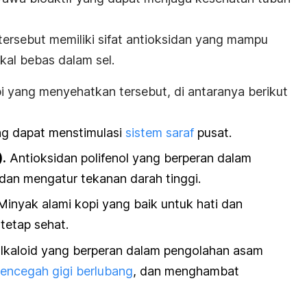
ersebut memiliki sifat antioksidan yang mampu
kal bebas dalam sel.
i yang menyehatkan tersebut, di antaranya berikut
ng dapat menstimulasi
sistem saraf
pusat.
.
Antioksidan polifenol yang berperan dalam
dan mengatur tekanan darah tinggi.
Minyak alami kopi yang baik untuk hati dan
 tetap sehat.
lkaloid yang berperan dalam pengolahan asam
encegah gigi berlubang
, dan menghambat