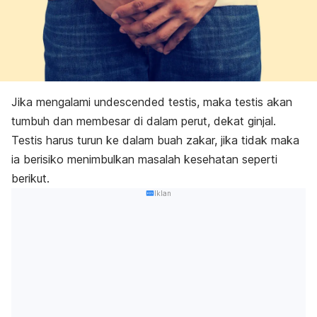
Jika mengalami
undescended testis
, maka testis akan
tumbuh dan membesar di dalam perut, dekat ginjal.
Testis harus turun ke dalam buah zakar, jika tidak maka
ia berisiko menimbulkan masalah kesehatan seperti
berikut.
Iklan