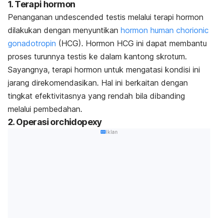
1. Terapi hormon
Penanganan
undescended testis
melalui terapi hormon
dilakukan dengan menyuntikan
hormon human chorionic
gonadotropin
(HCG). Hormon HCG ini dapat membantu
proses turunnya testis ke dalam kantong skrotum.
Sayangnya, terapi hormon untuk mengatasi kondisi ini
jarang direkomendasikan. Hal ini berkaitan dengan
tingkat efektivitasnya yang rendah bila dibanding
melalui pembedahan.
2. Operasi orchidopexy
Iklan