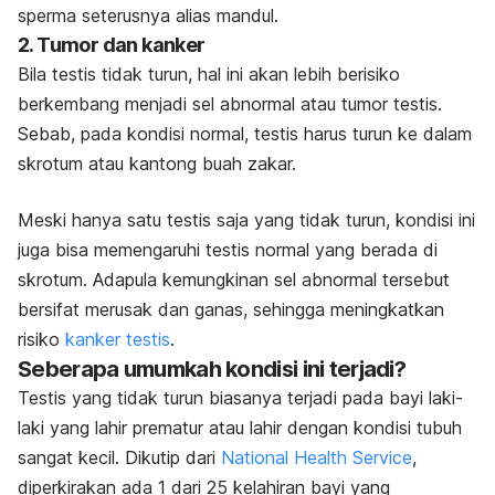
sperma seterusnya alias mandul.
2. Tumor dan kanker
Bila testis tidak turun, hal ini akan lebih berisiko
berkembang menjadi sel abnormal atau tumor testis.
Sebab, pada kondisi normal, testis harus turun ke dalam
skrotum atau kantong buah zakar.
Meski hanya satu testis saja yang tidak turun, kondisi ini
juga bisa memengaruhi testis normal yang berada di
skrotum. Adapula kemungkinan sel abnormal tersebut
bersifat merusak dan ganas, sehingga meningkatkan
risiko
kanker testis
.
Seberapa umumkah kondisi ini terjadi?
Testis yang tidak turun biasanya terjadi pada bayi laki-
laki yang lahir prematur atau lahir dengan kondisi tubuh
sangat kecil. Dikutip dari
National Health Service
,
diperkirakan ada 1 dari 25 kelahiran bayi yang