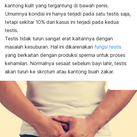
kantong kulit yang tergantung di bawah penis.
Umumnya kondisi ini hanya terjadi pada satu testis saja,
tetapi sekitar 10% dari kasus ini terjadi pada kedua
testis.
Testis tidak turun sangat erat kaitannya dengan
masalah kesuburan. Hal ini dikarenakan
fungsi testis
yang berkaitan dengan produksi sperma untuk proses
kehamilan. Normalnya sesaat sebelum bayi lahir, testis
akan turun ke skrotum atau kantong buah zakar.