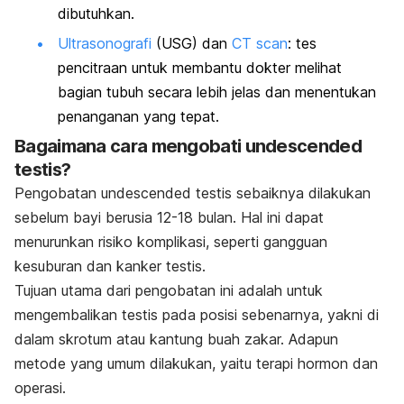
dibutuhkan.
Ultrasonografi
(USG) dan
CT scan
: tes
pencitraan untuk membantu dokter melihat
bagian tubuh secara lebih jelas dan menentukan
penanganan yang tepat.
Bagaimana cara mengobati
undescended
testis
?
Pengobatan
undescended testis
sebaiknya dilakukan
sebelum bayi berusia 12-18 bulan. Hal ini dapat
menurunkan risiko komplikasi, seperti gangguan
kesuburan dan kanker testis.
Tujuan utama dari pengobatan ini adalah untuk
mengembalikan testis pada posisi sebenarnya, yakni di
dalam skrotum atau kantung buah zakar. Adapun
metode yang umum dilakukan, yaitu terapi hormon dan
operasi.