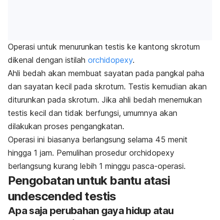
Operasi untuk menurunkan testis ke kantong skrotum
dikenal dengan istilah
orchidopexy
.
Ahli bedah akan membuat sayatan pada pangkal paha
dan sayatan kecil pada skrotum. Testis kemudian akan
diturunkan pada skrotum. Jika ahli bedah menemukan
testis kecil dan tidak berfungsi, umumnya akan
dilakukan proses pengangkatan.
Operasi ini biasanya berlangsung selama 45 menit
hingga 1 jam. Pemulihan prosedur orchidopexy
berlangsung kurang lebih 1 minggu pasca-operasi.
Pengobatan untuk bantu atasi
undescended testis
Apa saja perubahan gaya hidup atau