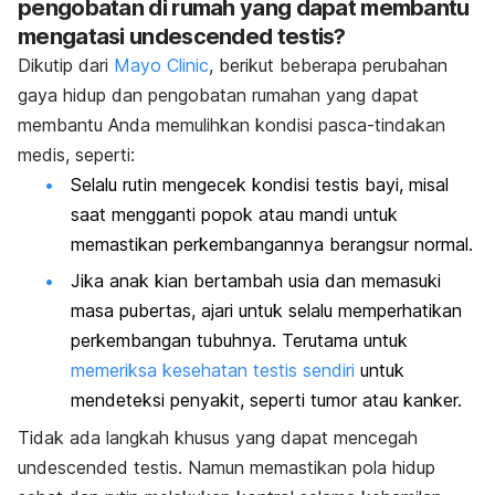
pengobatan di rumah yang dapat membantu
mengatasi undescended testis?
Dikutip dari
Mayo Clinic
, berikut beberapa perubahan
gaya hidup dan pengobatan rumahan yang dapat
membantu Anda memulihkan kondisi pasca-tindakan
medis, seperti:
Selalu rutin mengecek kondisi testis bayi, misal
saat mengganti popok atau mandi untuk
memastikan perkembangannya berangsur normal.
Jika anak kian bertambah usia dan memasuki
masa pubertas, ajari untuk selalu memperhatikan
perkembangan tubuhnya. Terutama untuk
memeriksa kesehatan testis sendiri
untuk
mendeteksi penyakit, seperti tumor atau kanker.
Tidak ada langkah khusus yang dapat mencegah
undescended testis
. Namun memastikan pola hidup