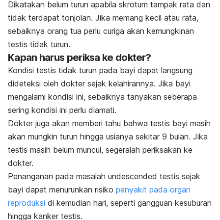
Dikatakan belum turun apabila skrotum tampak rata dan
tidak terdapat tonjolan. Jika memang kecil atau rata,
sebaiknya orang tua perlu curiga akan kemungkinan
testis tidak turun.
Kapan harus periksa ke dokter?
Kondisi testis tidak turun pada bayi dapat langsung
dideteksi oleh dokter sejak kelahirannya. Jika bayi
mengalami kondisi ini, sebaiknya tanyakan seberapa
sering kondisi ini perlu diamati.
Dokter juga akan memberi tahu bahwa testis bayi masih
akan mungkin turun hingga usianya sekitar 9 bulan. Jika
testis masih belum muncul, segeralah periksakan ke
dokter.
Penanganan pada masalah
undescended testis
sejak
bayi dapat menurunkan risiko
penyakit pada organ
reproduksi
di kemudian hari, seperti gangguan kesuburan
hingga kanker testis.