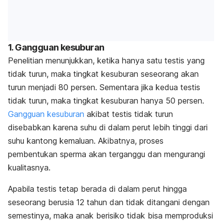
1. Gangguan kesuburan
Penelitian menunjukkan, ketika hanya satu testis yang
tidak turun, maka tingkat kesuburan seseorang akan
turun menjadi 80 persen. Sementara jika kedua testis
tidak turun, maka tingkat kesuburan hanya 50 persen.
Gangguan kesuburan
akibat testis tidak turun
disebabkan karena suhu di dalam perut lebih tinggi dari
suhu kantong kemaluan. Akibatnya, proses
pembentukan sperma akan terganggu dan mengurangi
kualitasnya.
Apabila testis tetap berada di dalam perut hingga
seseorang berusia 12 tahun dan tidak ditangani dengan
semestinya, maka anak berisiko tidak bisa memproduksi