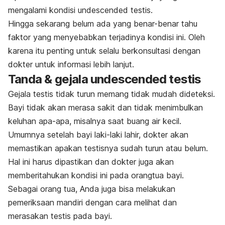
mengalami kondisi
undescended testis
.
Hingga sekarang belum ada yang benar-benar tahu
faktor yang menyebabkan terjadinya kondisi ini. Oleh
karena itu penting untuk selalu berkonsultasi dengan
dokter untuk informasi lebih lanjut.
Tanda & gejala undescended testis
Gejala testis tidak turun memang tidak mudah dideteksi.
Bayi tidak akan merasa sakit dan tidak menimbulkan
keluhan apa-apa, misalnya saat buang air kecil.
Umumnya setelah bayi laki-laki lahir, dokter akan
memastikan apakan testisnya sudah turun atau belum.
Hal ini harus dipastikan dan dokter juga akan
memberitahukan kondisi ini pada orangtua bayi.
Sebagai orang tua, Anda juga bisa melakukan
pemeriksaan mandiri dengan cara melihat dan
merasakan testis pada bayi.