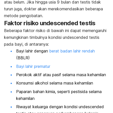
atau belum. Jika hingga usia 9 bulan dan testis tidak
turun juga, dokter akan merekomendasikan beberapa
metode pengobatan.
Faktor risiko undescended testis
Beberapa faktor risiko di bawah ini dapat memengaruhi
kemungkinan timbulnya kondisi
undescended testis
pada bayi, di antaranya:
Bayi lahir dengan
berat badan lahir rendah
(BBLR)
Bayi lahir prematur
Perokok aktif atau pasif selama masa kehamilan
Konsumsi alkohol selama masa kehamilan
Paparan bahan kimia, seperti pestisida selama
kehamilan
Riwayat keluarga dengan kondisi
undescended