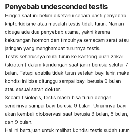
Penyebab undescended testis
Hingga saat ini belum diketahui secara pasti penyebab
kriptorkidisme atau masalah testis tidak turun. Namun
diduga ada dua penyebab utama, yakni karena
kekurangan hormon dan timbulnya semacam serat atau
jaringan yang menghambat turunnya testis.
Testis seharusnya mulai turun ke kantong buah zakar
(skrotum) dalam kandungan saat janin berusia sekitar 7
bulan. Tetapi apabila tidak turun setelah bayi lahir, maka
kondisi ini bisa ditunggu sampai bayi berusia 9 bulan
atau sesuai saran dokter.
Secara fisiologis, testis masih bisa turun dengan
sendirinya sampai bayi berusia 9 bulan. Umumnya bayi
akan kembali diobservasi saat berusia 3 bulan, 6 bulan,
dan 9 bulan.
Hal ini bertujuan untuk melihat kondisi testis sudah turun