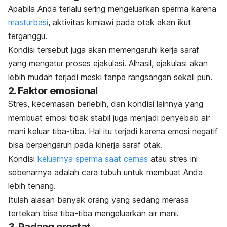
Apabila Anda terlalu sering mengeluarkan sperma karena
masturbasi
, aktivitas kimiawi pada otak akan ikut
terganggu.
Kondisi tersebut juga akan memengaruhi kerja saraf
yang mengatur proses ejakulasi. Alhasil, ejakulasi akan
lebih mudah terjadi meski tanpa rangsangan sekali pun.
2. Faktor emosional
Stres, kecemasan berlebih, dan kondisi lainnya yang
membuat emosi tidak stabil juga menjadi penyebab air
mani keluar tiba-tiba. Hal itu terjadi karena emosi negatif
bisa berpengaruh pada kinerja saraf otak.
Kondisi
keluarnya sperma saat cemas
atau stres ini
sebenarnya adalah cara tubuh untuk membuat Anda
lebih tenang.
Itulah alasan banyak orang yang sedang merasa
tertekan bisa tiba-tiba mengeluarkan air mani.