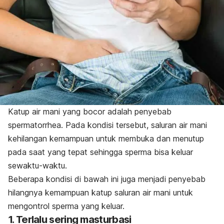
Katup air mani yang bocor adalah penyebab
spermatorrhea
. Pada kondisi tersebut, saluran air mani
kehilangan kemampuan untuk membuka dan menutup
pada saat yang tepat sehingga sperma bisa keluar
sewaktu-waktu.
Beberapa kondisi di bawah ini juga menjadi penyebab
hilangnya kemampuan katup saluran air mani untuk
mengontrol sperma yang keluar.
1. Terlalu sering masturbasi