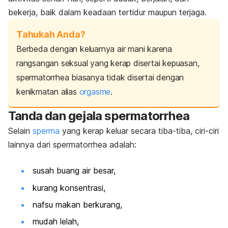
bekerja, baik dalam keadaan tertidur maupun terjaga.
Tahukah Anda?
Berbeda dengan keluarnya air mani karena
rangsangan seksual yang kerap disertai kepuasan,
spermatorrhea
biasanya tidak disertai dengan
kenikmatan alias
orgasme
.
Tanda dan gejala
spermatorrhea
Selain
sperma
yang kerap keluar secara tiba-tiba, ciri-ciri
lainnya dari
spermatorrhea
adalah:
susah buang air besar,
kurang konsentrasi,
nafsu makan berkurang,
mudah lelah,