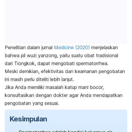
Penelitian dalam jurnal
Medicine
(2020)
menjelaskan
bahwa pil
wuzi yanzong
, yaitu suatu obat tradisional
dari Tiongkok, dapat mengobati
spermatorrhea
.
Meski demikian, efektivitas dan keamanan pengobatan
ini masih perlu diteliti lebih lanjut.
Jika Anda memiliki masalah katup mani bocor,
konsultasikan dengan dokter agar Anda mendapatkan
pengobatan yang sesuai.
Kesimpulan