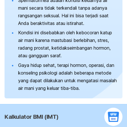
Spermatorrhea
adalah kondisi keluarnya air
mani secara tidak terkendali tanpa adanya
rangsangan seksual. Hal ini bisa terjadi saat
Anda beraktivitas atau istirahat.
Kondisi ini disebabkan oleh kebocoran katup
air mani karena mastubasi berlebihan, stres,
radang prostat, ketidakseimbangan hormon,
atau gangguan saraf.
Gaya hidup sehat, terapi hormon, operasi, dan
konseling psikologi adalah beberapa metode
yang dapat dilakukan untuk mengatasi masalah
air mani yang keluar tiba-tiba.
Kalkulator BMI (IMT)