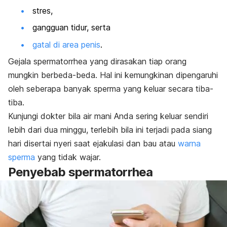
stres,
gangguan tidur, serta
gatal di area penis
.
Gejala
spermatorrhea
yang dirasakan tiap orang
mungkin berbeda-beda. Hal ini kemungkinan dipengaruhi
oleh seberapa banyak sperma yang keluar secara tiba-
tiba.
Kunjungi dokter bila air mani Anda sering keluar sendiri
lebih dari dua minggu, terlebih bila ini terjadi pada siang
hari disertai nyeri saat ejakulasi dan bau atau
warna
sperma
yang tidak wajar.
Penyebab
spermatorrhea