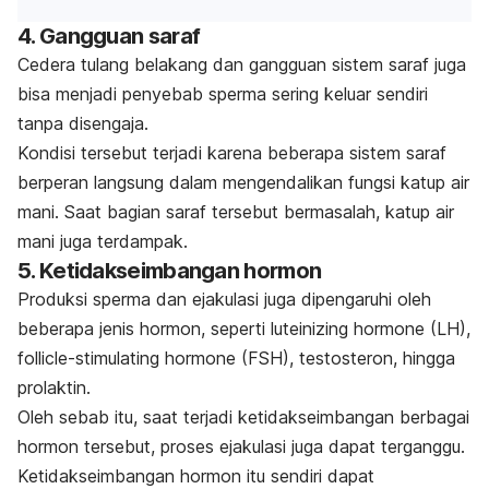
4. Gangguan saraf
Cedera tulang belakang dan gangguan sistem saraf juga
bisa menjadi penyebab sperma sering keluar sendiri
tanpa disengaja.
Kondisi tersebut terjadi karena beberapa sistem saraf
berperan langsung dalam mengendalikan fungsi katup air
mani. Saat bagian saraf tersebut bermasalah, katup air
mani juga terdampak.
5. Ketidakseimbangan hormon
Produksi sperma dan ejakulasi juga dipengaruhi oleh
beberapa jenis hormon, seperti
luteinizing hormone
(LH),
follicle-stimulating hormone
(FSH), testosteron, hingga
prolaktin.
Oleh sebab itu, saat terjadi ketidakseimbangan berbagai
hormon tersebut, proses ejakulasi juga dapat terganggu.
Ketidakseimbangan hormon itu sendiri dapat