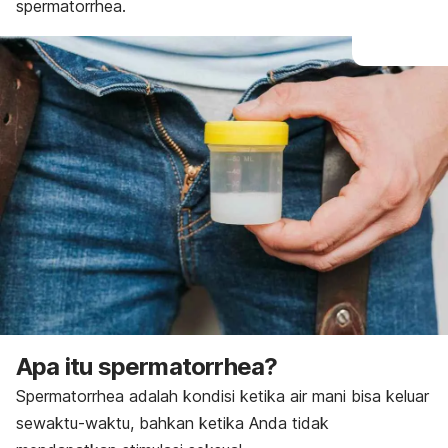
spermatorrhea
.
Apa itu
spermatorrhea
?
Spermatorrhea
adalah kondisi ketika air mani bisa keluar
sewaktu-waktu, bahkan ketika Anda tidak