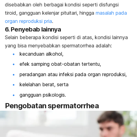
disebabkan oleh berbagai kondisi seperti disfungsi
tiroid, gangguan kelenjar pituitari, hingga
masalah pada
organ reproduksi pria
.
6. Penyebab lainnya
Selain beberapa kondisi seperti di atas, kondisi lainnya
yang bisa menyebabkan
spermatorrhea
adalah:
kecanduan alkohol,
efek samping obat-obatan tertentu,
peradangan atau infeksi pada organ reproduksi,
kelelahan berat, serta
gangguan psikologis.
Pengobatan
spermatorrhea