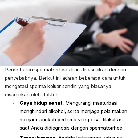
Pengobatan
spermatorrhea
akan disesuaikan dengan
penyebabnya.
Berikut ini adalah beberapa cara untuk
mengatasi sperma keluar sendiri yang biasanya
disarankan oleh dokter.
Gaya hidup sehat.
Mengurangi masturbasi,
menghindari alkohol, serta menjaga pola makan
menjadi langkah pertama yang bisa dilakukan
saat Anda didiagnosis dengan
spermatorrhea
.