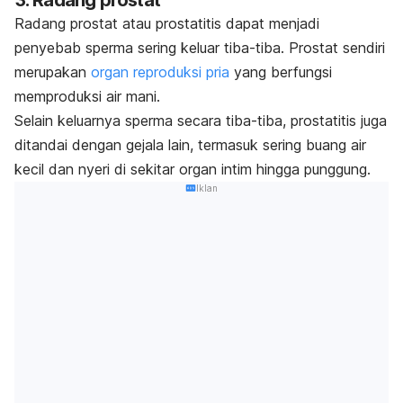
3. Radang prostat
Radang prostat atau prostatitis dapat menjadi
penyebab sperma sering keluar tiba-tiba. Prostat sendiri
merupakan
organ reproduksi pria
yang berfungsi
memproduksi air mani.
Selain keluarnya sperma secara tiba-tiba, prostatitis juga
ditandai dengan gejala lain, termasuk sering buang air
kecil dan nyeri di sekitar organ intim hingga punggung.
Iklan