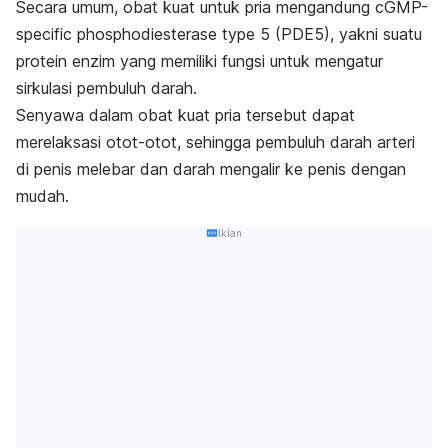
Secara umum, obat kuat untuk pria mengandung
cGMP-
specific phosphodiesterase type 5 (PDE5)
, yakni suatu
protein enzim yang memiliki fungsi untuk mengatur
sirkulasi pembuluh darah.
Senyawa dalam obat kuat pria tersebut dapat
merelaksasi otot-otot, sehingga pembuluh darah arteri
di penis melebar dan darah mengalir ke penis dengan
mudah.
Iklan