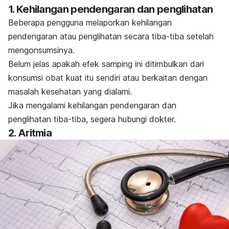
1. Kehilangan pendengaran dan penglihatan
Beberapa pengguna melaporkan kehilangan
pendengaran atau penglihatan secara tiba-tiba setelah
mengonsumsinya.
Belum jelas apakah efek samping ini ditimbulkan dari
konsumsi obat kuat itu sendiri atau berkaitan dengan
masalah kesehatan yang dialami.
Jika mengalami kehilangan pendengaran dan
penglihatan tiba-tiba, segera hubungi dokter.
2. Aritmia