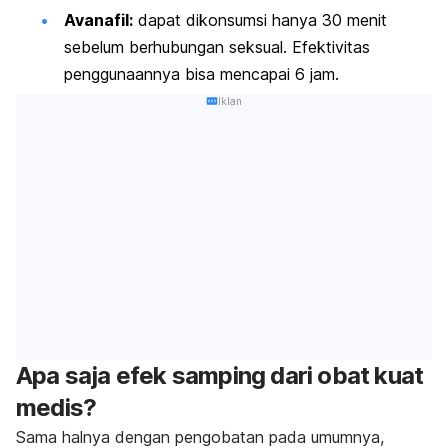
Avanafil:
dapat dikonsumsi hanya 30 menit
sebelum berhubungan seksual. Efektivitas
penggunaannya bisa mencapai 6 jam.
Iklan
Apa saja efek samping dari obat kuat
medis?
Sama halnya dengan pengobatan pada umumnya,