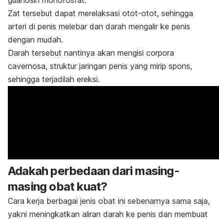
Zat tersebut dapat merelaksasi otot-otot, sehingga
arteri di penis melebar dan darah mengalir ke penis
dengan mudah.
Darah tersebut nantinya akan mengisi
corpora
cavernosa,
struktur jaringan penis yang mirip spons,
sehingga terjadilah ereksi.
Adakah perbedaan dari masing-
masing obat kuat?
Cara kerja berbagai jenis obat ini sebenarnya sama saja,
yakni meningkatkan aliran darah ke penis dan membuat