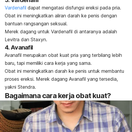
Vardenafil
dapat mengatasi disfungsi ereksi pada pria.
Obat ini meningkatkan aliran darah ke penis dengan
bantuan rangsangan seksual.
Merek dagang untuk Vardenafil di antaranya adalah
Levitra dan Staxyn.
4. Avanafil
Avanafil merupakan obat kuat pria yang terbilang lebih
baru, tapi memiliki cara kerja yang sama.
Obat ini meningkatkan darah ke penis untuk membantu
proses ereksi.
Merek dagang Avanafil yang tersedia,
yakni Stendra.
Bagaimana cara kerja obat kuat?