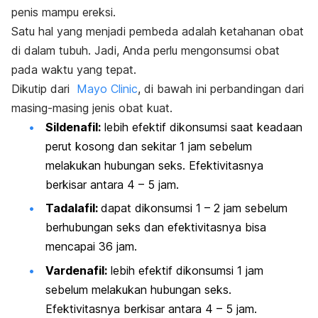
penis mampu ereksi.
Satu hal yang menjadi pembeda adalah ketahanan obat
di dalam tubuh. Jadi, Anda perlu mengonsumsi obat
pada waktu yang tepat.
Dikutip dari
Mayo Clinic
,
di bawah ini perbandingan dari
masing-masing jenis obat kuat.
Sildenafil:
lebih efektif dikonsumsi saat keadaan
perut kosong dan sekitar 1 jam sebelum
melakukan hubungan seks. Efektivitasnya
berkisar antara 4 – 5 jam.
Tadalafil:
dapat dikonsumsi 1 – 2 jam sebelum
berhubungan seks dan efektivitasnya bisa
mencapai 36 jam.
Vardenafil:
lebih efektif dikonsumsi 1 jam
sebelum melakukan hubungan seks.
Efektivitasnya berkisar antara 4 – 5 jam.