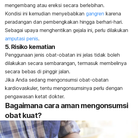
mengembang atau ereksi secara berlebihan.
Kondisi ini kemudian menyebabkan
gangren
karena
peradangan dan pembengkakan hingga berhari-hari.
Sebagai upaya menghentikan gejala ini, perlu dilakukan
amputasi penis
.
5. Risiko kematian
Penggunaan jenis obat-obatan ini jelas tidak boleh
dilakukan secara sembarangan, termasuk membelinya
secara bebas di pinggir jalan.
Jika Anda sedang mengonsumsi obat-obatan
kardiovaskuler, tentu mengonsumsinya perlu dengan
pengawasan ketat dokter.
Bagaimana cara aman mengonsumsi
obat kuat?