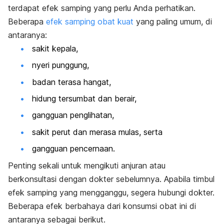
terdapat efek samping yang perlu Anda perhatikan.
Beberapa
efek samping obat kuat
yang paling umum, di
antaranya:
sakit kepala,
nyeri punggung,
badan terasa hangat,
hidung tersumbat dan berair,
gangguan penglihatan,
sakit perut dan merasa mulas, serta
gangguan pencernaan.
Penting sekali untuk mengikuti anjuran atau
berkonsultasi dengan dokter sebelumnya. Apabila timbul
efek samping yang mengganggu, segera hubungi dokter.
Beberapa efek berbahaya dari konsumsi obat ini di
antaranya sebagai berikut.