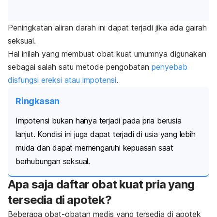
Peningkatan aliran darah ini dapat terjadi jika ada gairah
seksual.
Hal inilah yang membuat obat kuat umumnya digunakan
sebagai salah satu metode pengobatan
penyebab
disfungsi ereksi atau impotensi
.
Ringkasan
Impotensi bukan hanya terjadi pada pria berusia
lanjut. Kondisi ini juga dapat terjadi di usia yang lebih
muda dan dapat memengaruhi kepuasan saat
berhubungan seksual.
Apa saja daftar obat kuat pria yang
tersedia di apotek?
Beberapa obat-obatan medis yang tersedia di apotek