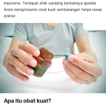
impotensi. Terdapat
efek samping berbahaya apabila
Anda mengonsumsi obat kuat sembarangan tanpa resep
dokter.
Apa itu obat kuat?