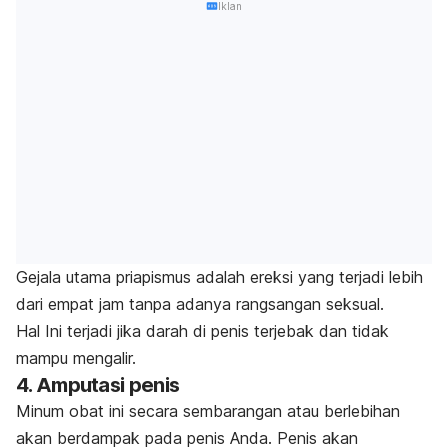
Iklan
Gejala utama priapismus adalah ereksi yang terjadi lebih
dari empat jam tanpa adanya rangsangan seksual.
Hal Ini terjadi jika darah di penis terjebak dan tidak
mampu mengalir.
4. Amputasi penis
Minum obat ini secara sembarangan atau berlebihan
akan berdampak pada penis Anda. Penis akan