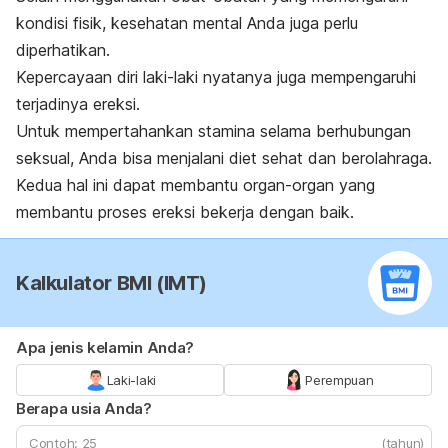
kondisi fisik, kesehatan mental Anda juga perlu
diperhatikan.
Kepercayaan diri laki-laki nyatanya juga mempengaruhi
terjadinya ereksi.
Untuk mempertahankan stamina selama berhubungan
seksual, Anda bisa menjalani diet sehat dan berolahraga.
Kedua hal ini dapat membantu organ-organ yang
membantu proses ereksi bekerja dengan baik.
Kalkulator BMI (IMT)
Apa jenis kelamin Anda?
Laki-laki
Perempuan
Berapa usia Anda?
(tahun)