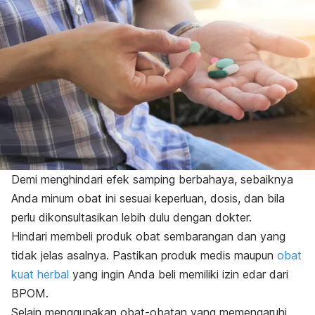
Demi menghindari efek samping berbahaya, sebaiknya
Anda minum obat ini sesuai keperluan, dosis, dan bila
perlu dikonsultasikan lebih dulu dengan dokter.
Hindari membeli produk obat sembarangan dan yang
tidak jelas asalnya. Pastikan produk medis maupun
obat
kuat herbal
yang ingin Anda beli memiliki izin edar dari
BPOM.
Selain menggunakan obat-obatan yang memengaruhi