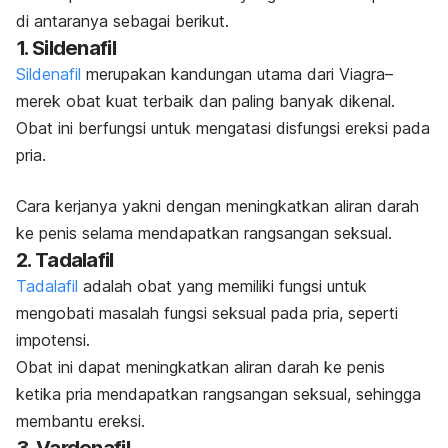
di antaranya sebagai berikut.
1. Sildenafil
Sildenafil
merupakan kandungan utama dari Viagra–
merek obat kuat terbaik dan paling banyak dikenal.
Obat ini berfungsi untuk mengatasi disfungsi ereksi pada
pria.
Cara kerjanya yakni dengan meningkatkan aliran darah
ke penis selama mendapatkan rangsangan seksual.
2. Tadalafil
Tadalafil
adalah obat yang memiliki fungsi untuk
mengobati masalah fungsi seksual pada pria, seperti
impotensi.
Obat ini dapat meningkatkan aliran darah ke penis
ketika pria mendapatkan rangsangan seksual, sehingga
membantu ereksi.
3. Vardenafil