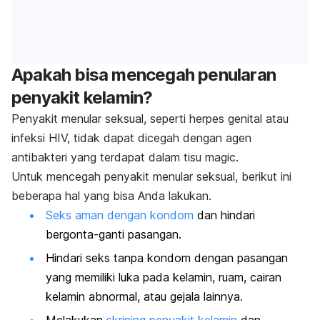
Apakah bisa mencegah penularan
penyakit kelamin?
Penyakit menular seksual, seperti
herpes genital
atau
infeksi HIV, tidak dapat dicegah dengan agen
antibakteri yang terdapat dalam tisu
magic
.
Untuk mencegah penyakit menular seksual, berikut ini
beberapa hal yang bisa Anda lakukan.
Seks aman dengan kondom
dan hindari
bergonta-ganti pasangan.
Hindari seks tanpa kondom dengan pasangan
yang memiliki luka pada kelamin, ruam, cairan
kelamin abnormal, atau gejala lainnya.