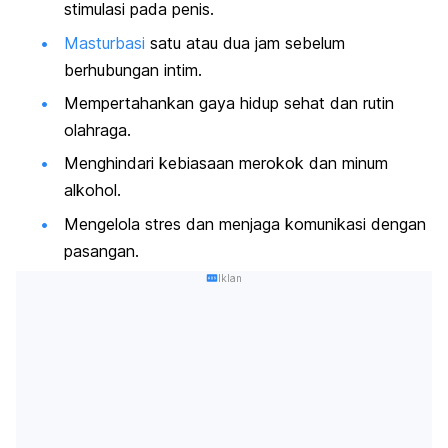
stimulasi pada penis.
Masturbasi
satu atau dua jam sebelum
berhubungan intim.
Mempertahankan gaya hidup sehat dan rutin
olahraga.
Menghindari kebiasaan merokok dan minum
alkohol.
Mengelola stres dan menjaga komunikasi dengan
pasangan.
Iklan