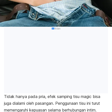
Iklan
Tidak hanya pada pria, efek samping tisu
magic
bisa
juga dialami oleh pasangan. Penggunaan tisu ini turut
memengaruhi kepuasan selama berhubungan intim.