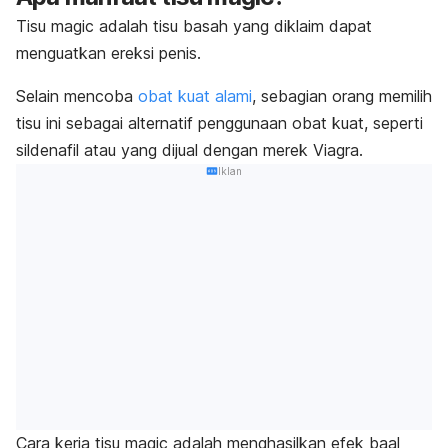
Tisu
magic
adalah tisu basah yang diklaim dapat
menguatkan ereksi penis.
Selain mencoba
obat kuat alami
, sebagian orang memilih
tisu ini sebagai alternatif penggunaan obat kuat, seperti
sildenafil atau yang dijual dengan merek Viagra.
Iklan
Cara kerja tisu
magic
adalah menghasilkan efek baal