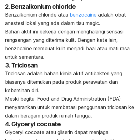
2. Benzalkonium chloride
Benzalkonium chloride
atau
benzocaine
adalah obat
anestesi lokal yang ada dalam tisu
magic.
Bahan aktif ini bekerja dengan menghalangi sensasi
rangsangan yang diterima kulit. Dengan kata lain,
benzocaine
membuat kulit menjadi baal atau mati rasa
untuk sementara.
3.
Triclosan
Triclosan
adalah bahan kimia aktif antibakteri yang
biasanya ditemukan pada produk perawatan dan
kebersihan diri.
Meski begitu, Food and Drug Administration (FDA)
menyarankan untuk membatasi penggunaan
triclosan
ke
dalam beragam produk rumah tangga.
4.
Glyceryl cocoate
Glyceryl cocoate
atau gliserin dapat menjaga