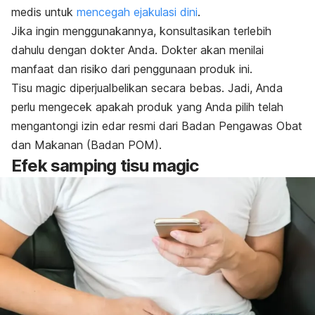
medis untuk
mencegah ejakulasi dini
.
Jika ingin menggunakannya, konsultasikan terlebih
dahulu dengan dokter Anda. Dokter akan menilai
manfaat dan risiko dari penggunaan produk ini.
Tisu
magic
diperjualbelikan secara bebas. Jadi, Anda
perlu mengecek apakah produk yang Anda pilih telah
mengantongi izin edar resmi dari Badan Pengawas Obat
dan Makanan (Badan POM).
Efek samping tisu
magic