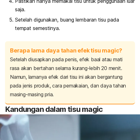
Pastikan hanya memakai tisu untuk penggunaan luar
saja.
Setelah digunakan, buang lembaran tisu pada
tempat semestinya.
Berapa lama daya tahan efek tisu magic?
Setelah diusapkan pada penis, efek baal atau mati
rasa akan bertahan selama kurang-lebih 20 menit.
Namun, lamanya efek dari tisu ini akan bergantung
pada jenis produk, cara pemakaian, dan daya tahan
masing-masing pria.
Kandungan dalam tisu
magic