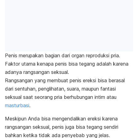
Penis merupakan bagian dari organ reproduksi pria.
Faktor utama kenapa penis bisa tegang adalah karena
adanya rangsangan seksual.
Rangsangan yang membuat penis ereksi bisa berasal
dari sentuhan, penglihatan, suara, maupun fantasi
seksual saat seorang pria berhubungan intim atau
masturbasi
.
Meskipun Anda bisa mengendalikan ereksi karena
rangsangan seksual, penis juga bisa tegang sendiri
bahkan ketika tidak ada penyebab yang jelas.