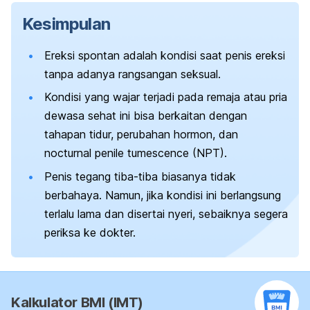
Kesimpulan
Ereksi spontan adalah kondisi saat penis ereksi
tanpa adanya rangsangan seksual.
Kondisi yang wajar terjadi pada remaja atau pria
dewasa sehat ini bisa berkaitan dengan
tahapan tidur, perubahan hormon, dan
nocturnal penile tumescence
(NPT).
Penis tegang tiba-tiba biasanya tidak
berbahaya. Namun, jika kondisi ini berlangsung
terlalu lama dan disertai nyeri, sebaiknya segera
periksa ke dokter.
Kalkulator BMI (IMT)