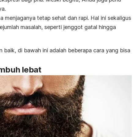
a.
 menjaganya tetap sehat dan rapi. Hal ini sekaligus
jumlah masalah, seperti jenggot gatal hingga
baik, di bawah ini adalah beberapa cara yang bisa
umbuh lebat