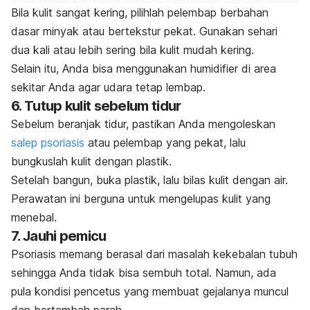
Bila kulit sangat kering, pilihlah pelembap berbahan
dasar minyak atau bertekstur pekat. Gunakan sehari
dua kali atau lebih sering bila kulit mudah kering.
Selain itu, Anda bisa menggunakan
humidifier
di area
sekitar Anda agar udara tetap lembap.
6. Tutup kulit sebelum tidur
Sebelum beranjak tidur, pastikan Anda mengoleskan
salep psoriasis
atau pelembap yang pekat, lalu
bungkuslah kulit dengan plastik.
Setelah bangun, buka plastik, lalu bilas kulit dengan air.
Perawatan ini berguna untuk mengelupas kulit yang
menebal.
7. Jauhi pemicu
Psoriasis memang berasal dari masalah kekebalan tubuh
sehingga Anda tidak bisa sembuh total. Namun, ada
pula kondisi pencetus yang membuat gejalanya muncul