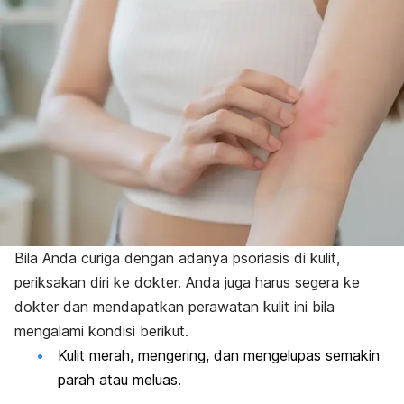
Bila Anda curiga dengan adanya psoriasis di kulit,
periksakan diri ke dokter. Anda juga harus segera ke
dokter dan mendapatkan perawatan kulit ini bila
mengalami kondisi berikut.
Kulit merah, mengering, dan mengelupas semakin
parah atau meluas.