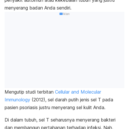
menyerang badan Anda sendiri.
Iklan
Mengutip studi terbitan
Cellular and Molecular
Immunology
(2012), sel darah putih jenis sel T pada
pasien psoriasis justru menyerang sel kulit Anda.
Di dalam tubuh, sel T seharusnya menyerang bakteri
dan membangun pertahanan terhadap infeksi. Nah,