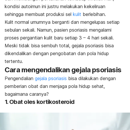
kondisi autoimun ini justru melakukan kekeliruan
sehingga membuat produksi sel
kulit
berlebihan.
Kulit normal umumnya berganti dan mengelupas setiap
sebulan sekali. Namun, pasien psoriasis mengalami
proses pergantian kulit baru setiap 3 – 4 hari sekali.
Meski tidak bisa sembuh total, gejala psoriasis bisa
dikendalikan dengan pengobatan dan pola hidup
tertentu.
Cara mengendalikan gejala psoriasis
Pengendalian
gejala psoriasis
bisa dilakukan dengan
pemberian obat dan menjaga pola hidup sehat,
bagaimana caranya?
1. Obat oles kortikosteroid