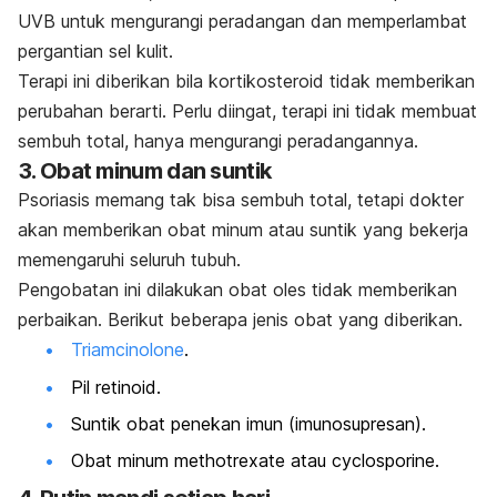
UVB untuk mengurangi peradangan dan memperlambat
pergantian sel kulit.
Terapi ini diberikan bila kortikosteroid tidak memberikan
perubahan berarti.
Perlu diingat, terapi ini tidak membuat
sembuh total, hanya mengurangi peradangannya.
3. Obat minum dan suntik
Psoriasis memang tak bisa sembuh total, tetapi dokter
akan memberikan obat minum atau suntik yang bekerja
memengaruhi seluruh tubuh.
Pengobatan ini dilakukan obat oles tidak memberikan
perbaikan.
Berikut beberapa jenis obat yang diberikan.
Triamcinolone
.
Pil retinoid.
Suntik obat penekan imun (imunosupresan).
Obat minum
methotrexate
atau
cyclosporine
.