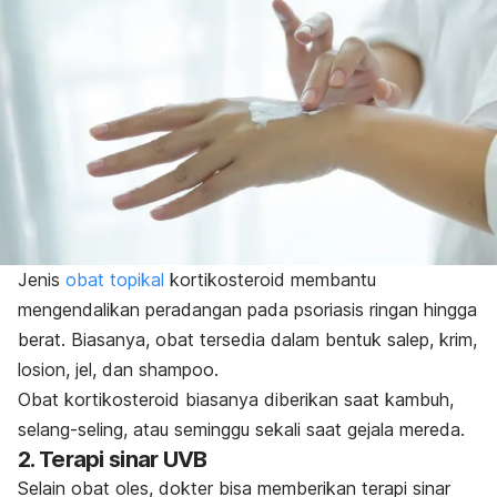
Jenis
obat topikal
kortikosteroid membantu
mengendalikan peradangan pada psoriasis ringan hingga
berat. Biasanya, obat tersedia dalam bentuk salep, krim,
losion, jel, dan shampoo.
Obat kortikosteroid biasanya diberikan saat kambuh,
selang-seling, atau seminggu sekali saat gejala mereda.
2. Terapi sinar UVB
Selain obat oles, dokter bisa memberikan terapi sinar