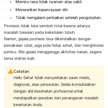
Memicu rasa tidak nyaman atau sakit.
Menurunkan kepercayaan diri.
Tidak mengalami perbaikan setelah pengobatan.
Psoriasis tidak bisa sembuh total karena adanya
masalah bawaan pada kekebalan tubuh.
Namun, gejala psoriasis bisa dikendalikan dengan
pemakaian obat, jaga pola hidup sehat, dan menghindari
pemicu. Bila gejala mengganggu aktivitas harian, segera
temui dokter kulit.
Catatan
Hello Sehat tidak menyediakan saran medis,
diagnosis, atau perawatan. Selalu konsultasikan
dengan ahli kesehatan profesional untuk
mendapatkan jawaban dan penanganan masalah
kesehatan Anda.