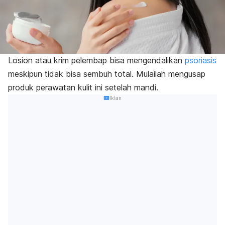
Losion atau krim pelembap bisa mengendalikan
psoriasis
meskipun tidak bisa sembuh total. Mulailah mengusap
produk perawatan kulit ini setelah mandi.
Iklan