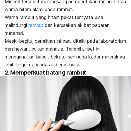
Mineral tersebut merangsang pembentukan melanin atau
warna hitam alami pada rambut.
Warna rambut yang hitam pekat ternyata bisa
melindungi
rambut
dari kerusakan akibat paparan
matahari.
Meski begitu, penelitian ini baru diteliti pada laboratorium
dan hewan, bukan manusia.
Terlebih, riset ini
menggunakan bubuk bekatul sehingga kadar mineralnya
lebih tinggi daripada air beras biasa.
2. Memperkuat batang rambut