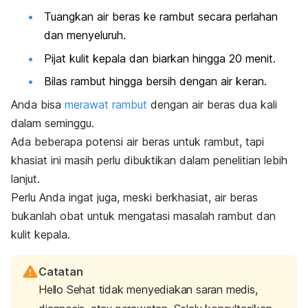
Tuangkan air beras ke rambut secara perlahan
dan menyeluruh.
Pijat kulit kepala dan biarkan hingga 20 menit.
Bilas rambut hingga bersih dengan air keran.
Anda bisa
merawat rambut
dengan air beras dua kali
dalam seminggu.
Ada beberapa potensi air beras untuk rambut, tapi
khasiat ini masih perlu dibuktikan dalam penelitian lebih
lanjut.
Perlu Anda ingat juga, meski berkhasiat, air beras
bukanlah obat untuk mengatasi masalah rambut dan
kulit kepala.
Catatan
Hello Sehat tidak menyediakan saran medis,