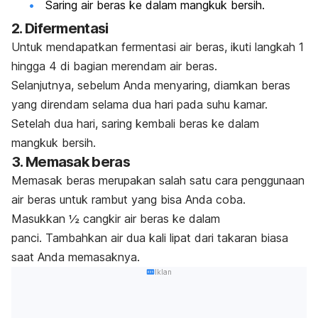
Saring air beras ke dalam mangkuk bersih.
2. Difermentasi
Untuk mendapatkan fermentasi air beras, ikuti langkah 1
hingga 4 di bagian merendam air beras.
Selanjutnya, sebelum Anda menyaring, diamkan beras
yang direndam selama dua hari pada suhu kamar.
Setelah dua hari, saring kembali beras ke dalam
mangkuk bersih.
3. Memasak beras
Memasak beras merupakan salah satu cara penggunaan
air beras untuk rambut yang bisa Anda coba.
Masukkan ½ cangkir air beras ke dalam
panci.
Tambahkan air dua kali lipat dari takaran biasa
saat Anda memasaknya.
Iklan