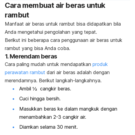
Cara membuat air beras untuk
rambut
Manfaat air beras untuk rambut bisa didapatkan bila
Anda mengetahui pengolahan yang tepat.
Berikut ini beberapa cara penggunaan air beras untuk
rambut yang bisa Anda coba.
1. Merendam beras
Cara paling mudah untuk mendapatkan
produk
perawatan rambut
dari air beras adalah dengan
merendamnya. Berikut langkah-langkahnya.
Ambil ½ cangkir beras.
Cuci hingga bersih.
Masukkan beras ke dalam mangkuk dengan
menambahkan 2-3 cangkir air.
Diamkan selama 30 menit.