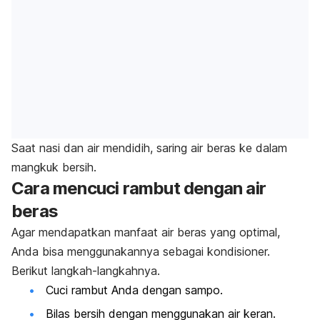
Saat nasi dan air mendidih, saring air beras ke dalam
mangkuk bersih.
Cara mencuci rambut dengan air
beras
Agar mendapatkan manfaat air beras yang optimal,
Anda bisa menggunakannya sebagai kondisioner.
Berikut langkah-langkahnya.
Cuci rambut Anda dengan sampo.
Bilas bersih dengan menggunakan air keran.