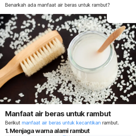
Benarkah ada manfaat air beras untuk rambut?
Manfaat air beras untuk rambut
Berikut
manfaat air beras untuk kecantikan
rambut.
1. Menjaga warna alami rambut