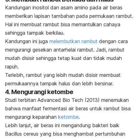
Kandungan inositol dan asam amino pada air beras
memberikan lapisan tambahan pada permukaan rambut.
Hal ini membuat rambut bisa memantulkan cahaya
sehingga tampak berkilau.
Kandungan ini juga
melembutkan rambut
dengan cara
mengurangi gesekan antarhelai rambut. Jadi, rambut
mudah disisir sehingga tetap kuat dan tidak mudah
rapuh.
Terlebih, rambut yang lebih mudah disisir membuat
permukaannya tampak halus dan lebih bersinar.
4. Mengurangi ketombe
Studi terbitan
Advanced Bio Tech
(2013) menemukan
bahwa manfaat fermentasi air beras untuk rambut bisa
mengurangi keparahan
ketombe
.
Lebih lanjut, air beras ini mengandung bakteri baik
Bacillus cereus
yang bisa menghambat pertumbuhan