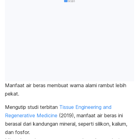
Iklan
Manfaat air beras membuat warna alami rambut lebih
pekat.
Mengutip studi terbitan
Tissue Engineering and
Regenerative Medicine
(2019), manfaat air beras ini
berasal dari kandungan mineral, seperti silikon, kalium,
dan fosfor.