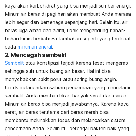
kaya akan karbohidrat yang bisa menjadi sumber energi.
Minum air beras di pagi hari akan membuat Anda merasa
lebih segar dan bertenaga sepanjang hari. Selain itu, air
beras juga aman dan alami, tidak mengandung bahan-
bahan kimia berbahaya tambahan seperti yang terdapat
pada
minuman energi
.
2. Mencegah sembelit
Sembelit
atau konstipasi terjadi karena feses mengeras
sehingga sulit untuk buang air besar. Hal ini bisa
menyebabkan sakit perut atau sering buang angin.
Untuk melancarkan saluran pencernaan yang mengalami
sembelit, Anda membutuhkan banyak serat dan cairan.
Minum air beras bisa menjadi jawabannya. Karena kaya
serat, air beras terutama dari beras merah bisa
membantu melunakkan feses dan melancarkan sistem
pencernaan Anda. Selain itu, berbagai bakteri baik yang