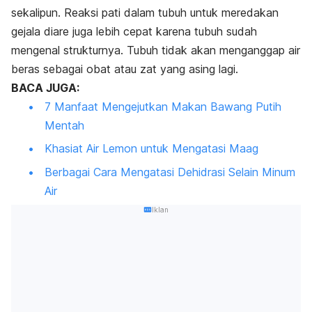
sekalipun. Reaksi pati dalam tubuh untuk meredakan
gejala diare juga lebih cepat karena tubuh sudah
mengenal strukturnya. Tubuh tidak akan menganggap air
beras sebagai obat atau zat yang asing lagi.
BACA JUGA:
7 Manfaat Mengejutkan Makan Bawang Putih
Mentah
Khasiat Air Lemon untuk Mengatasi Maag
Berbagai Cara Mengatasi Dehidrasi Selain Minum
Air
Iklan