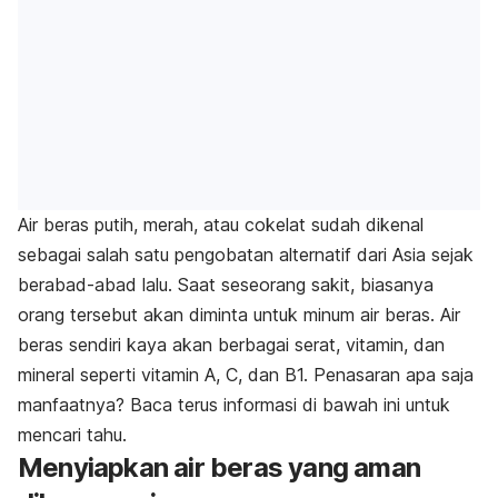
Air beras putih, merah, atau cokelat sudah dikenal
sebagai salah satu pengobatan alternatif dari Asia sejak
berabad-abad lalu. Saat seseorang sakit, biasanya
orang tersebut akan diminta untuk minum air beras. Air
beras sendiri kaya akan berbagai serat, vitamin, dan
mineral seperti vitamin A, C, dan B1. Penasaran apa saja
manfaatnya? Baca terus informasi di bawah ini untuk
mencari tahu.
Menyiapkan air beras yang aman