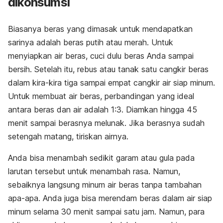
dikonsumsi
Biasanya beras yang dimasak untuk mendapatkan
sarinya adalah beras putih atau merah. Untuk
menyiapkan air beras, cuci dulu beras Anda sampai
bersih. Setelah itu, rebus atau tanak satu cangkir beras
dalam kira-kira tiga sampai empat cangkir air siap minum.
Untuk membuat air beras, perbandingan yang ideal
antara beras dan air adalah 1:3. Diamkan hingga 45
menit sampai berasnya melunak. Jika berasnya sudah
setengah matang, tiriskan airnya.
Anda bisa menambah sedikit garam atau gula pada
larutan tersebut untuk menambah rasa. Namun,
sebaiknya langsung minum air beras tanpa tambahan
apa-apa. Anda juga bisa merendam beras dalam air siap
minum selama 30 menit sampai satu jam. Namun, para