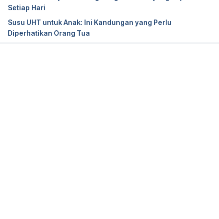
Setiap Hari
Susu UHT untuk Anak: Ini Kandungan yang Perlu
Diperhatikan Orang Tua
Memuat...