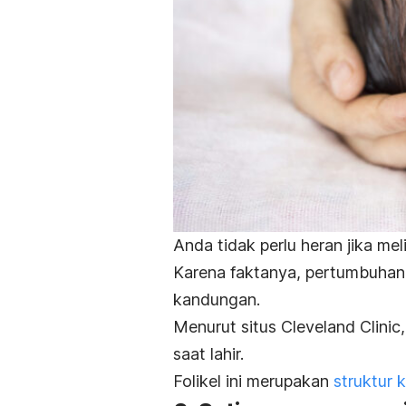
Anda tidak perlu heran jika mel
Karena faktanya, pertumbuhan 
kandungan.
Menurut situs Cleveland Clinic,
saat lahir.
Folikel ini merupakan
struktur k