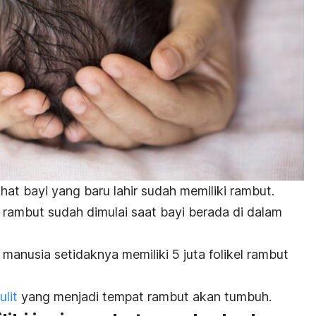
ihat bayi yang baru lahir sudah memiliki rambut.
rambut sudah dimulai saat bayi berada di dalam
 manusia setidaknya memiliki 5 juta folikel rambut
ulit
yang menjadi tempat rambut akan tumbuh.