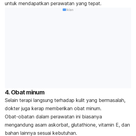
untuk mendapatkan perawatan yang tepat.
Iklan
4. Obat minum
Selain terapi langsung terhadap kulit yang bermasalah,
dokter juga kerap memberikan obat minum.
Obat-obatan dalam perawatan ini biasanya
mengandung asam askorbat, glutathione, vitamin E, dan
bahan lainnya sesuai kebutuhan.