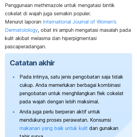
Penggunaan methimazole untuk mengatasi bintik
cokelat di wajah juga semakin populer.
Menurut laporan
International Journal of Women’s
Dermatolology
,
obat ini ampuh mengatasi masalah pada
kulit akibat melasma dan hiperpigmentasi
pascaperadangan.
Catatan akhir
Pada intinya, satu jenis pengobatan saja tidak
cukup.
Anda memerlukan berbagai kombinasi
pengobatan untuk menghilangkan flek cokelat
pada wajah dengan lebih maksimal.
Anda juga perlu berperan aktif untuk
mendukung proses perawatan. Konsumsi
makanan yang baik untuk kulit
dan gunakan
tabir surya.