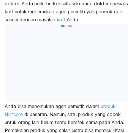
dokter. Anda perlu berkonsultasi kepada dokter spesialis
kulit untuk menemukan agen pemutih yang cocok dan
sesuai dengan masalah kulit Anda.
Iklan
Anda bisa menemukan agen pemutih dalam
produk
skincare
di pasaran. Namun, satu produk yang cocok
untuk orang lain belum tentu berefek sama pada Anda.
Pemakaian produk yang salah justru bisa memicu iritasi