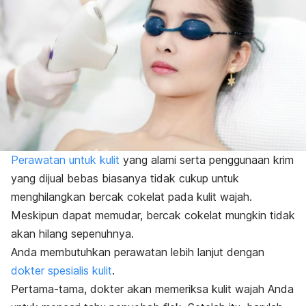
Perawatan untuk kulit
yang alami serta penggunaan krim
yang dijual bebas biasanya tidak cukup untuk
menghilangkan bercak cokelat pada kulit wajah.
Meskipun dapat memudar, bercak cokelat mungkin tidak
akan hilang sepenuhnya.
Anda membutuhkan perawatan lebih lanjut dengan
dokter spesialis kulit
.
Pertama-tama, dokter akan memeriksa kulit wajah Anda