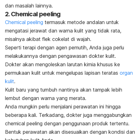
dan masalah lainnya.
2.
Chemical peeling
Chemical peeling
termasuk metode andalan untuk
mengatasi jerawat dan warna kulit yang tidak rata,
misalnya akibat flek cokelat di wajah.
Seperti terapi dengan agen pemutih, Anda juga perlu
melakukannya dengan pengawasan dokter kulit.
Dokter akan mengoleskan larutan kimia khusus ke
permukaan kulit untuk mengelupas lapisan teratas
organ
kulit
.
Kulit baru yang tumbuh nantinya akan tampak lebih
lembut dengan warna yang merata.
Anda mungkin perlu menjalani perawatan ini hingga
beberapa kali. Terkadang, dokter juga menggabungkan
chemical peeling
dengan penggunaan produk tertentu.
Bentuk perawatan akan disesuaikan dengan kondisi dan