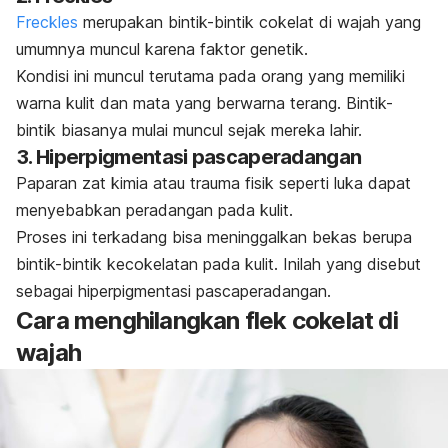
Freckles
merupakan bintik-bintik cokelat di wajah yang
umumnya muncul karena faktor genetik.
Kondisi ini muncul terutama pada orang yang memiliki
warna kulit dan mata yang berwarna terang. Bintik-
bintik biasanya mulai muncul sejak mereka lahir.
3. Hiperpigmentasi pascaperadangan
Paparan zat kimia atau trauma fisik seperti luka dapat
menyebabkan peradangan pada kulit.
Proses ini terkadang bisa meninggalkan bekas berupa
bintik-bintik kecokelatan pada kulit. Inilah yang disebut
sebagai hiperpigmentasi pascaperadangan.
Cara menghilangkan flek cokelat di
wajah