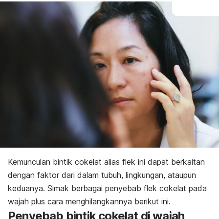
Kemunculan bintik cokelat alias flek ini dapat berkaitan
dengan faktor dari dalam tubuh, lingkungan, ataupun
keduanya.
Simak berbagai penyebab flek cokelat pada
wajah plus cara menghilangkannya berikut ini.
Penyebab bintik cokelat di wajah