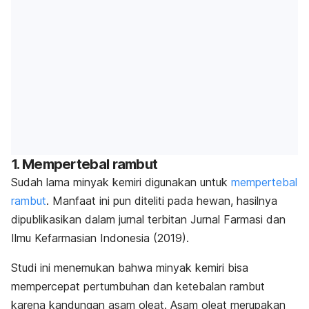
1. Mempertebal rambut
Sudah lama minyak kemiri digunakan untuk
mempertebal
rambut
. Manfaat ini pun diteliti pada hewan, hasilnya
dipublikasikan dalam jurnal terbitan
Jurnal Farmasi dan
Ilmu Kefarmasian Indonesia
(2019).
Studi ini menemukan bahwa minyak kemiri bisa
mempercepat pertumbuhan dan ketebalan rambut
karena kandungan asam oleat. Asam oleat merupakan