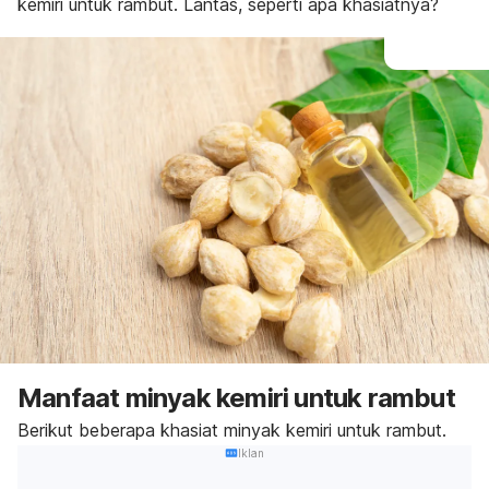
kemiri untuk rambut. Lantas, seperti apa khasiatnya?
Manfaat minyak kemiri untuk rambut
Berikut beberapa khasiat minyak kemiri untuk rambut.
Iklan