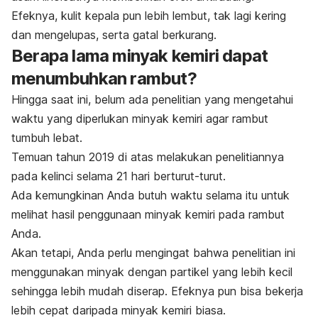
Efeknya, kulit kepala pun lebih lembut, tak lagi kering
dan mengelupas, serta gatal berkurang.
Berapa lama minyak kemiri dapat
menumbuhkan rambut?
Hingga saat ini, belum ada penelitian yang mengetahui
waktu yang diperlukan minyak kemiri agar
rambut
tumbuh lebat
.
Temuan tahun 2019 di atas melakukan penelitiannya
pada kelinci selama 21 hari berturut-turut.
Ada kemungkinan Anda butuh waktu selama itu untuk
melihat hasil penggunaan minyak kemiri pada rambut
Anda.
Akan tetapi, Anda perlu mengingat bahwa penelitian ini
menggunakan minyak dengan partikel yang lebih kecil
sehingga lebih mudah diserap. Efeknya pun bisa bekerja
lebih cepat daripada minyak kemiri biasa.