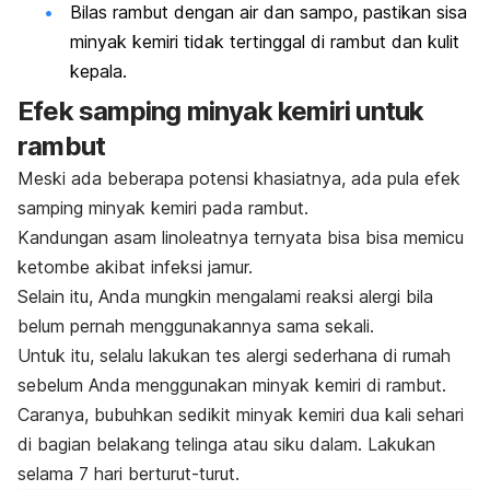
Bilas rambut dengan air dan sampo, pastikan sisa
minyak kemiri tidak tertinggal di rambut dan kulit
kepala.
Efek samping minyak kemiri untuk
rambut
Meski ada beberapa potensi khasiatnya, ada pula efek
samping minyak kemiri pada rambut.
Kandungan asam linoleatnya ternyata bisa bisa memicu
ketombe
akibat infeksi jamur.
Selain itu, Anda mungkin mengalami reaksi alergi bila
belum pernah menggunakannya sama sekali.
Untuk itu, selalu lakukan
tes alergi
sederhana di rumah
sebelum Anda menggunakan minyak kemiri di rambut.
Caranya, bubuhkan sedikit minyak kemiri dua kali sehari
di bagian belakang telinga atau siku dalam. Lakukan
selama 7 hari berturut-turut.