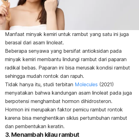
Manfaat minyak kemiri untuk rambut yang satu ini juga
berasal dari asam linoleat.
Beberapa senyawa yang bersifat antioksidan pada
minyak kemiri membantu lindungi rambut dari paparan
radikal bebas. Paparan ini bisa merusak kondisi rambut
sehingga mudah rontok dan rapuh.
Tidak hanya itu, studi terbitan
Molecules
(2021)
menyatakan bahwa kandungan asam linoleat pada juga
berpotensi menghambat hormon dihidrosteron.
Hormon ini merupakan faktor pemicu
rambut rontok
karena bisa menghentikan siklus pertumbuhan rambut
dan pembentukan keratin.
3. Menambah kilau rambut