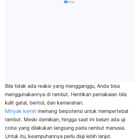
Iklan
Bila tidak ada reaksi yang mengganggu, Anda bisa
menggunakannya di rambut. Hentikan pemakaian bila
kulit gatal, bentol, dan kemerahan.
Minyak kemiri
memang berpotensi untuk mempertebal
rambut. Meski demikian, hingga saat ini belum ada uji
coba yang dilakukan langsung pada rambut manusia.
Untuk itu, keampuhannya perlu diuji lebih lanjut.