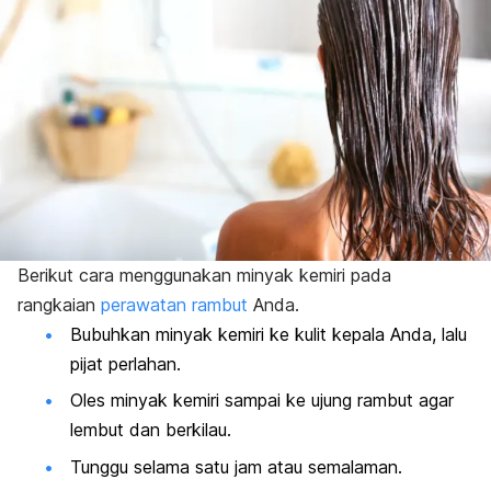
Berikut cara menggunakan minyak kemiri pada
rangkaian
perawatan rambut
Anda.
Bubuhkan minyak kemiri ke kulit kepala Anda, lalu
pijat perlahan.
Oles minyak kemiri sampai ke ujung rambut agar
lembut dan berkilau.
Tunggu selama satu jam atau semalaman.