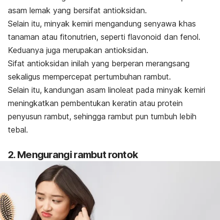
asam lemak yang bersifat antioksidan.
Selain itu, minyak kemiri mengandung senyawa khas
tanaman atau
fitonutrien
, seperti flavonoid dan fenol.
Keduanya juga merupakan antioksidan.
Sifat antioksidan inilah yang berperan merangsang
sekaligus mempercepat
pertumbuhan rambut
.
Selain itu, kandungan asam linoleat pada minyak kemiri
meningkatkan pembentukan
keratin
atau protein
penyusun rambut,
sehingga rambut pun tumbuh lebih
tebal.
2. Mengurangi rambut rontok