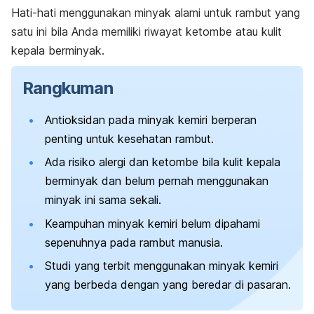
Hati-hati menggunakan
minyak alami untuk rambut
yang
satu ini bila Anda memiliki riwayat ketombe atau kulit
kepala berminyak.
Rangkuman
Antioksidan pada minyak kemiri berperan
penting untuk kesehatan rambut.
Ada risiko alergi dan ketombe bila kulit kepala
berminyak dan belum pernah menggunakan
minyak ini sama sekali.
Keampuhan minyak kemiri belum dipahami
sepenuhnya pada rambut manusia.
Studi yang terbit menggunakan minyak kemiri
yang berbeda dengan yang beredar di pasaran.