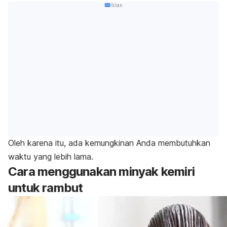
Iklan
Oleh karena itu, ada kemungkinan Anda membutuhkan
waktu yang lebih lama.
Cara menggunakan minyak kemiri
untuk rambut