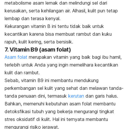
metabolisme asam lemak dan melindungi sel dari
kerusakan, serta kehilangan air. Alhasil, kulit pun tetap
lembap dan terasa kenyal.
Kekurangan vitamin B ini tentu tidak baik untuk
kecantikan karena bisa membuat rambut dan kuku
rapuh, kulit kering, serta bersisik.
7. Vitamin B9 (asam folat)
Asam folat
merupakan vitamin yang baik bagi ibu hamil,
terlebih untuk Anda yang ingin memelihara kecantikan
kulit dan rambut.
Sebab, vitamin B9 ini membantu mendukung
perkembangan sel kulit yang sehat dan melawan tanda-
tanda penuaan dini, termasuk
kerutan
dan garis halus.
Bahkan, memenuhi kebutuhan asam folat membantu
detoksfikasi tubuh yang bekerja mengurangi tingkat
stres oksidatif di kulit. Hal ini ternyata membantu
mengurangi risiko jerawat.