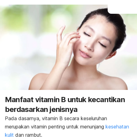
Manfaat vitamin B untuk kecantikan
berdasarkan jenisnya
Pada dasarnya, vitamin B secara keseluruhan
merupakan vitamin penting untuk menunjang
kesehatan
kulit
dan rambut.