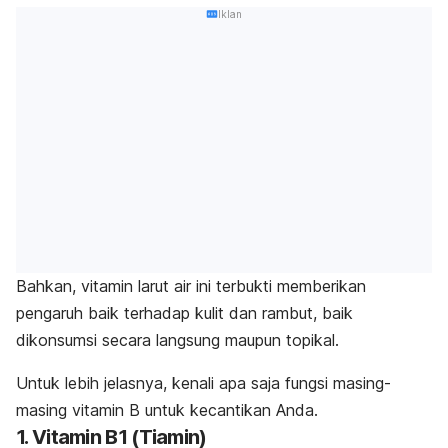
Iklan
Bahkan, vitamin larut air ini terbukti memberikan
pengaruh baik terhadap kulit dan rambut, baik
dikonsumsi secara langsung maupun topikal.
Untuk lebih jelasnya, kenali apa saja fungsi masing-
masing vitamin B untuk kecantikan Anda.
1. Vitamin B1 (Tiamin)