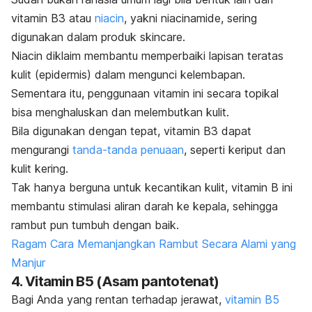
vitamin B3 atau
niacin
, yakni niacinamide, sering
digunakan dalam produk skincare.
Niacin diklaim membantu memperbaiki lapisan teratas
kulit (epidermis) dalam mengunci kelembapan.
Sementara itu, penggunaan vitamin ini secara topikal
bisa menghaluskan dan melembutkan kulit.
Bila digunakan dengan tepat, vitamin B3 dapat
mengurangi
tanda-tanda penuaan
, seperti keriput dan
kulit kering.
Tak hanya berguna untuk kecantikan kulit, vitamin B ini
membantu stimulasi aliran darah ke kepala, sehingga
rambut pun tumbuh dengan baik.
Ragam Cara Memanjangkan Rambut Secara Alami yang
Manjur
4. Vitamin B5 (Asam pantotenat)
Bagi Anda yang rentan terhadap jerawat,
vitamin B5