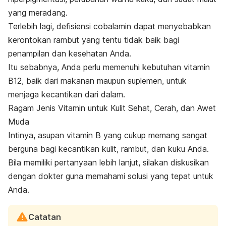
yang meradang.
Terlebih lagi, defisiensi cobalamin dapat menyebabkan
kerontokan rambut yang tentu tidak baik bagi
penampilan dan kesehatan Anda.
Itu sebabnya, Anda perlu memenuhi kebutuhan vitamin
B12, baik dari makanan maupun suplemen, untuk
menjaga kecantikan dari dalam.
Ragam Jenis Vitamin untuk Kulit Sehat, Cerah, dan Awet
Muda
Intinya, asupan vitamin B yang cukup memang sangat
berguna bagi kecantikan kulit, rambut, dan kuku Anda.
Bila memiliki pertanyaan lebih lanjut, silakan diskusikan
dengan dokter guna memahami solusi yang tepat untuk
Anda.
Catatan