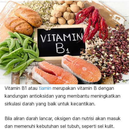
Vitamin B1 atau
tiamin
merupakan vitamin B dengan
kandungan antioksidan yang membantu meningkatkan
sirkulasi darah yang baik untuk kecantikan.
Bila aliran darah lancar, oksigen dan nutrisi akan masuk
dan memenuhi kebutuhan sel tubuh, seperti sel kulit.