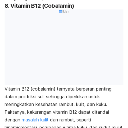
8. Vitamin B12 (Cobalamin)
Iklan
Vitamin B12 (cobalamin) ternyata berperan penting
dalam produksi sel, sehingga diperlukan untuk
meningkatkan kesehatan rambut, kulit, dan kuku.
Faktanya, kekurangan vitamin B12 dapat ditandai
dengan
masalah kulit
dan rambut, seperti
hiperpigmentasi, perubahan warna kuku, dan sudut mulut