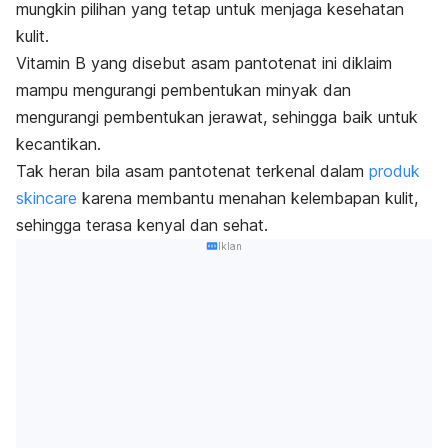
mungkin pilihan yang tetap untuk menjaga kesehatan
kulit.
Vitamin B yang disebut asam pantotenat ini diklaim
mampu mengurangi pembentukan minyak dan
mengurangi pembentukan jerawat, sehingga baik untuk
kecantikan.
Tak heran bila asam pantotenat terkenal dalam
produk
skincare
karena membantu menahan kelembapan kulit,
sehingga terasa kenyal dan sehat.
Iklan