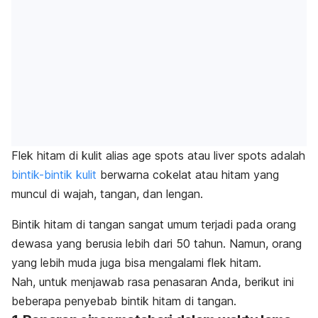
Flek hitam di kulit alias
age spots
atau
liver spots
adalah
bintik-bintik kulit
berwarna cokelat atau hitam yang
muncul di wajah, tangan, dan lengan.
Bintik hitam di tangan sangat umum terjadi pada orang
dewasa yang berusia lebih dari 50 tahun. Namun, orang
yang lebih muda juga bisa mengalami flek hitam.
Nah, untuk menjawab rasa penasaran Anda, berikut ini
beberapa penyebab bintik hitam di tangan.