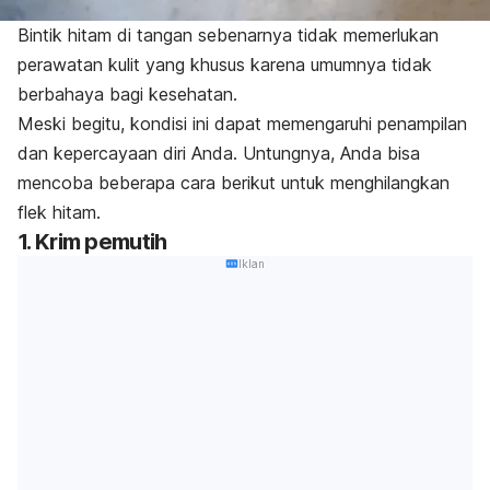
Bintik hitam di tangan sebenarnya tidak memerlukan
perawatan kulit yang khusus karena umumnya tidak
berbahaya bagi kesehatan.
Meski begitu, kondisi ini dapat memengaruhi penampilan
dan kepercayaan diri Anda.
Untungnya, Anda bisa
mencoba beberapa cara berikut untuk menghilangkan
flek hitam.
1. Krim pemutih
Iklan