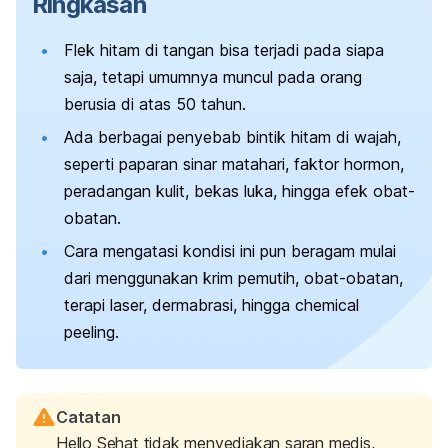
Ringkasan
Flek hitam di tangan bisa terjadi pada siapa
saja, tetapi umumnya muncul pada orang
berusia di atas 50 tahun.
Ada berbagai penyebab bintik hitam di wajah,
seperti paparan sinar matahari, faktor hormon,
peradangan kulit, bekas luka, hingga efek obat-
obatan.
Cara mengatasi kondisi ini pun beragam mulai
dari menggunakan krim pemutih, obat-obatan,
terapi laser, dermabrasi, hingga
chemical
peeling
.
Catatan
Hello Sehat tidak menyediakan saran medis,