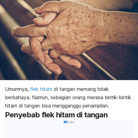
Umumnya,
flek hitam
di tangan memang tidak
berbahaya. Namun, sebagian orang merasa bintik-bintik
hitam di tangan bisa mengganggu penampilan.
Penyebab flek hitam di tangan
Iklan