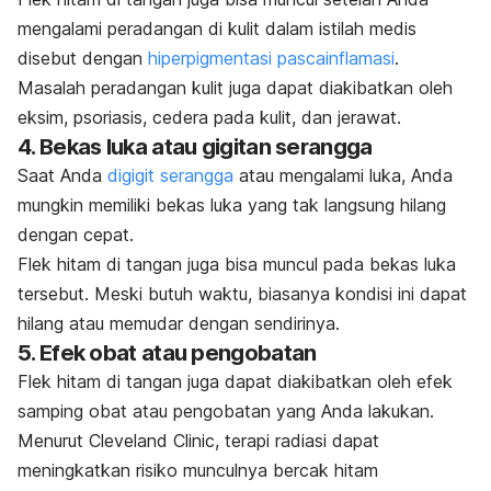
mengalami
peradangan
di kulit dalam istilah medis
disebut dengan
hiperpigmentasi pascainflamasi
.
Masalah peradangan kulit juga dapat diakibatkan oleh
eksim
, psoriasis, cedera pada kulit, dan
jerawat
.
4. Bekas luka atau gigitan serangga
Saat Anda
digigit serangga
atau mengalami luka, Anda
mungkin memiliki bekas luka yang tak langsung hilang
dengan cepat.
Flek hitam di tangan juga bisa muncul pada bekas luka
tersebut. Meski butuh waktu, biasanya kondisi ini dapat
hilang atau memudar dengan sendirinya.
5. Efek obat atau pengobatan
Flek hitam di tangan juga dapat diakibatkan oleh efek
samping obat atau pengobatan yang Anda lakukan.
Menurut Cleveland Clinic, terapi radiasi dapat
meningkatkan risiko munculnya bercak hitam