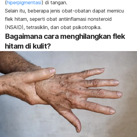
(
hiperpigmentasi
) di tangan.
Selain itu, beberapa jenis obat-obatan dapat memicu
flek hitam, seperti obat antiinflamasi nonsteroid
(NSAID), tetrasiklin, dan obat psikotropika.
Bagaimana cara menghilangkan flek
hitam di kulit?