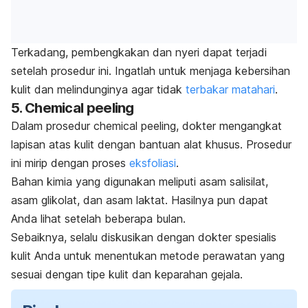
Terkadang, pembengkakan dan nyeri dapat terjadi
setelah prosedur ini. Ingatlah untuk menjaga kebersihan
kulit dan melindunginya agar tidak
terbakar matahari
.
5.
Chemical peeling
Dalam prosedur
chemical peeling
, dokter mengangkat
lapisan atas kulit dengan bantuan alat khusus. Prosedur
ini mirip dengan proses
eksfoliasi
.
Bahan kimia yang digunakan meliputi
asam salisilat
,
asam glikolat, dan asam laktat. Hasilnya pun dapat
Anda lihat setelah beberapa bulan.
Sebaiknya, selalu diskusikan dengan
dokter spesialis
kulit Anda
untuk menentukan metode perawatan yang
sesuai dengan tipe kulit dan keparahan gejala.