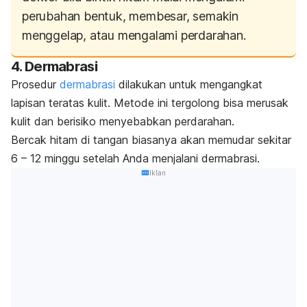
perubahan bentuk, membesar, semakin
menggelap, atau mengalami perdarahan.
4. Dermabrasi
Prosedur
dermabrasi
dilakukan untuk mengangkat
lapisan teratas kulit. Metode ini tergolong bisa merusak
kulit dan berisiko menyebabkan perdarahan.
Bercak hitam di tangan biasanya akan memudar sekitar
6 – 12 minggu setelah Anda menjalani dermabrasi.
Iklan