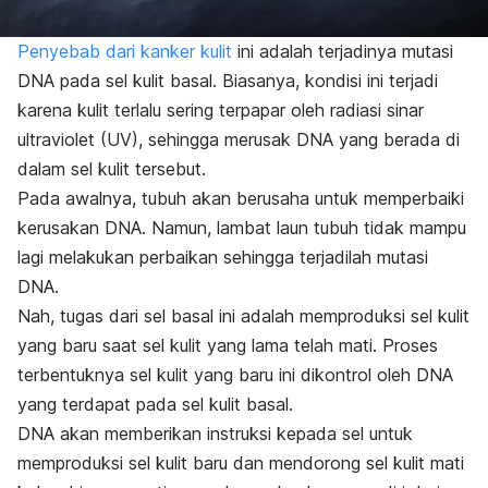
Penyebab dari kanker kulit
ini adalah terjadinya mutasi
DNA pada sel kulit basal. Biasanya, kondisi ini terjadi
karena kulit terlalu sering terpapar oleh radiasi sinar
ultraviolet (UV), sehingga merusak DNA yang berada di
dalam sel kulit tersebut.
Pada awalnya, tubuh akan berusaha untuk memperbaiki
kerusakan DNA. Namun, lambat laun tubuh tidak mampu
lagi melakukan perbaikan sehingga terjadilah mutasi
DNA.
Nah, tugas dari sel basal ini adalah memproduksi sel kulit
yang baru saat sel kulit yang lama telah mati. Proses
terbentuknya sel kulit yang baru ini dikontrol oleh DNA
yang terdapat pada sel kulit basal.
DNA akan memberikan instruksi kepada sel untuk
memproduksi sel kulit baru dan mendorong sel kulit mati