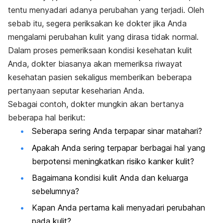
tentu menyadari adanya perubahan yang terjadi. Oleh
sebab itu, segera periksakan ke dokter jika Anda
mengalami perubahan kulit yang dirasa tidak normal.
Dalam proses pemeriksaan kondisi kesehatan kulit
Anda, dokter biasanya akan memeriksa riwayat
kesehatan pasien sekaligus memberikan beberapa
pertanyaan seputar keseharian Anda.
Sebagai contoh, dokter mungkin akan bertanya
beberapa hal berikut:
Seberapa sering Anda terpapar sinar matahari?
Apakah Anda sering terpapar berbagai hal yang
berpotensi meningkatkan risiko kanker kulit?
Bagaimana kondisi kulit Anda dan keluarga
sebelumnya?
Kapan Anda pertama kali menyadari perubahan
pada kulit?