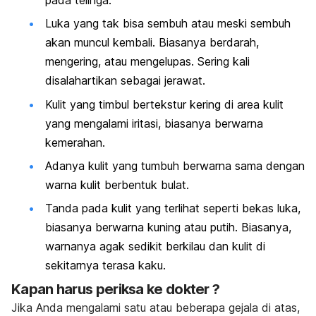
Luka yang tak bisa sembuh atau meski sembuh
akan muncul kembali. Biasanya berdarah,
mengering, atau mengelupas. Sering kali
disalahartikan sebagai jerawat.
Kulit yang timbul bertekstur kering di area kulit
yang mengalami iritasi, biasanya berwarna
kemerahan.
Adanya kulit yang tumbuh berwarna sama dengan
warna kulit berbentuk bulat.
Tanda pada kulit yang terlihat seperti bekas luka,
biasanya berwarna kuning atau putih. Biasanya,
warnanya agak sedikit berkilau dan kulit di
sekitarnya terasa kaku.
Kapan harus periksa ke dokter ?
Jika Anda mengalami satu atau beberapa gejala di atas,