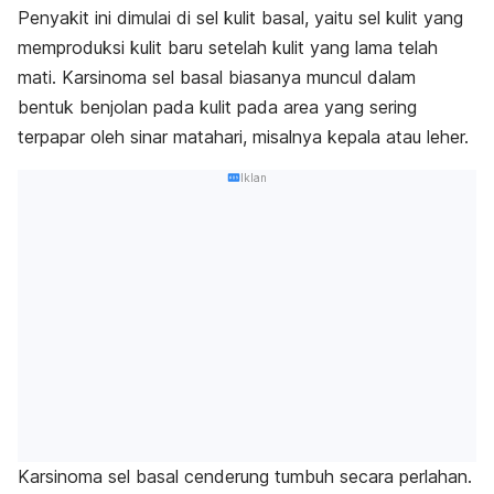
Penyakit ini dimulai di sel kulit basal, yaitu sel kulit yang
memproduksi kulit baru setelah kulit yang lama telah
mati. Karsinoma sel basal biasanya muncul dalam
bentuk benjolan pada kulit pada area yang sering
terpapar oleh sinar matahari, misalnya kepala atau leher.
Iklan
Karsinoma sel basal cenderung tumbuh secara perlahan.