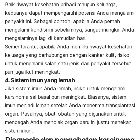
Baik riwayat kesehatan pribadi maupun keluarga,
keduanya dapat mempengaruhi potensi Anda mengalami
penyakit ini. Sebagai contoh, apabila Anda pernah
mengalami kondisi ini sebelumnya, sangat mungkin Anda
mengalaminya lagi di kemudian hari.
Sementara itu, apabila Anda memiliki riwayat kesehatan
keluarga yang berhubungan dengan kanker kulit, risiko
untuk mengalami salah satu jenis dari penyakit tersebut
pun juga ikut meningkat.
4. Sistem imun yang lemah
Jika sistem imun Anda lemah, risiko untuk mengalami
karsinoma sel basal pun meningkat. Biasanya, sistem
imun menjadi lemah setelah Anda menerima transplantasi
organ. Pasalnya, obat-obatan yang digunakan untuk
mencegah Anda menolak organ baru ini justru menekan
sistem imun.
Diagnosis dan pengobatan karsinoma