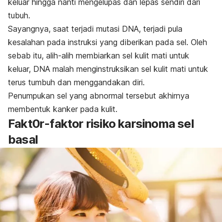
keluar hingga nanti mengelupas dan lepas sendiri dari
tubuh.
Sayangnya, saat terjadi mutasi DNA, terjadi pula
kesalahan pada instruksi yang diberikan pada sel. Oleh
sebab itu, alih-alih membiarkan sel kulit mati untuk
keluar, DNA malah menginstruksikan sel kulit mati untuk
terus tumbuh dan menggandakan diri.
Penumpukan sel yang abnormal tersebut akhirnya
membentuk kanker pada kulit.
Fakt0r-faktor risiko karsinoma sel
basal