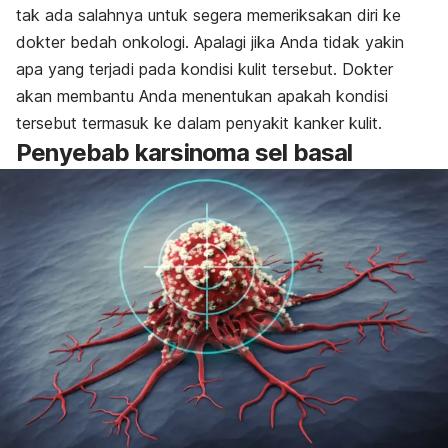
tak ada salahnya untuk segera memeriksakan diri ke
dokter bedah onkologi. Apalagi jika Anda tidak yakin
apa yang terjadi pada kondisi kulit tersebut. Dokter
akan membantu Anda menentukan apakah kondisi
tersebut termasuk ke dalam penyakit kanker kulit.
Penyebab karsinoma sel basal