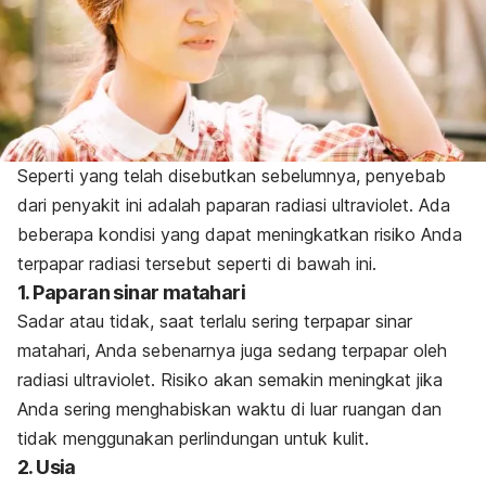
Seperti yang telah disebutkan sebelumnya, penyebab
dari penyakit ini adalah paparan radiasi ultraviolet. Ada
beberapa kondisi yang dapat meningkatkan risiko Anda
terpapar radiasi tersebut seperti di bawah ini.
1. Paparan sinar matahari
Sadar atau tidak, saat terlalu sering terpapar sinar
matahari, Anda sebenarnya juga sedang terpapar oleh
radiasi ultraviolet. Risiko akan semakin meningkat jika
Anda sering menghabiskan waktu di luar ruangan dan
tidak menggunakan perlindungan untuk kulit.
2. Usia