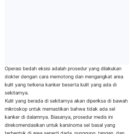
Operasi bedah eksisi adalah prosedur yang dilakukan
dokter dengan cara memotong dan mengangkat area
kulit yang terkena kanker beserta kulit yang ada di
sekitarnya.
Kulit yang berada di sekitarnya akan diperiksa di bawah
mikroskop untuk memastikan bahwa tidak ada sel
kanker di dalamnya. Biasanya, prosedur medis ini
direkomendasikan untuk karsinoma sel basal yang
terbentuk di area seperti dada, punggung, tangan, dan