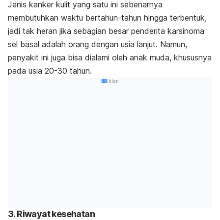
Jenis kanker kulit yang satu ini sebenarnya
membutuhkan waktu bertahun-tahun hingga terbentuk,
jadi tak heran jika sebagian besar penderita karsinoma
sel basal adalah orang dengan usia lanjut. Namun,
penyakit ini juga bisa dialami oleh anak muda, khususnya
pada usia 20-30 tahun.
Iklan
3. Riwayat kesehatan