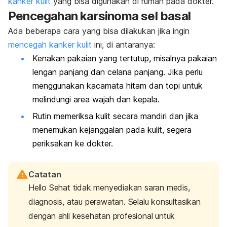
kanker kulit
yang bisa digunakan di rumah pada dokter.
Pencegahan karsinoma sel basal
Ada beberapa cara yang bisa dilakukan jika ingin
mencegah kanker kulit
ini, di antaranya:
Kenakan pakaian yang tertutup, misalnya pakaian
lengan panjang dan celana panjang. Jika perlu
menggunakan kacamata hitam dan topi untuk
melindungi area wajah dan kepala.
Rutin memeriksa kulit secara mandiri dan jika
menemukan kejanggalan pada kulit, segera
periksakan ke dokter.
Catatan
Hello Sehat tidak menyediakan saran medis,
diagnosis, atau perawatan. Selalu konsultasikan
dengan ahli kesehatan profesional untuk