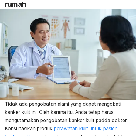
rumah
Tidak ada pengobatan alami yang dapat mengobati
kanker kulit ini. Oleh karena itu, Anda tetap harus
mengutamakan pengobatan kanker kulit padda dokter.
Konsultasikan produk
perawatan kulit untuk pasien