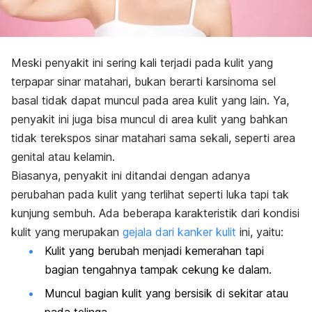
Meski penyakit ini sering kali terjadi pada kulit yang
terpapar sinar matahari, bukan berarti karsinoma sel
basal tidak dapat muncul pada area kulit yang lain. Ya,
penyakit ini juga bisa muncul di area kulit yang bahkan
tidak terekspos sinar matahari sama sekali, seperti area
genital atau kelamin.
Biasanya, penyakit ini ditandai dengan adanya
perubahan pada kulit yang terlihat seperti luka tapi tak
kunjung sembuh. Ada beberapa karakteristik dari kondisi
kulit yang merupakan
gejala dari kanker kulit
ini, yaitu:
Kulit yang berubah menjadi kemerahan tapi
bagian tengahnya tampak cekung ke dalam.
Muncul bagian kulit yang bersisik di sekitar atau
pada telinga.