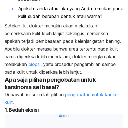
Apakah tanda atau luka yang Anda temukan pada
kulit sudah berubah bentuk atau warna?
Setelah itu, dokter mungkin akan melakukan
pemeriksaan kulit lebih lanjut sekaligus memeriksa
apakah terjadi pembesaran pada kelenjar getah bening.
Apabila dokter merasa bahwa area tertentu pada kulit
harus diperiksa lebih mendalam, dokter mungkin akan
melakukan
biopsi,
yaitu prosedur pengambilan sampel
pada kulit untuk diperiksa lebih lanjut.
Apa saja pilihan pengobatan untuk
karsinoma sel basal?
Di bawah ini sejumlah pilihan
pengobatan untuk kanker
kulit.
1. Bedah eksisi
Iklan