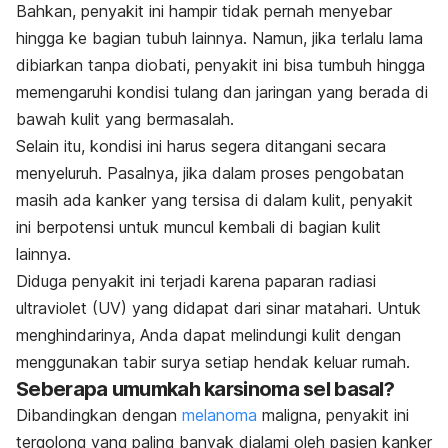
Bahkan, penyakit ini hampir tidak pernah menyebar
hingga ke bagian tubuh lainnya. Namun, jika terlalu lama
dibiarkan tanpa diobati, penyakit ini bisa tumbuh hingga
memengaruhi kondisi tulang dan jaringan yang berada di
bawah kulit yang bermasalah.
Selain itu, kondisi ini harus segera ditangani secara
menyeluruh. Pasalnya, jika dalam proses pengobatan
masih ada kanker yang tersisa di dalam kulit, penyakit
ini berpotensi untuk muncul kembali di bagian kulit
lainnya.
Diduga penyakit ini terjadi karena paparan radiasi
ultraviolet (UV) yang didapat dari sinar matahari. Untuk
menghindarinya, Anda dapat melindungi kulit dengan
menggunakan tabir surya setiap hendak keluar rumah.
Seberapa umumkah karsinoma sel basal?
Dibandingkan dengan
melanoma
maligna
, penyakit ini
tergolong yang paling banyak dialami oleh pasien kanker