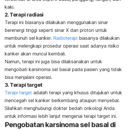
kaki.
2. Terapi radiasi
Terapi ini biasanya dilakukan menggunakan sinar
berenergi tinggi seperti sinar X dan proton untuk
membunuh sel kanker.
Radioterapi
biasanya dilakukan
untuk melengkapi prosedur operasi saat adanya risiko
kanker akan muncul kembali.
Namun, terapi ini juga bisa dilaksanakan untuk
mengobati karsinoma sel basal pada pasien yang tidak
bisa menjalani operasi.
3. Terapi target
Terapi target
adalah terapi yang khusus ditujukan untuk
mencegah sel kanker berkembang ataupun menyebar.
Silahkan menghubungi dokter bedah onkologi Anda
untuk informasi lebih lanjut mengenai terapi target ini.
Pengobatan karsinoma sel basal di