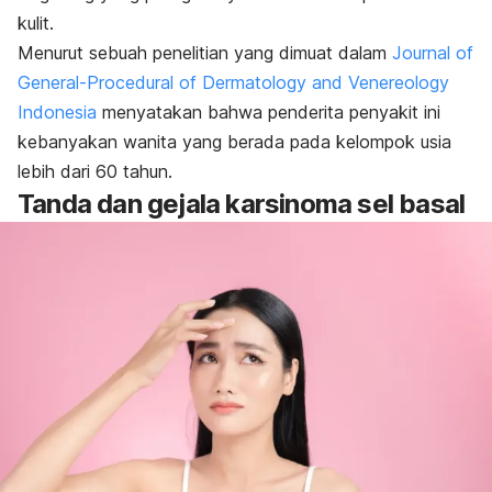
kulit.
Menurut sebuah penelitian yang dimuat dalam
Journal of
General-Procedural of Dermatology and Venereology
Indonesia
menyatakan bahwa penderita penyakit ini
kebanyakan wanita yang berada pada kelompok usia
lebih dari 60 tahun.
Tanda dan gejala karsinoma sel basal