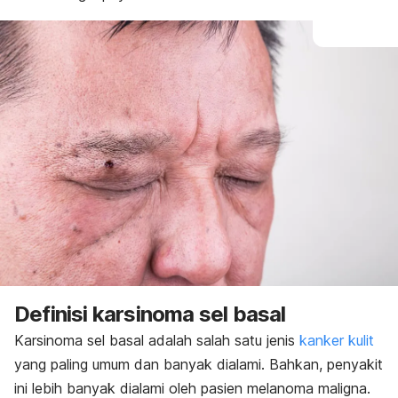
Definisi karsinoma sel basal
Karsinoma sel basal adalah salah satu jenis
kanker kulit
yang paling umum dan banyak dialami. Bahkan, penyakit
ini lebih banyak dialami oleh pasien
melanoma maligna.