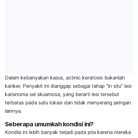
Dalam kebanyakan kasus,
actinic keratosis
bukanlah
kanker. Penyakit ini dianggap sebagai tahap “in situ” lesi
karsinoma sel skuamosa, yang berarti lesi tersebut
terbatas pada satu lokasi dan tidak menyerang jaringan
lainnya.
Seberapa umumkah kondisi ini?
Kondisi ini lebih banyak terjadi pada pria karena mereka