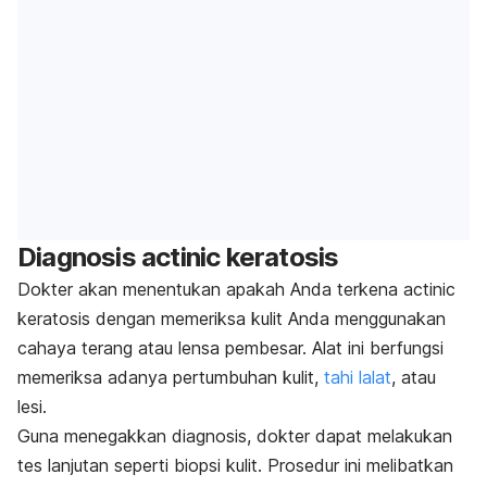
Diagnosis
actinic keratosis
Dokter akan menentukan apakah Anda terkena
actinic
keratosis
dengan memeriksa kulit Anda menggunakan
cahaya terang atau lensa pembesar.
Alat ini berfungsi
memeriksa adanya pertumbuhan kulit,
tahi lalat
, atau
lesi.
Guna menegakkan diagnosis, dokter dapat melakukan
tes lanjutan seperti biopsi kulit. Prosedur ini
melibatkan