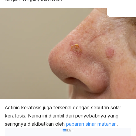
Actinic keratosis
juga terkenal dengan sebutan solar
keratosis. Nama ini diambil dari penyebabnya yang
seringnya diakibatkan oleh
paparan sinar matahari
.
Iklan