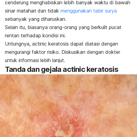
cenderung menghabiskan lebih banyak waktu di bawah
sinar matahari dan tidak
menggunakan tabir surya
sebanyak yang diharuskan.
Selain itu, biasanya orang-orang yang berkulit pucat
rentan terhadap kondisi ini.
Untungnya,
actinic keratosis
dapat diatasi dengan
mengurangi faktor risiko. Diskusikan dengan dokter
untuk informasi lebih lanjut.
Tanda dan gejala
actinic keratosis