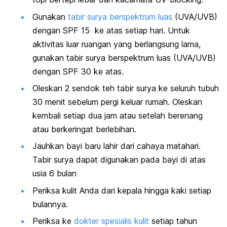
Gunakan
tabir surya berspektrum luas
(UVA/UVB)
dengan SPF 15 ke atas setiap hari. Untuk
aktivitas luar ruangan yang berlangsung lama,
gunakan tabir surya berspektrum luas (UVA/UVB)
dengan SPF 30 ke atas.
Oleskan 2 sendok teh tabir surya ke seluruh tubuh
30 menit sebelum pergi keluar rumah. Oleskan
kembali setiap dua jam atau setelah berenang
atau berkeringat berlebihan.
Jauhkan bayi baru lahir dari cahaya matahari.
Tabir surya dapat digunakan pada bayi di atas
usia 6 bulan
Periksa kulit Anda dari kepala hingga kaki setiap
bulannya.
Periksa ke
dokter spesialis kulit
setiap tahun