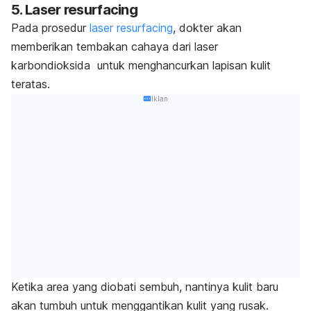
5.
Laser resurfacing
Pada prosedur
laser resurfacing
, dokter akan
memberikan tembakan cahaya dari laser
karbondioksida untuk menghancurkan lapisan kulit
teratas.
Iklan
Ketika area yang diobati sembuh, nantinya kulit baru
akan tumbuh untuk menggantikan kulit yang rusak.