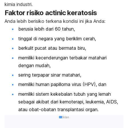
kimia industri.
Faktor risiko
actinic keratosis
Anda lebih berisiko terkena kondisi ini jika Anda:
berusia lebih dari 60 tahun,
tinggal di negara yang beriklim cerah,
berkulit pucat atau bermata biru,
memiliki kecenderungan terbakar matahari
dengan mudah,
sering terpapar sinar matahari,
memiliki human papilloma virus (HPV), dan
memiliki sistem kekebalan tubuh yang lemah
sebagai akibat dari kemoterapi, leukemia, AIDS,
atau obat-obatan transplantasi organ.
Iklan