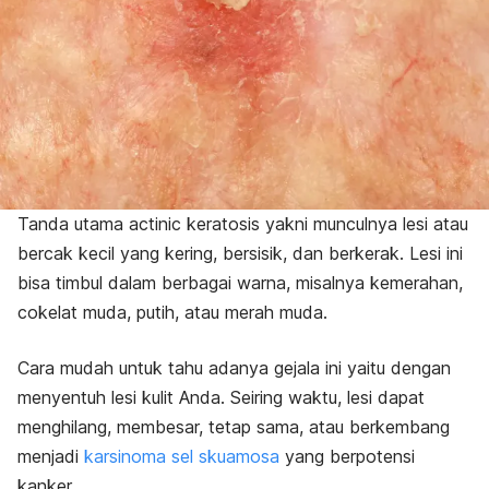
Tanda utama
actinic keratosis
yakni munculnya lesi atau
bercak kecil yang kering, bersisik, dan berkerak. Lesi ini
bisa timbul dalam berbagai warna, misalnya kemerahan,
cokelat muda, putih, atau merah muda.
Cara mudah untuk tahu adanya gejala ini yaitu dengan
menyentuh lesi kulit Anda.
Seiring waktu, lesi dapat
menghilang, membesar, tetap sama, atau berkembang
menjadi
karsinoma sel skuamosa
yang berpotensi
kanker.