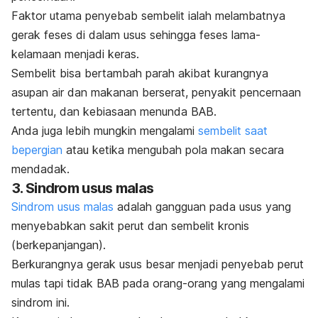
Faktor utama penyebab sembelit ialah melambatnya
gerak feses di dalam usus sehingga feses lama-
kelamaan menjadi keras.
Sembelit bisa bertambah parah akibat kurangnya
asupan air dan makanan berserat, penyakit pencernaan
tertentu, dan kebiasaan menunda BAB.
Anda juga lebih mungkin mengalami
sembelit saat
bepergian
atau ketika mengubah pola makan secara
mendadak.
3. Sindrom usus malas
Sindrom usus malas
adalah gangguan pada usus yang
menyebabkan sakit perut dan sembelit kronis
(berkepanjangan).
Berkurangnya gerak usus besar menjadi penyebab perut
mulas tapi tidak BAB pada orang-orang yang mengalami
sindrom ini.