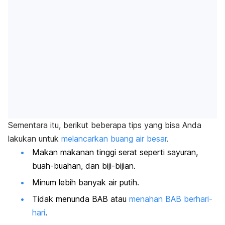
Sementara itu, berikut beberapa tips yang bisa Anda
lakukan untuk
melancarkan buang air besar
.
Makan makanan tinggi serat seperti sayuran,
buah-buahan, dan biji-bijian.
Minum lebih banyak air putih.
Tidak menunda BAB atau
menahan BAB berhari-
hari
.