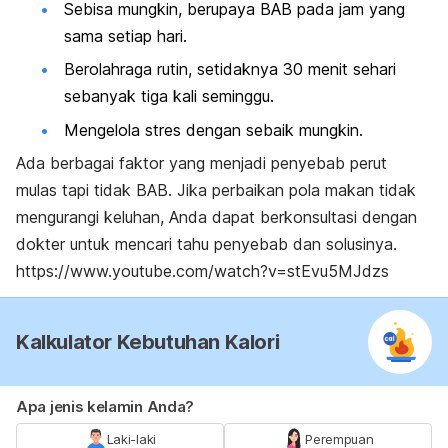
Sebisa mungkin, berupaya BAB pada jam yang
sama setiap hari.
Berolahraga rutin, setidaknya 30 menit sehari
sebanyak tiga kali seminggu.
Mengelola stres dengan sebaik mungkin.
Ada berbagai faktor yang menjadi penyebab perut
mulas tapi tidak BAB. Jika perbaikan pola makan tidak
mengurangi keluhan, Anda dapat berkonsultasi dengan
dokter untuk mencari tahu penyebab dan solusinya.
https://www.youtube.com/watch?v=stEvu5MJdzs
Kalkulator Kebutuhan Kalori
Apa jenis kelamin Anda?
Laki-laki
Perempuan