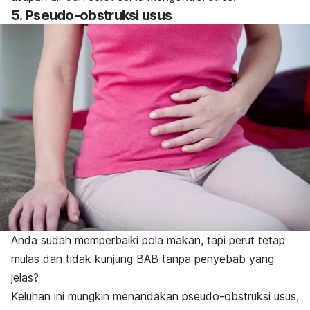
5. Pseudo-obstruksi usus
Anda sudah memperbaiki pola makan, tapi perut tetap
mulas dan tidak kunjung BAB tanpa penyebab yang
jelas?
Keluhan ini mungkin menandakan pseudo-obstruksi usus,