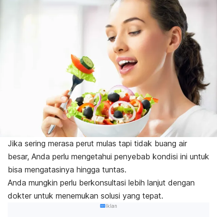
Jika sering merasa perut mulas tapi tidak buang air
besar, Anda perlu mengetahui penyebab kondisi ini untuk
bisa mengatasinya hingga tuntas.
Anda mungkin perlu berkonsultasi lebih lanjut dengan
dokter untuk menemukan solusi yang tepat.
Iklan