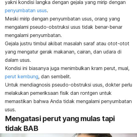
yakni kondisi langka dengan gejala yang mirip dengan
penyumbatan usus
.
Meski mirip dengan penyumbatan usus, orang yang
mengalami pseudo-obstruksi usus tidak benar-benar
mengalami penyumbatan.
Gejala justru timbul akibat masalah saraf atau otot-otot
yang mengatur gerak makanan, cairan, dan udara di
dalam usus.
Kondisi ini biasanya juga menimbulkan kram perut, mual,
perut kembung
, dan sembelit.
Untuk mendiagnosis pseudo-obstruksi usus, dokter perlu
melakukan pemeriksaan fisik dan rontgen untuk
memastikan bahwa Anda tidak mengalami penyumbatan
usus.
Mengatasi perut yang mulas tapi
tidak BAB