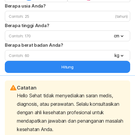
Berapa usia Anda?
(tahun)
Berapa tinggi Anda?
cm
Berapa berat badan Anda?
kg
Hitung
Catatan
Hello Sehat tidak menyediakan saran medis,
diagnosis, atau perawatan. Selalu konsultasikan
dengan ahli kesehatan profesional untuk
mendapatkan jawaban dan penanganan masalah
kesehatan Anda.