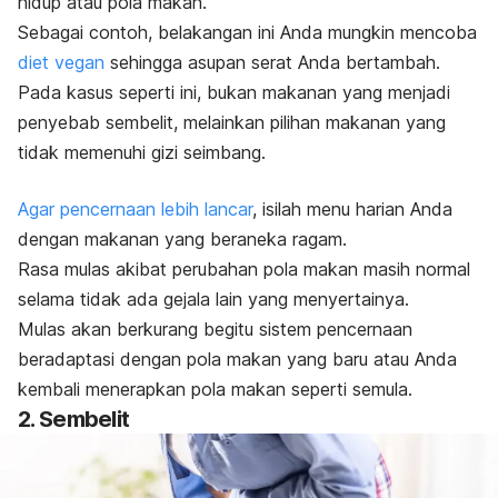
hidup atau pola makan.
Sebagai contoh, belakangan ini Anda mungkin mencoba
diet vegan
sehingga asupan serat Anda bertambah.
Pada kasus seperti ini, bukan makanan yang menjadi
penyebab sembelit, melainkan pilihan makanan yang
tidak memenuhi gizi seimbang.
Agar pencernaan lebih lancar
, isilah menu harian Anda
dengan makanan yang beraneka ragam.
Rasa mulas akibat perubahan pola makan masih normal
selama tidak ada gejala lain yang menyertainya.
Mulas akan berkurang begitu sistem pencernaan
beradaptasi dengan pola makan yang baru atau Anda
kembali menerapkan pola makan seperti semula.
2. Sembelit