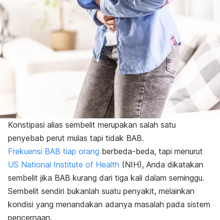
Konstipasi alias sembelit merupakan salah satu
penyebab perut mulas tapi tidak BAB.
Frekuensi BAB tiap orang
berbeda-beda, tapi menurut
US National Institute of Health
(NIH), Anda dikatakan
sembelit jika BAB kurang dari tiga kali dalam seminggu.
Sembelit sendiri bukanlah suatu penyakit, melainkan
kondisi yang menandakan adanya masalah pada sistem
pencernaan.