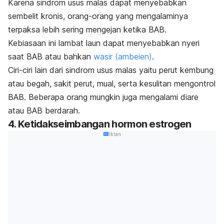
Karena sindrom usus malas dapat menyebabkan
sembelit kronis, orang-orang yang mengalaminya
terpaksa lebih sering mengejan ketika BAB.
Kebiasaan ini lambat laun dapat menyebabkan nyeri
saat BAB atau bahkan
wasir (ambeien)
.
Ciri-ciri lain dari sindrom usus malas yaitu perut kembung
atau begah, sakit perut, mual, serta kesulitan mengontrol
BAB. Beberapa orang mungkin juga mengalami diare
atau BAB berdarah.
4. Ketidakseimbangan hormon estrogen
Iklan