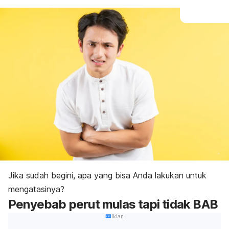
Jika sudah begini, apa yang bisa Anda lakukan untuk
mengatasinya?
Penyebab perut mulas tapi tidak BAB
Iklan