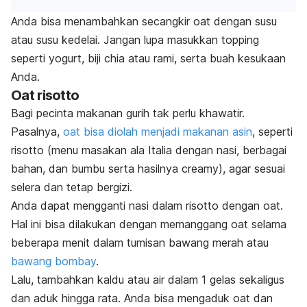
Anda bisa menambahkan secangkir oat dengan susu
atau susu kedelai. Jangan lupa masukkan topping
seperti yogurt, biji chia atau rami, serta buah kesukaan
Anda.
Oat risotto
Bagi pecinta makanan gurih tak perlu khawatir.
Pasalnya,
oat bisa diolah menjadi makanan asin
, seperti
risotto (menu masakan ala Italia dengan nasi, berbagai
bahan, dan bumbu serta hasilnya
creamy
), agar sesuai
selera dan tetap bergizi.
Anda dapat mengganti nasi dalam risotto dengan oat.
Hal ini bisa dilakukan dengan memanggang oat selama
beberapa menit dalam tumisan bawang merah atau
bawang bombay
.
Lalu, tambahkan kaldu atau air dalam 1 gelas sekaligus
dan aduk hingga rata. Anda bisa mengaduk oat dan