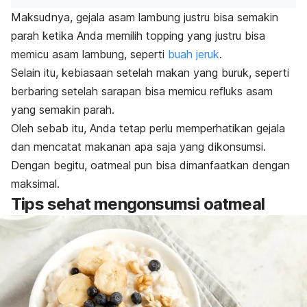
Maksudnya, gejala asam lambung justru bisa semakin
parah ketika Anda memilih topping yang justru bisa
memicu asam lambung, seperti
buah jeruk
.
Selain itu, kebiasaan setelah makan yang buruk, seperti
berbaring setelah sarapan bisa memicu refluks asam
yang semakin parah.
Oleh sebab itu, Anda tetap perlu memperhatikan gejala
dan mencatat makanan apa saja yang dikonsumsi.
Dengan begitu, oatmeal pun bisa dimanfaatkan dengan
maksimal.
Tips sehat mengonsumsi oatmeal