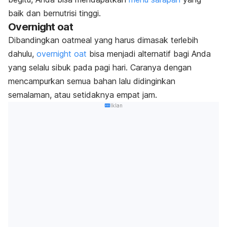
baik dan bernutrisi tinggi.
Overnight oat
Dibandingkan oatmeal yang harus dimasak terlebih
dahulu,
overnight oat
bisa menjadi alternatif bagi Anda
yang selalu sibuk pada pagi hari. Caranya dengan
mencampurkan semua bahan lalu didinginkan
semalaman, atau setidaknya empat jam.
Iklan