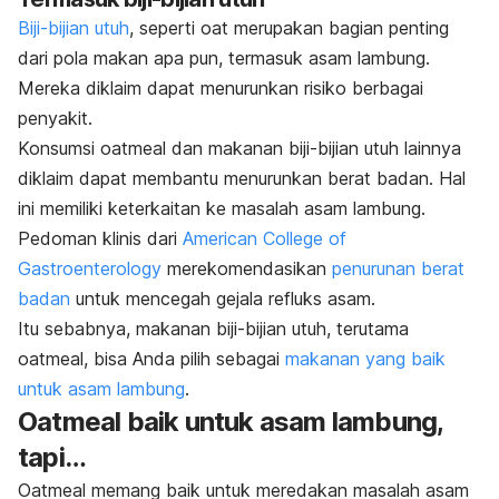
Biji-bijian utuh
, seperti oat merupakan bagian penting
dari pola makan apa pun, termasuk asam lambung.
Mereka diklaim dapat menurunkan risiko berbagai
penyakit.
Konsumsi oatmeal dan makanan biji-bijian utuh lainnya
diklaim dapat membantu menurunkan berat badan. Hal
ini memiliki keterkaitan ke masalah asam lambung.
Pedoman klinis dari
American College of
Gastroenterology
merekomendasikan
penurunan berat
badan
untuk mencegah gejala refluks asam.
Itu sebabnya, makanan biji-bijian utuh, terutama
oatmeal, bisa Anda pilih sebagai
makanan yang baik
untuk asam lambung
.
Oatmeal baik untuk asam lambung,
tapi…
Oatmeal memang baik untuk meredakan masalah asam