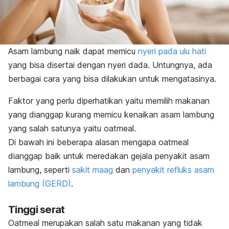
Asam lambung naik dapat memicu
nyeri pada ulu hati
yang bisa disertai dengan nyeri dada. Untungnya, ada
berbagai cara yang bisa dilakukan untuk mengatasinya.
Faktor yang perlu diperhatikan yaitu memilih makanan
yang dianggap kurang memicu kenaikan asam lambung
yang salah satunya yaitu oatmeal.
Di bawah ini beberapa alasan mengapa oatmeal
dianggap baik untuk meredakan gejala penyakit asam
lambung, seperti
sakit maag
dan
penyakit refluks asam
lambung (GERD)
.
Tinggi serat
Oatmeal merupakan salah satu makanan yang tidak