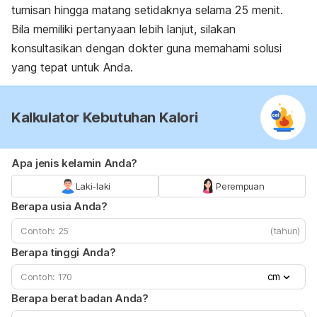
tumisan hingga matang setidaknya selama 25 menit.
Bila memiliki pertanyaan lebih lanjut, silakan
konsultasikan dengan dokter guna memahami solusi
yang tepat untuk Anda.
Kalkulator Kebutuhan Kalori
Apa jenis kelamin Anda?
Laki-laki
Perempuan
Berapa usia Anda?
(tahun)
Berapa tinggi Anda?
cm
Berapa berat badan Anda?