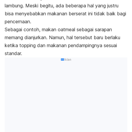
lambung. Meski begitu, ada beberapa hal yang justru
bisa menyebabkan makanan berserat ini tidak baik bagi
pencernaan.
Sebagai contoh, makan oatmeal sebagai sarapan
memang dianjurkan. Namun, hal tersebut baru berlaku
ketika topping dan makanan pendampingnya sesuai
standar.
Iklan