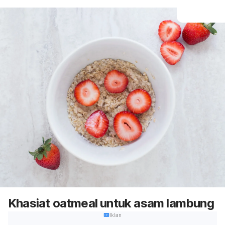
Khasiat oatmeal untuk asam lambung
Iklan