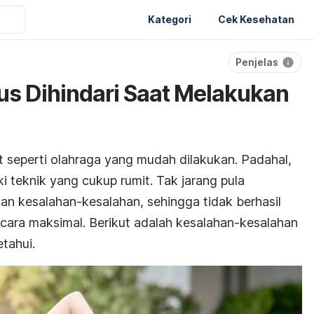
Kategori
Cek Kesehatan
Penjelas
us Dihindari Saat Melakukan
 seperti olahraga yang mudah dilakukan. Padahal,
ki teknik yang cukup rumit. Tak jarang pula
n kesalahan-kesalahan, sehingga tidak berhasil
cara maksimal. Berikut adalah kesalahan-kesalahan
tahui.