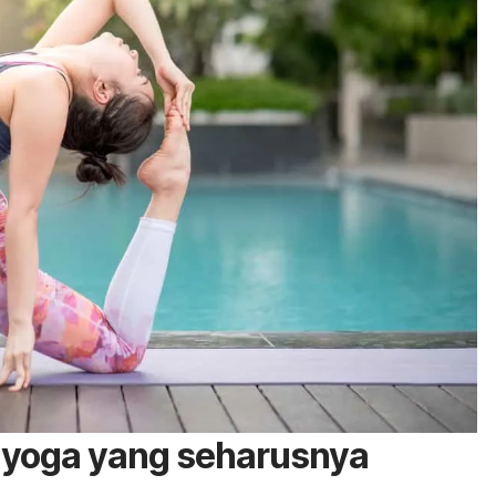
 yoga yang seharusnya