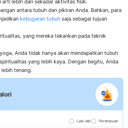
rti lebih dari sekadar aktivitas fisik.
gan antara tubuh dan pikiran Anda. Bahkan, para
enjadikan
kebugaran tubuh
saja sebagai tujuan
ritualitas, yang mereka tekankan pada teknik
yoga, Anda tidak hanya akan mendapatkan tubuh
spiritualitas yang lebih kaya. Dengan begitu, Anda
lebih tenang.
lori
Laki-laki
Perempuan