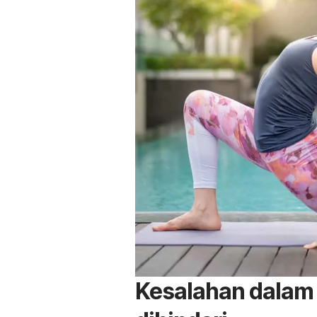
Kesalahan dalam