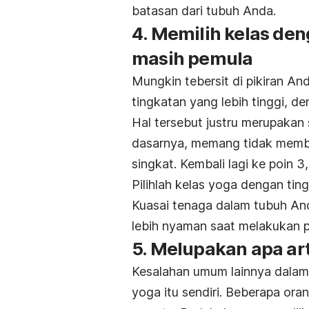
batasan dari tubuh Anda.
4. Memilih kelas den
masih pemula
Mungkin tebersit di pikiran A
tingkatan yang lebih tinggi, d
Hal tersebut justru merupakan 
dasarnya, memang tidak membe
singkat. Kembali lagi ke poin 3
Pilihlah kelas yoga dengan t
Kuasai tenaga dalam tubuh And
lebih nyaman saat melakukan 
5. Melupakan apa ar
Kesalahan umum lainnya dalam
yoga itu sendiri. Beberapa ora