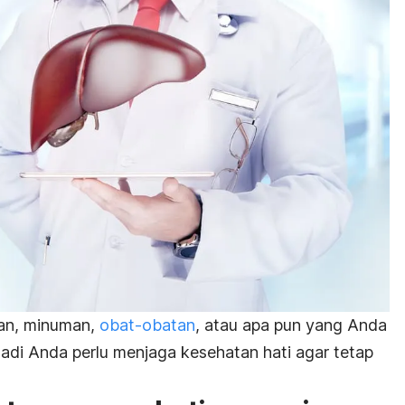
nan, minuman,
obat-obatan
, atau apa pun yang Anda
Jadi Anda perlu menjaga kesehatan hati agar tetap