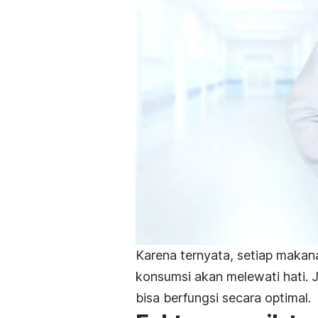
Karena ternyata, setiap maka
konsumsi akan melewati hati. 
bisa berfungsi secara optimal.