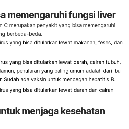
sa memengaruhi fungsi liver
an C merupakan penyakit yang bisa memengaruhi
ang berbeda-beda.
irus yang bisa ditularkan lewat makanan, feses
,
dan
rus yang bisa ditularkan lewat darah, cairan tubuh,
amun, penularan yang paling umum adalah dari ibu
r. Sudah ada vaksin untuk mencegah hepatitis B.
rus yang bisa ditularkan lewat darah dan cairan
untuk menjaga kesehatan