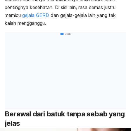
pentingnya kesehatan. Di sisi lain, rasa cemas justru
memicu
gejala GERD
dan gejala-gejala lain yang tak
kalah mengganggu.
Iklan
Berawal dari batuk tanpa sebab yang
jelas