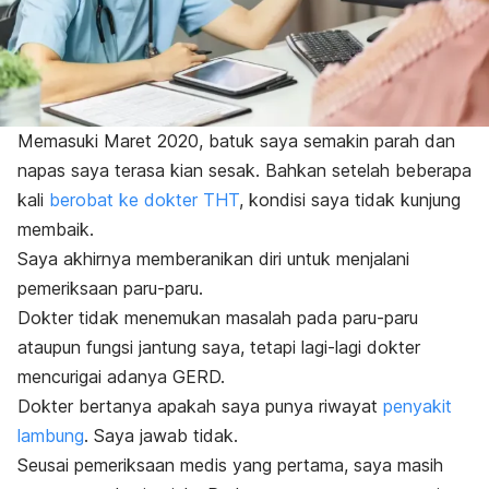
Memasuki Maret 2020, batuk saya semakin parah dan
napas saya terasa kian sesak. Bahkan setelah beberapa
kali
berobat ke dokter THT
, kondisi saya tidak kunjung
membaik.
Saya akhirnya memberanikan diri untuk menjalani
pemeriksaan paru-paru.
Dokter tidak menemukan masalah pada paru-paru
ataupun fungsi jantung saya, tetapi lagi-lagi dokter
mencurigai adanya GERD.
Dokter bertanya apakah saya punya riwayat
penyakit
lambung
. Saya jawab tidak.
Seusai pemeriksaan medis yang pertama, saya masih