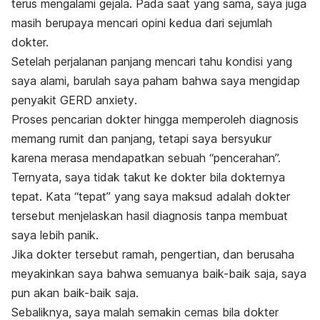
terus mengalami gejala.
Pada saat yang sama, saya juga
masih berupaya mencari opini kedua dari sejumlah
dokter.
Setelah perjalanan panjang mencari tahu kondisi yang
saya alami, barulah saya paham bahwa saya mengidap
penyakit
GERD anxiety
.
Proses pencarian dokter hingga memperoleh diagnosis
memang rumit dan panjang, tetapi saya bersyukur
karena merasa mendapatkan sebuah “pencerahan”.
Ternyata, saya tidak takut ke dokter bila dokternya
tepat.
Kata “tepat” yang saya maksud adalah dokter
tersebut menjelaskan hasil diagnosis tanpa membuat
saya lebih panik.
Jika dokter tersebut ramah, pengertian, dan berusaha
meyakinkan saya bahwa semuanya baik-baik saja, saya
pun akan baik-baik saja.
Sebaliknya, saya malah semakin cemas bila dokter