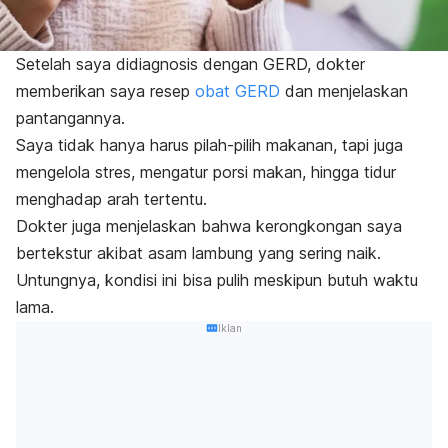
Setelah saya didiagnosis dengan GERD, dokter
memberikan saya resep
obat GERD
dan menjelaskan
pantangannya.
Saya tidak hanya harus pilah-pilih makanan, tapi juga
mengelola stres, mengatur porsi makan, hingga tidur
menghadap arah tertentu.
Dokter juga menjelaskan bahwa kerongkongan saya
bertekstur akibat asam lambung yang sering naik.
Untungnya, kondisi ini bisa pulih meskipun butuh waktu
lama.
Iklan