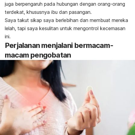
juga berpengaruh pada hubungan dengan orang-orang
terdekat, khususnya ibu dan pasangan.
Saya takut sikap saya berlebihan dan membuat mereka
lelah, tapi saya kesulitan untuk mengontrol kecemasan
ini.
Perjalanan menjalani bermacam-
macam pengobatan