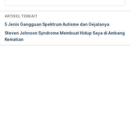
ARTIKEL TERKAIT
5 Jenis Gangguan Spektrum Autisme dan Gejalanya
Steven Johnson Syndrome Membuat Hidup Saya di Ambang
Kematian
Memuat...