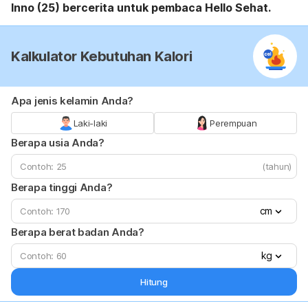
Inno (25) bercerita untuk pembaca Hello Sehat.
Kalkulator Kebutuhan Kalori
Apa jenis kelamin Anda?
Laki-laki
Perempuan
Berapa usia Anda?
(tahun)
Berapa tinggi Anda?
cm
Berapa berat badan Anda?
kg
Hitung