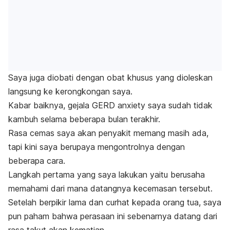
Saya juga diobati dengan obat khusus yang dioleskan
langsung ke kerongkongan saya.
Kabar baiknya, gejala
GERD anxiety
saya sudah tidak
kambuh selama beberapa bulan terakhir.
Rasa cemas saya akan penyakit memang masih ada,
tapi kini saya berupaya mengontrolnya dengan
beberapa cara.
Langkah pertama yang saya lakukan yaitu berusaha
memahami dari mana datangnya kecemasan tersebut.
Setelah berpikir lama dan curhat kepada orang tua, saya
pun paham bahwa perasaan ini sebenarnya datang dari