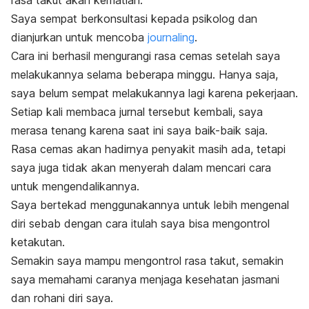
rasa takut akan kematian.
Saya sempat berkonsultasi kepada psikolog dan
dianjurkan untuk mencoba
journaling
.
Cara ini berhasil mengurangi rasa cemas setelah saya
melakukannya selama beberapa minggu. Hanya saja,
saya belum sempat melakukannya lagi karena pekerjaan.
Setiap kali membaca jurnal tersebut kembali, saya
merasa tenang karena saat ini saya baik-baik saja.
Rasa cemas akan hadirnya penyakit masih ada, tetapi
saya juga tidak akan menyerah dalam mencari cara
untuk mengendalikannya.
Saya bertekad menggunakannya untuk lebih mengenal
diri sebab dengan cara itulah saya bisa mengontrol
ketakutan.
Semakin saya mampu mengontrol rasa takut, semakin
saya memahami caranya menjaga kesehatan jasmani
dan rohani diri saya.