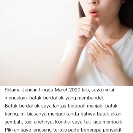
Selama Januari hingga Maret 2020 lalu, saya mulai
mengalami batuk berdahak yang membandel.
Batuk berdahak saya lantas berubah menjadi batuk
kering. Ini biasanya menjadi tanda bahwa batuk akan
sembuh, tapi anehnya, kondisi saya tak juga membaik.
Pikiran saya langsung tertuju pada beberapa penyakit