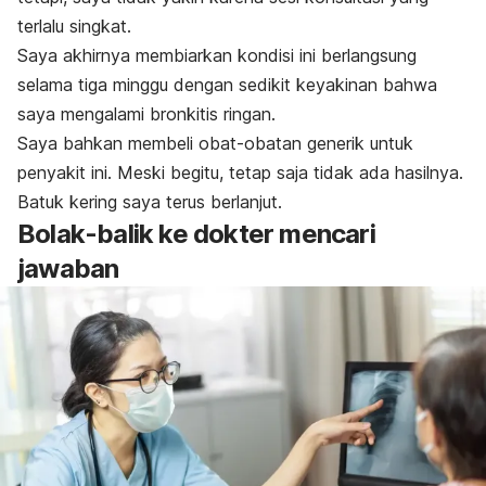
terlalu singkat.
Saya akhirnya membiarkan kondisi ini berlangsung
selama tiga minggu dengan sedikit keyakinan bahwa
saya mengalami bronkitis ringan.
Saya bahkan membeli obat-obatan generik untuk
penyakit ini. Meski begitu, tetap saja tidak ada hasilnya.
Batuk kering saya terus berlanjut.
Bolak-balik ke dokter mencari
jawaban