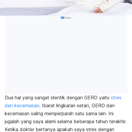
Iklan
Dua hal yang sangat identik dengan GERD yaitu
stres
dan kecemasan
.
Ibarat lingkaran setan, GERD dan
kecemasan saling memperparah satu sama lain. Ini
jugalah yang saya alami selama beberapa tahun terakhir.
Ketika dokter bertanya apakah saya stres dengan