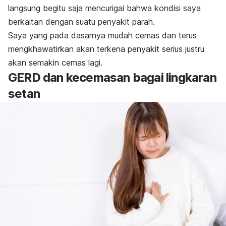
langsung begitu saja mencurigai bahwa kondisi saya
berkaitan dengan suatu penyakit parah.
Saya yang pada dasarnya mudah cemas dan terus
mengkhawatirkan akan terkena penyakit serius justru
akan semakin cemas lagi.
GERD dan kecemasan
bagai
lingkaran
setan