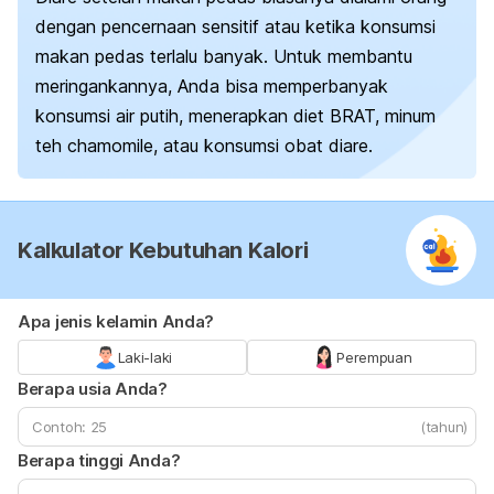
dengan pencernaan sensitif atau ketika konsumsi
makan pedas terlalu banyak. Untuk membantu
meringankannya, Anda bisa memperbanyak
konsumsi air putih, menerapkan diet BRAT, minum
teh
chamomile
, atau konsumsi obat diare.
Kalkulator Kebutuhan Kalori
Apa jenis kelamin Anda?
Laki-laki
Perempuan
Berapa usia Anda?
(tahun)
Berapa tinggi Anda?