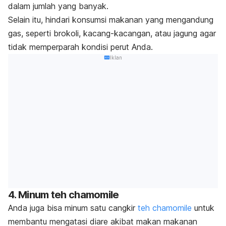
dalam jumlah yang banyak.
Selain itu, hindari konsumsi makanan yang mengandung
gas, seperti brokoli, kacang-kacangan, atau jagung agar
tidak memperparah kondisi perut Anda.
Iklan
4. Minum teh
chamomile
Anda juga bisa minum satu cangkir
teh
chamomile
untuk
membantu mengatasi diare akibat makan makanan