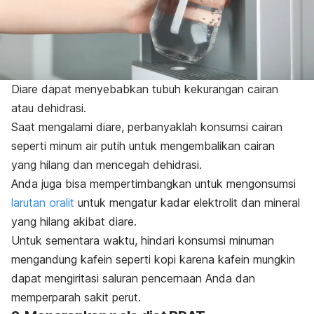
Diare dapat menyebabkan tubuh kekurangan cairan
atau dehidrasi.
Saat mengalami diare, perbanyaklah konsumsi cairan
seperti minum air putih untuk mengembalikan cairan
yang hilang dan mencegah dehidrasi.
Anda juga bisa mempertimbangkan untuk mengonsumsi
larutan oralit
untuk mengatur kadar elektrolit dan mineral
yang hilang akibat diare.
Untuk sementara waktu, hindari konsumsi minuman
mengandung kafein seperti kopi karena kafein mungkin
dapat mengiritasi saluran pencernaan Anda dan
memperparah sakit perut.