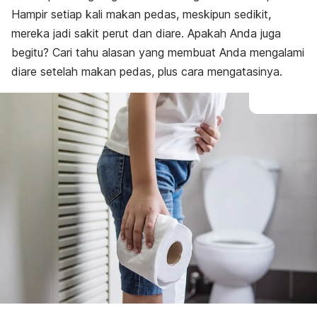
Hampir setiap kali makan pedas, meskipun sedikit,
mereka jadi sakit perut dan diare. Apakah Anda juga
begitu? Cari tahu alasan yang membuat Anda mengalami
diare setelah makan pedas, plus cara mengatasinya.