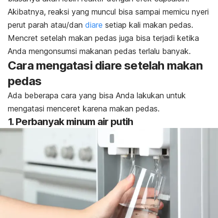
Akibatnya, reaksi yang muncul bisa sampai memicu nyeri
perut parah atau/dan
diare
setiap kali makan pedas.
Mencret
setelah makan pedas juga bisa terjadi ketika
Anda mengonsumsi makanan pedas terlalu banyak.
Cara mengatasi diare setelah makan
pedas
Ada beberapa cara yang bisa Anda lakukan untuk
mengatasi menceret karena makan pedas.
1. Perbanyak minum air putih