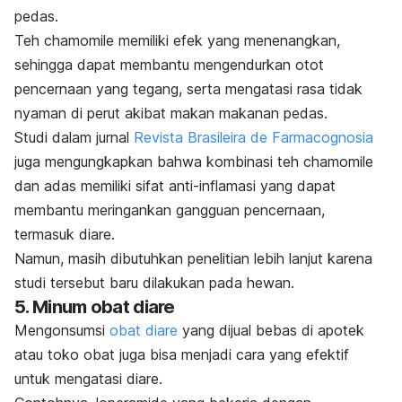
pedas.
Teh
chamomile
memiliki efek yang menenangkan,
sehingga dapat membantu mengendurkan otot
pencernaan yang tegang, serta mengatasi rasa tidak
nyaman di perut akibat makan makanan pedas.
Studi dalam jurnal
Revista Brasileira de Farmacognosia
juga mengungkapkan bahwa kombinasi teh
chamomile
dan adas memiliki sifat anti-inflamasi yang dapat
membantu meringankan gangguan pencernaan,
termasuk diare.
Namun, masih dibutuhkan penelitian lebih lanjut karena
studi tersebut baru dilakukan pada hewan.
5. Minum obat diare
Mengonsumsi
obat diare
yang dijual bebas di apotek
atau toko obat juga bisa menjadi cara yang efektif
untuk mengatasi diare.