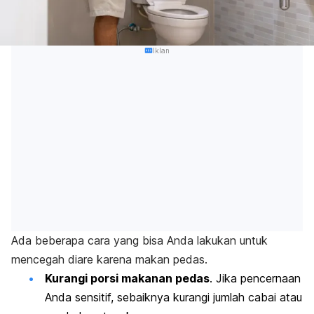
Iklan
Ada beberapa cara yang bisa Anda lakukan untuk
mencegah diare karena makan pedas.
Kurangi porsi makanan pedas
. Jika pencernaan
Anda sensitif, sebaiknya kurangi jumlah cabai atau