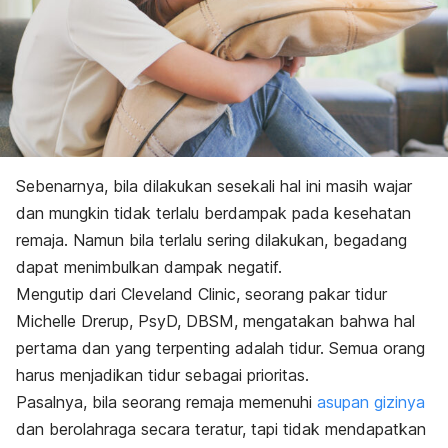
Sebenarnya, bila dilakukan sesekali hal ini masih wajar
dan mungkin tidak terlalu berdampak pada kesehatan
remaja. Namun bila terlalu sering dilakukan, begadang
dapat menimbulkan dampak negatif.
Mengutip dari
Cleveland Clinic
, seorang pakar tidur
Michelle Drerup, PsyD, DBSM, mengatakan bahwa hal
pertama dan yang terpenting adalah tidur. Semua orang
harus menjadikan tidur sebagai prioritas.
Pasalnya, bila seorang remaja memenuhi
asupan gizinya
dan berolahraga secara teratur, tapi tidak mendapatkan