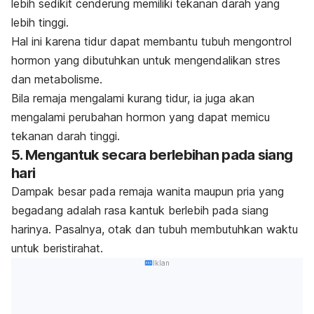
lebih sedikit cenderung memiliki tekanan darah yang
lebih tinggi.
Hal ini karena tidur dapat membantu tubuh mengontrol
hormon yang dibutuhkan untuk mengendalikan stres
dan metabolisme.
Bila remaja mengalami kurang tidur, ia juga akan
mengalami perubahan hormon yang dapat memicu
tekanan darah tinggi.
5. Mengantuk secara berlebihan pada siang
hari
Dampak besar pada remaja wanita maupun pria yang
begadang adalah rasa kantuk berlebih pada siang
harinya. Pasalnya, otak dan tubuh membutuhkan waktu
untuk beristirahat.
Iklan