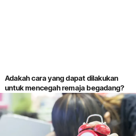
Adakah cara yang dapat dilakukan
untuk mencegah remaja begadang?