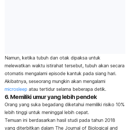
Namun, ketika tubuh dan otak dipaksa untuk
melewatkan waktu istirahat tersebut, tubuh akan secara
otomatis mengalami episode kantuk pada siang hari.
Akibatnya, seseorang mungkin akan mengalami
microsleep
atau tertidur selama beberapa detik.
6. Memiliki umur yang lebih pendek
Orang yang suka begadang diketahui memiliki risiko 10%
lebih tinggi untuk meninggal lebih cepat.
Temuan ini berdasarkan hasil studi pada tahun 2018
yang diterbitkan dalam
The Journal of Biological and