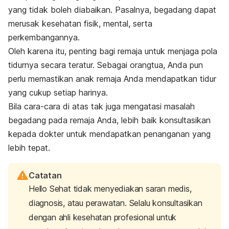
yang tidak boleh diabaikan. Pasalnya, begadang dapat
merusak kesehatan fisik, mental, serta
perkembangannya.
Oleh karena itu, penting bagi remaja untuk menjaga pola
tidurnya secara teratur. Sebagai orangtua, Anda pun
perlu memastikan anak remaja Anda mendapatkan tidur
yang cukup setiap harinya.
Bila cara-cara di atas tak juga mengatasi masalah
begadang pada remaja Anda, lebih baik konsultasikan
kepada dokter untuk mendapatkan penanganan yang
lebih tepat.
Catatan
Hello Sehat tidak menyediakan saran medis,
diagnosis, atau perawatan. Selalu konsultasikan
dengan ahli kesehatan profesional untuk