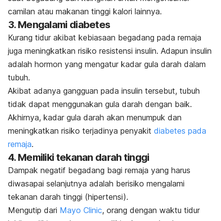
camilan atau makanan tinggi kalori lainnya.
3. Mengalami diabetes
Kurang tidur akibat kebiasaan begadang pada remaja
juga meningkatkan risiko resistensi insulin. Adapun insulin
adalah hormon yang mengatur kadar gula darah dalam
tubuh.
Akibat adanya gangguan pada insulin tersebut, tubuh
tidak dapat menggunakan gula darah dengan baik.
Akhirnya, kadar gula darah akan menumpuk dan
meningkatkan risiko terjadinya penyakit
diabetes pada
remaja
.
4. Memiliki tekanan darah tinggi
Dampak negatif begadang bagi remaja yang harus
diwasapai selanjutnya adalah berisiko mengalami
tekanan darah tinggi (hipertensi).
Mengutip dari
Mayo Clinic
, orang dengan waktu tidur