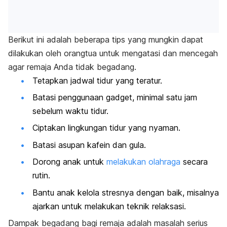
Berikut ini adalah beberapa tips yang mungkin dapat
dilakukan oleh orangtua untuk mengatasi dan mencegah
agar remaja Anda tidak begadang.
Tetapkan jadwal tidur yang teratur.
Batasi penggunaan gadget, minimal satu jam
sebelum waktu tidur.
Ciptakan lingkungan tidur yang nyaman.
Batasi asupan kafein dan gula.
Dorong anak untuk
melakukan olahraga
secara
rutin.
Bantu anak kelola stresnya dengan baik, misalnya
ajarkan untuk melakukan teknik relaksasi.
Dampak begadang bagi remaja adalah masalah serius