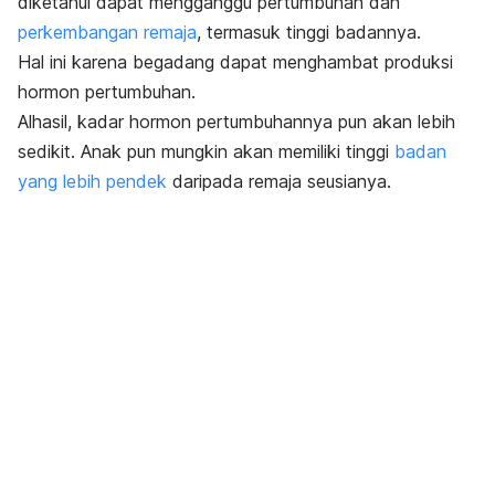
diketahui dapat mengganggu pertumbuhan dan
perkembangan remaja
, t
ermasuk tinggi badannya.
Hal ini karena begadang dapat menghambat produksi
hormon pertumbuhan.
Alhasil, kadar hormon pertumbuhannya pun akan lebih
sedikit. Anak pun mungkin akan memiliki tinggi
badan
yang lebih pendek
daripada remaja seusianya.