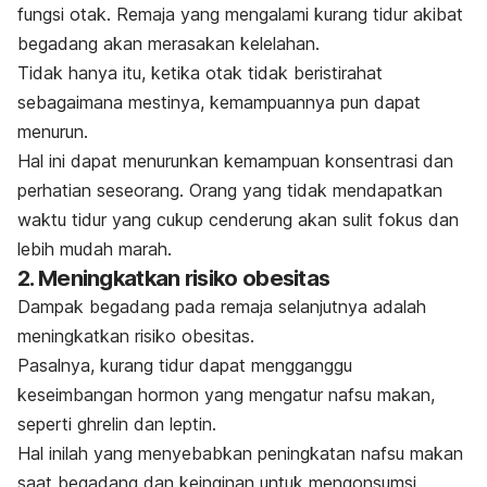
fungsi otak. Remaja yang mengalami kurang tidur akibat
begadang akan merasakan kelelahan.
Tidak hanya itu, ketika otak tidak beristirahat
sebagaimana mestinya, kemampuannya pun dapat
menurun.
Hal ini dapat menurunkan kemampuan konsentrasi dan
perhatian seseorang. Orang yang tidak mendapatkan
waktu tidur yang cukup cenderung akan sulit fokus dan
lebih mudah marah.
2. Meningkatkan risiko obesitas
Dampak begadang pada remaja selanjutnya adalah
meningkatkan risiko obesitas.
Pasalnya, kurang tidur dapat mengganggu
keseimbangan hormon yang mengatur nafsu makan,
seperti ghrelin dan leptin.
Hal inilah yang menyebabkan peningkatan nafsu makan
saat begadang dan keinginan untuk mengonsumsi