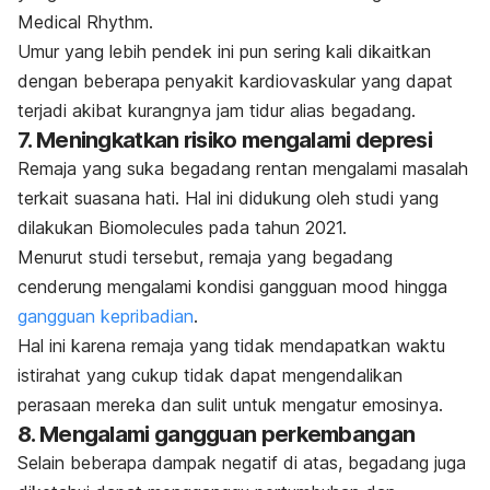
Medical Rhythm.
Umur yang lebih pendek ini pun sering kali dikaitkan
dengan beberapa penyakit kardiovaskular
yang dapat
terjadi akibat kurangnya jam tidur alias begadang.
7. Meningkatkan risiko mengalami depresi
Remaja yang suka begadang rentan mengalami masalah
terkait suasana hati. Hal ini didukung oleh studi yang
dilakukan
Biomolecules
pada tahun 2021.
Menurut studi tersebut, remaja yang begadang
cenderung mengalami kondisi gangguan
mood
hingga
gangguan kepribadian
.
Hal ini karena remaja yang tidak mendapatkan waktu
istirahat yang cukup tidak dapat mengendalikan
perasaan mereka dan sulit untuk mengatur emosinya.
8. Mengalami gangguan perkembangan
Selain beberapa dampak negatif di atas, begadang juga