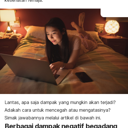
kesehatan remaja.
Lantas, apa saja dampak yang mungkin akan terjadi?
Adakah cara untuk mencegah atau mengatasinya?
Simak jawabannya melalui artikel di bawah ini.
Berbagai dampak negatif begadang