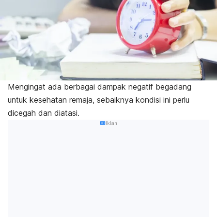
Mengingat ada berbagai dampak negatif begadang
untuk kesehatan remaja, sebaiknya kondisi ini perlu
dicegah dan diatasi.
Iklan