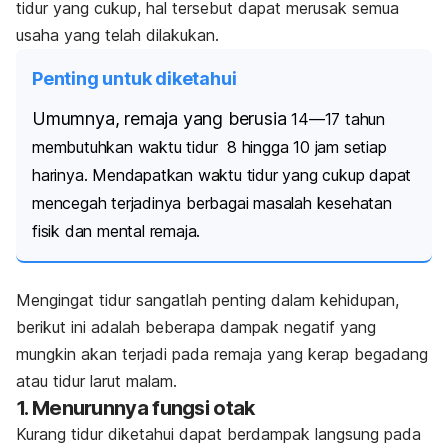
tidur yang cukup, hal tersebut dapat merusak semua
usaha yang telah dilakukan.
Penting untuk diketahui
Umumnya, remaja yang berusia
14—17 tahun
membutuhkan waktu tidur 8 hingga 10 jam setiap
harinya. Mendapatkan waktu tidur yang cukup dapat
mencegah terjadinya berbagai masalah kesehatan
fisik dan mental remaja.
Mengingat tidur sangatlah penting dalam kehidupan,
berikut ini adalah beberapa dampak negatif yang
mungkin akan terjadi pada remaja yang kerap begadang
atau tidur larut malam.
1. Menurunnya fungsi otak
Kurang tidur diketahui dapat berdampak langsung pada