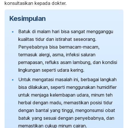
konsultasikan kepada dokter.
Kesimpulan
Batuk di malam hari bisa sangat mengganggu
kualitas tidur dan istirahat seseorang.
Penyebabnya bisa bermacam-macam,
termasuk alergi, asma, infeksi saluran
pernapasan, refluks asam lambung, dan kondisi
lingkungan seperti udara kering.
Untuk mengatasi masalah ini, berbagai langkah
bisa dilakukan, seperti menggunakan humidifier
untuk menjaga kelembapan udara, minum teh
herbal dengan madu, memastikan posisi tidur
dengan bantal yang tinggi, mengonsumsi obat
batuk yang sesuai dengan penyebabnya, dan
memastikan cukup minum cairan.