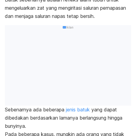
mengeluarkan zat yang mengiritasi saluran pernapasan
dan menjaga saluran napas tetap bersih.
Iklan
Sebenarnya ada beberapa
jenis batuk
yang dapat
dibedakan berdasarkan lamanya berlangsung hingga
bunyinya.
Pada beberapa kasus, mungkin ada orang yang tidak