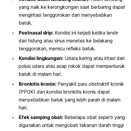
yang naik ke kerongkongan saat berbaring dapat
mengiritasi tenggorokan dan menyebabkan
batuk.
Postnasal drip:
Kondisi ini terjadi ketika lendir
dari hidung atau sinus menetes ke belakang
tenggorokan, memicu refleks batuk.
Kondisi lingkungan:
Udara kering atau iritasi dari
polusi udara atau asap rokok dapat memperburuk
batuk di malam hari.
Bronkitis kronis:
Penyakit paru obstruktif kronik
(PPOK) dan kondisi bronkitis kronis dapat
menyebabkan batuk yang lebih parah di malam
hari.
Efek samping obat:
Beberapa obat seperti yang
digunakan untuk mengobati tekanan darah tinggi