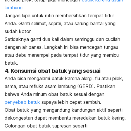
lambung
.
Jangan lupa untuk rutin membersihkan tempat tidur
Anda. Ganti selimut, seprai, atau sarung bantal yang
sudah kotor.
Setidaknya ganti dua kali dalam seminggu dan cucilah
dengan air panas. Langkah ini bisa mencegah tungau
atau debu menempel pada tempat tidur yang memicu
batuk.
4. Konsumsi obat batuk yang sesuai
Anda bisa mengalami batuk karena alergi, flu atau pilek,
asma, atau refluks asam lambung (GERD).
Pastikan
bahwa Anda minum obat batuk sesuai dengan
penyebab batuk
supaya lebih cepat sembuh.
Obat batuk yang mengandung kandungan aktif seperti
dekongestan dapat membantu meredakan batuk kering.
Golongan obat batuk supresan seperti