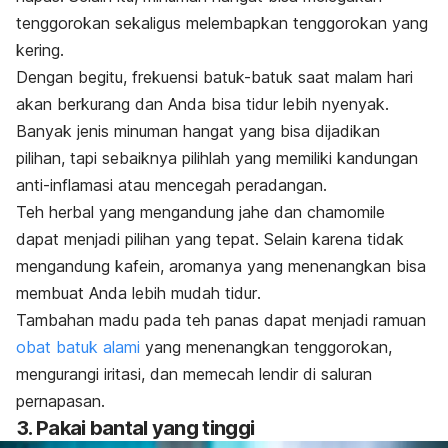
tenggorokan sekaligus melembapkan tenggorokan yang
kering.
Dengan begitu, frekuensi batuk-batuk saat malam hari
akan berkurang dan Anda bisa tidur lebih nyenyak.
Banyak jenis minuman hangat yang bisa dijadikan
pilihan, tapi sebaiknya pilihlah yang memiliki kandungan
anti-inflamasi atau mencegah peradangan.
Teh herbal yang mengandung jahe dan
chamomile
dapat menjadi pilihan yang tepat.
Selain karena tidak
mengandung kafein, aromanya yang menenangkan bisa
membuat Anda lebih mudah tidur
.
Tambahan madu pada teh panas dapat menjadi ramuan
obat batuk alami
yang menenangkan tenggorokan,
mengurangi iritasi, dan memecah lendir di saluran
pernapasan.
3. Pakai bantal yang tinggi