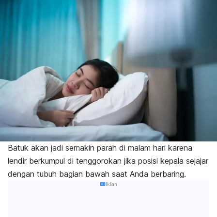
Batuk akan jadi semakin parah di malam hari karena
lendir berkumpul di tenggorokan jika posisi kepala sejajar
dengan tubuh bagian bawah saat Anda berbaring.
Iklan