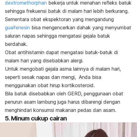
dextromethorphan
bekerja untuk menahan refleks batuk
sehingga frekuensi batuk di malam hari lebih berkurang.
Sementara obat ekspektoran yang mengandung
guaifenesin
bisa mengencerkan dahak yang menyumbat
saluran napas sehingga mengatasi gejala batuk
berdahak.
Obat antihistamin dapat mengatasi batuk-batuk di
malam hari yang disebabkan alergi.
Untuk mengobati gejala asma lainnya di malam hari,
seperti sesak napas dan mengi, Anda bisa
menggunakan obat hirup kortikosteroid.
Bila batuk disebabkan oleh GERD, penggunaan obat
penurun asam lambung juga harus dibarengi dengan
menghindari konsumsi makanan pedas dan asam.
5. Minum cukup cairan