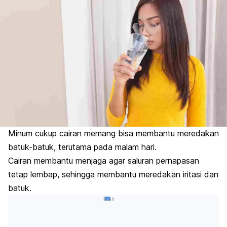
Minum cukup cairan memang bisa membantu meredakan
batuk-batuk, terutama pada malam hari.
Cairan membantu menjaga agar saluran pernapasan
tetap lembap, sehingga membantu meredakan iritasi dan
batuk.
Iklan