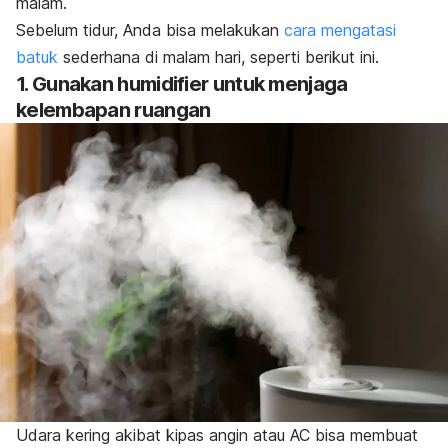
malam.
Sebelum tidur, Anda bisa melakukan
cara mengatasi
batuk
sederhana di malam hari, seperti berikut ini.
1. Gunakan humidifier untuk menjaga
kelembapan ruangan
Udara kering akibat kipas angin atau AC bisa membuat