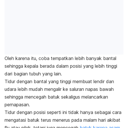
Oleh karena itu, coba tempatkan lebih banyak bantal
sehingga kepala berada dalam posisi yang lebih tinggi
dari bagian tubuh yang lain.
Tidur dengan bantal yang tinggi membuat lendir dan
udara lebih mudah mengalir ke saluran napas bawah
sehingga mencegah batuk sekaligus melancarkan
pernapasan.
Tidur dengan posisi seperti ini tidak hanya sebagai cara
mengatasi batuk terus menerus pada malam hari akibat
flu atau pilek, tetapi juga mencegah
batuk karena asam