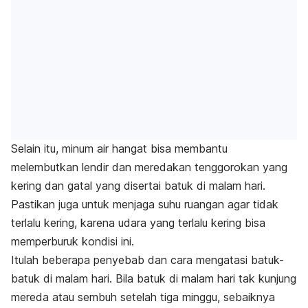
Selain itu, minum air hangat bisa membantu
melembutkan lendir dan meredakan tenggorokan yang
kering dan gatal yang disertai batuk di malam hari.
Pastikan juga untuk menjaga suhu ruangan agar tidak
terlalu kering, karena udara yang terlalu kering bisa
memperburuk kondisi ini.
Itulah beberapa penyebab dan cara mengatasi batuk-
batuk di malam hari. Bila batuk di malam hari tak kunjung
mereda atau sembuh setelah tiga minggu, sebaiknya