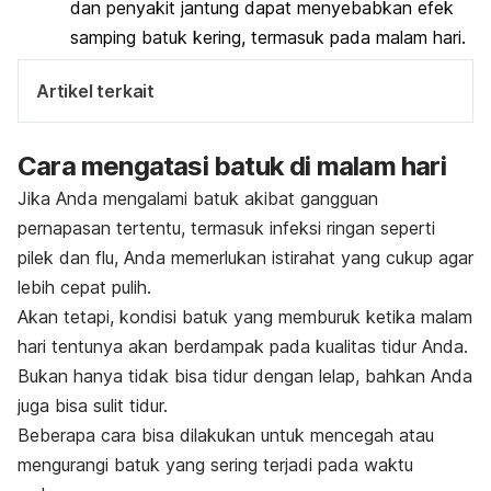
dan penyakit jantung dapat menyebabkan efek
samping batuk kering, termasuk pada malam hari.
Artikel terkait
Cara mengatasi batuk di malam hari
Jika Anda mengalami batuk akibat gangguan
pernapasan tertentu, termasuk infeksi ringan seperti
pilek dan flu, Anda memerlukan istirahat yang cukup agar
lebih cepat pulih.
Akan tetapi, kondisi batuk yang memburuk ketika malam
hari tentunya akan berdampak pada kualitas tidur Anda.
Bukan hanya tidak bisa tidur dengan lelap, bahkan Anda
juga bisa sulit tidur.
Beberapa cara bisa dilakukan untuk mencegah atau
mengurangi batuk yang sering terjadi pada waktu