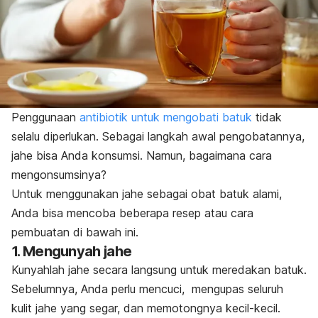
Penggunaan
antibiotik untuk mengobati batuk
tidak
selalu diperlukan. Sebagai langkah awal pengobatannya,
jahe bisa Anda konsumsi. Namun, bagaimana cara
mengonsumsinya?
Untuk menggunakan jahe sebagai obat batuk alami,
Anda bisa mencoba beberapa resep atau cara
pembuatan di bawah ini.
1. Mengunyah jahe
Kunyahlah jahe secara langsung untuk meredakan batuk.
Sebelumnya, Anda perlu mencuci, mengupas seluruh
kulit jahe yang segar, dan memotongnya kecil-kecil.