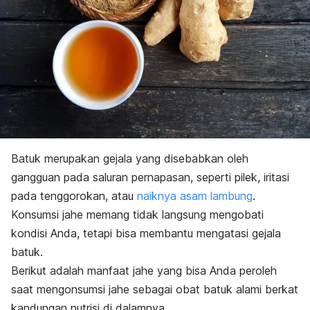
Batuk merupakan gejala yang disebabkan oleh
gangguan pada saluran pernapasan, seperti pilek, iritasi
pada tenggorokan, atau
naiknya asam lambung
.
Konsumsi jahe memang tidak langsung mengobati
kondisi Anda, tetapi bisa membantu mengatasi gejala
batuk.
Berikut adalah manfaat jahe yang bisa Anda peroleh
saat mengonsumsi jahe sebagai obat batuk alami berkat
kandungan nutrisi di dalamnya.