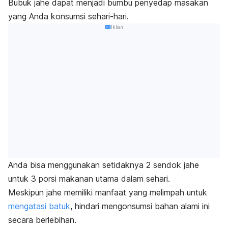
Bubuk jahe dapat menjadi bumbu penyedap masakan
yang Anda konsumsi sehari-hari.
Iklan
Anda bisa menggunakan setidaknya 2 sendok jahe
untuk 3 porsi makanan utama dalam sehari.
Meskipun jahe memiliki manfaat yang melimpah untuk
mengatasi batuk
, hindari mengonsumsi bahan alami ini
secara berlebihan.