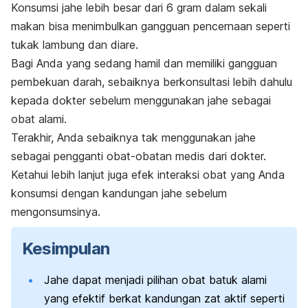
Konsumsi jahe lebih besar dari 6 gram dalam sekali
makan bisa menimbulkan gangguan pencernaan seperti
tukak lambung dan diare.
Bagi Anda yang sedang hamil dan memiliki gangguan
pembekuan darah, sebaiknya berkonsultasi lebih dahulu
kepada dokter sebelum menggunakan jahe sebagai
obat alami.
Terakhir, Anda sebaiknya tak menggunakan jahe
sebagai pengganti obat-obatan medis dari dokter.
Ketahui lebih lanjut juga efek interaksi obat yang Anda
konsumsi dengan kandungan jahe sebelum
mengonsumsinya.
Kesimpulan
Jahe dapat menjadi pilihan obat batuk alami
yang efektif berkat kandungan zat aktif seperti