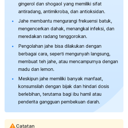
gingerol dan shogaol yang memiliki sifat
antiradang, antimikroba, dan antioksidan.
Jahe membantu mengurangi frekuensi batuk,
mengencerkan dahak, menangkal infeksi, dan
meredakan radang tenggorokan.
Pengolahan jahe bisa dilakukan dengan
berbagai cara, seperti mengunyah langsung,
membuat teh jahe, atau mencampurnya dengan
madu dan lemon.
Meskipun jahe memiliki banyak manfaat,
konsumsilah dengan bijak dan hindari dosis
berlebihan, terutama bagi ibu hamil atau
penderita gangguan pembekuan darah.
Catatan