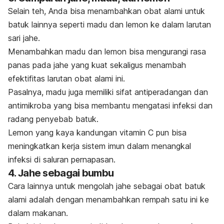
Selain teh, Anda bisa menambahkan obat alami untuk
batuk lainnya seperti madu dan lemon ke dalam larutan
sari jahe.
Menambahkan madu dan lemon bisa mengurangi rasa
panas pada jahe yang kuat sekaligus menambah
efektifitas larutan obat alami ini.
Pasalnya, madu juga memiliki sifat antiperadangan dan
antimikroba yang bisa membantu mengatasi infeksi dan
radang penyebab batuk.
Lemon yang kaya kandungan vitamin C pun bisa
meningkatkan kerja sistem imun dalam menangkal
infeksi di saluran pernapasan.
4. Jahe sebagai bumbu
Cara lainnya untuk mengolah jahe sebagai obat batuk
alami adalah dengan menambahkan rempah satu ini ke
dalam makanan.