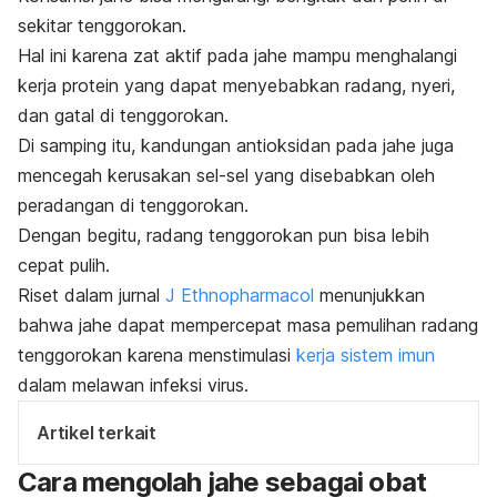
sekitar tenggorokan.
Hal ini karena zat aktif pada jahe mampu menghalangi
kerja protein yang dapat menyebabkan radang, nyeri,
dan gatal di tenggorokan.
Di samping itu, kandungan antioksidan pada jahe juga
mencegah kerusakan sel-sel yang disebabkan oleh
peradangan di tenggorokan.
Dengan begitu, radang tenggorokan pun bisa lebih
cepat pulih.
Riset dalam jurnal
J Ethnopharmacol
menunjukkan
bahwa jahe dapat mempercepat masa pemulihan radang
tenggorokan karena menstimulasi
kerja sistem imun
dalam melawan infeksi virus.
Artikel terkait
Cara mengolah jahe sebagai obat