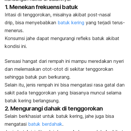
1. Menekan frekuensi batuk
Iritasi di tenggorokan, misalnya akibat
post-nasal
drip,
bisa menyebabkan
batuk kering
yang terjadi terus-
menerus.
Konsumsi jahe dapat mengurangi refleks batuk akibat
kondisi ini.
Sensasi hangat dari rempah ini mampu meredakan nyeri
dan melemaskan otot-otot di sekitar tenggorokan
sehingga batuk pun berkurang.
Selain itu, jenis rempah ini bisa mengatasi rasa gatal dan
sakit pada tenggorokan yang biasanya muncul selama
batuk kering berlangsung.
2. Mengurangi dahak di tenggorokan
Selain berkhasiat untuk batuk kering, jahe juga bisa
mengatasi
batuk berdahak
.