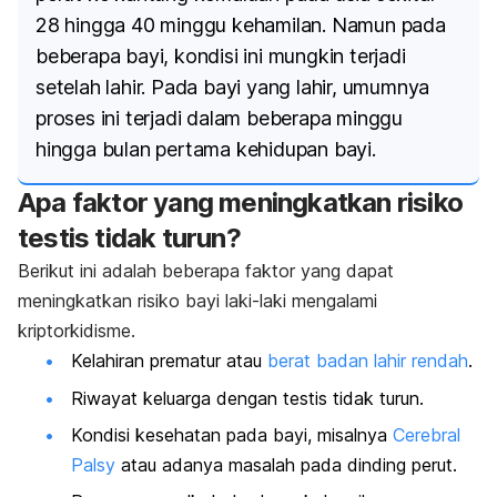
28 hingga 40 minggu kehamilan. Namun pada
beberapa bayi, kondisi ini mungkin terjadi
setelah lahir. Pada bayi yang lahir, umumnya
proses ini terjadi dalam beberapa minggu
hingga bulan pertama kehidupan bayi.
Apa faktor yang meningkatkan risiko
testis tidak turun?
Berikut ini adalah beberapa faktor yang dapat
meningkatkan risiko bayi laki-laki mengalami
kriptorkidisme.
Kelahiran prematur atau
berat badan lahir rendah
.
Riwayat keluarga dengan testis tidak turun.
Kondisi kesehatan pada bayi, misalnya
Cerebral
Palsy
atau adanya masalah pada dinding perut.