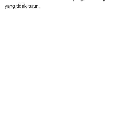
yang tidak turun.