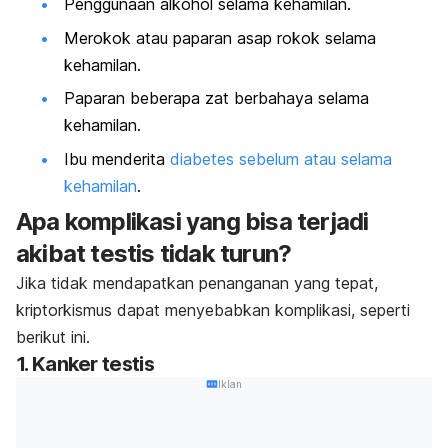
Penggunaan alkohol selama kehamilan.
Merokok atau paparan asap rokok selama
kehamilan.
Paparan beberapa zat berbahaya selama
kehamilan.
Ibu menderita
diabetes sebelum atau selama
kehamilan
.
Apa komplikasi yang bisa terjadi
akibat testis tidak turun?
Jika tidak mendapatkan penanganan yang tepat,
kriptorkismus dapat menyebabkan komplikasi, seperti
berikut ini.
1. Kanker testis
Iklan