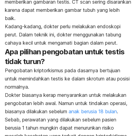
memberikan gambaran testis. CT scan sering disarankan
karena dapat memberikan gambar tubuh yang lebih
baik.
Kadang-kadang, dokter perlu melakukan endoskopi
perut. Dalam teknik ini, dokter menggunakan tabung
cahaya kecil untuk mengamati bagian dalam perut.
Apa pilihan pengobatan untuk testis
tidak turun?
Pengobatan kriptorkismus pada dasarnya bertujuan
untuk memindahkan testis ke dalam skrotum atau posisi
normalnya.
Dokter biasanya kerap menyarankan untuk melakukan
pengobatan lebih awal. Namun untuk tindakan operasi,
biasanya dilakukan sebelum
anak berusia 18 bulan
.
Sebab, perawatan yang dilakukan sebelum pasien
berusia 1 tahun mungkin dapat menurunkan risiko