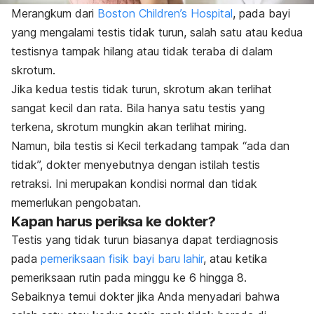
Merangkum dari
Boston Children’s Hospital
, pada bayi
yang mengalami testis tidak turun, salah satu atau kedua
testisnya tampak hilang atau tidak teraba di dalam
skrotum.
Jika kedua testis tidak turun, skrotum akan terlihat
sangat kecil dan rata. Bila hanya satu testis yang
terkena, skrotum mungkin akan terlihat miring.
Namun, bila testis si Kecil terkadang tampak “ada dan
tidak”, dokter menyebutnya dengan istilah testis
retraksi. Ini merupakan kondisi normal dan tidak
memerlukan pengobatan.
Kapan harus periksa ke dokter?
Testis yang tidak turun biasanya dapat terdiagnosis
pada
pemeriksaan fisik bayi baru lahir
, atau ketika
pemeriksaan rutin pada minggu ke 6 hingga 8.
Sebaiknya temui dokter jika Anda menyadari bahwa