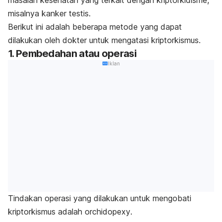
masalah kesehatan yang terkait dengan kriptorkidisme,
misalnya kanker testis.
Berikut ini adalah beberapa metode yang dapat
dilakukan oleh dokter untuk mengatasi
kriptorkismus.
1. Pembedahan atau operasi
Iklan
Tindakan operasi yang dilakukan untuk mengobati
kriptorkismus adalah
orchidopexy
.