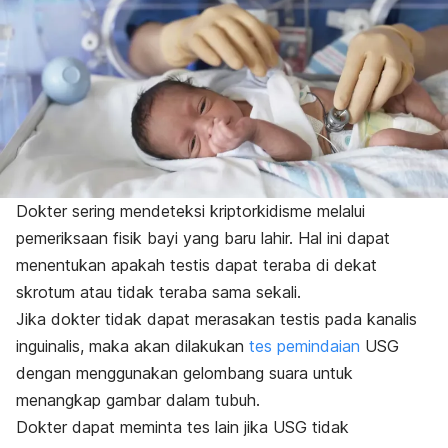
Dokter sering mendeteksi kriptorkidisme melalui
pemeriksaan fisik bayi yang baru lahir.
Hal ini dapat
menentukan apakah testis dapat teraba di dekat
skrotum atau tidak teraba sama sekali.
Jika dokter tidak dapat merasakan testis pada kanalis
inguinalis, maka akan dilakukan
tes pemindaian
USG
dengan menggunakan gelombang suara untuk
menangkap gambar dalam tubuh.
Dokter dapat meminta tes lain jika USG tidak