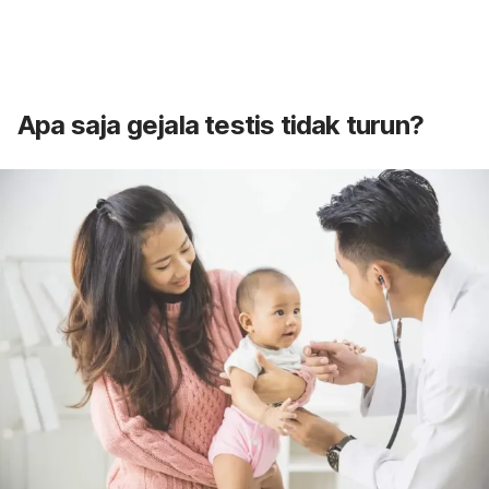
Apa saja gejala testis tidak turun?