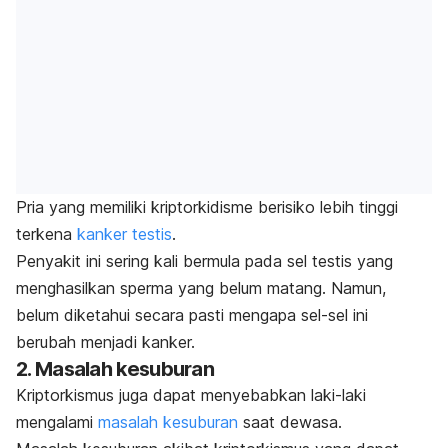
Pria yang memiliki kriptorkidisme berisiko lebih tinggi
terkena
kanker testis
.
Penyakit ini sering kali bermula pada sel testis yang
menghasilkan sperma yang belum matang. Namun,
belum diketahui secara pasti mengapa sel-sel ini
berubah menjadi kanker.
2. Masalah kesuburan
Kriptorkismus juga dapat menyebabkan laki-laki
mengalami
masalah kesuburan
saat dewasa.