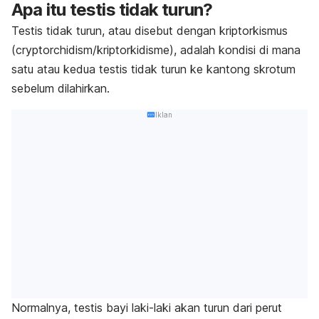
Apa itu testis tidak turun?
Testis tidak turun, atau disebut dengan kriptorkismus
(
cryptorchidism/
kriptorkidisme),
adalah kondisi di mana
satu atau kedua testis tidak turun ke kantong skrotum
sebelum dilahirkan.
Iklan
Normalnya, testis bayi laki-laki akan turun dari perut