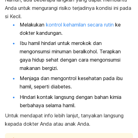
Anda untuk mengurangi risiko terjadinya kondisi ini pada
si Kecil.
Melakukan
kontrol kehamilan secara rutin
ke
dokter kandungan.
Ibu hamil hindari untuk merokok dan
mengonsumsi minuman beralkohol. Terapkan
gaya hidup sehat dengan cara mengonsumsi
makanan bergizi.
Menjaga dan mengontrol kesehatan pada ibu
hamil, seperti diabetes.
Hindari kontak langsung dengan bahan kimia
berbahaya selama hamil.
Untuk mendapat info lebih lanjut, tanyakan langsung
kepada dokter Anda atau anak Anda.