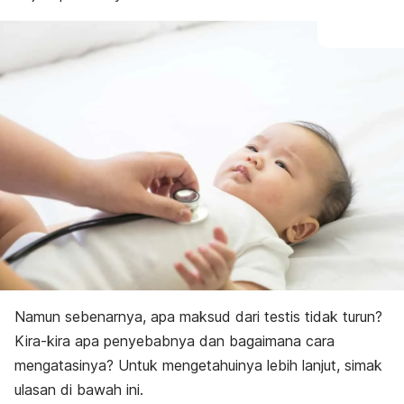
Diagnosis
Pengobatan
Pencegahan
Namun sebenarnya, apa maksud dari testis tidak turun?
Kira-kira apa penyebabnya dan bagaimana cara
mengatasinya? Untuk mengetahuinya lebih lanjut, simak
ulasan di bawah ini.