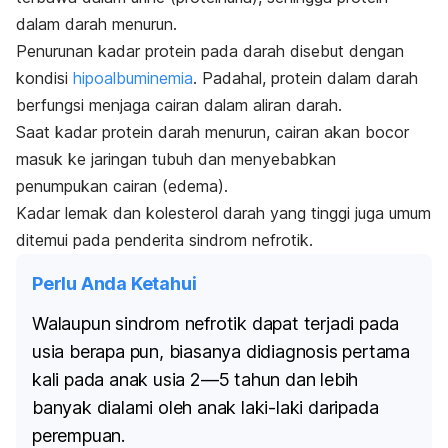
dalam darah menurun.
Penurunan kadar protein pada darah disebut dengan
kondisi
hipoalbuminemia
. Padahal, protein dalam darah
berfungsi menjaga cairan dalam aliran darah.
Saat kadar protein darah menurun, cairan akan bocor
masuk ke jaringan tubuh dan menyebabkan
penumpukan cairan (edema).
Kadar lemak dan kolesterol darah yang tinggi juga umum
ditemui pada penderita sindrom nefrotik.
Perlu Anda Ketahui
Walaupun sindrom nefrotik dapat terjadi pada
usia berapa pun, biasanya didiagnosis pertama
kali pada anak usia 2—5 tahun dan lebih
banyak dialami oleh anak laki-laki daripada
perempuan.