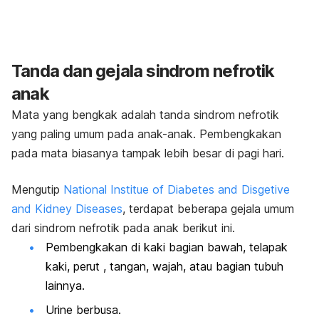
Tanda dan gejala sindrom nefrotik
anak
Mata yang bengkak adalah tanda sindrom nefrotik
yang paling umum pada anak-anak. Pembengkakan
pada mata biasanya tampak lebih besar di pagi hari.
Mengutip
National Institue of Diabetes and Disgetive
and Kidney Diseases
, terdapat beberapa gejala umum
dari sindrom nefrotik pada anak berikut ini.
Pembengkakan di kaki bagian bawah, telapak
kaki, perut , tangan, wajah, atau bagian tubuh
lainnya.
Urine berbusa.