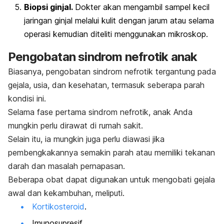
Biopsi ginjal.
Dokter akan mengambil sampel kecil
jaringan ginjal melalui kulit dengan jarum atau selama
operasi kemudian diteliti menggunakan mikroskop.
Pengobatan sindrom nefrotik anak
Biasanya, pengobatan sindrom nefrotik tergantung pada
gejala, usia, dan kesehatan, termasuk seberapa parah
kondisi ini.
Selama fase pertama sindrom nefrotik, anak Anda
mungkin perlu dirawat di rumah sakit.
Selain itu, ia mungkin juga perlu diawasi jika
pembengkakannya semakin parah atau memiliki tekanan
darah dan masalah pernapasan.
Beberapa obat dapat digunakan untuk mengobati gejala
awal dan kekambuhan, meliputi.
Kortikosteroid
.
Imunosupresif.