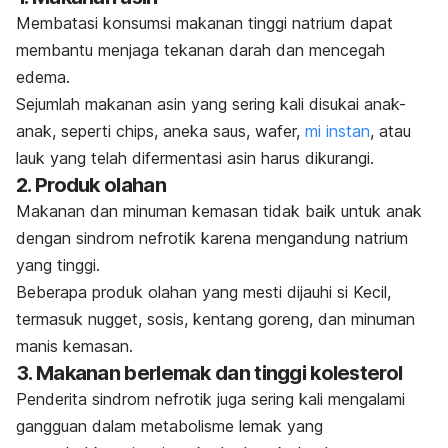
Membatasi konsumsi makanan tinggi natrium dapat
membantu menjaga tekanan darah dan mencegah
edema.
Sejumlah makanan asin yang sering kali disukai anak-
anak, seperti
chips
, aneka saus, wafer,
mi instan
, atau
lauk yang telah difermentasi asin harus dikurangi.
2. Produk olahan
Makanan dan minuman kemasan tidak baik untuk anak
dengan sindrom nefrotik karena mengandung natrium
yang tinggi.
Beberapa produk olahan yang mesti dijauhi si Kecil,
termasuk nugget, sosis, kentang goreng, dan minuman
manis kemasan.
3. Makanan berlemak dan tinggi kolesterol
Penderita sindrom nefrotik juga sering kali mengalami
gangguan dalam metabolisme lemak yang