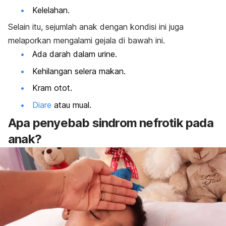
Kelelahan.
Selain itu, sejumlah anak dengan kondisi ini juga
melaporkan mengalami gejala di bawah ini.
Ada darah dalam urine.
Kehilangan selera makan.
Kram otot.
Diare
atau mual.
Apa penyebab sindrom nefrotik pada
anak?