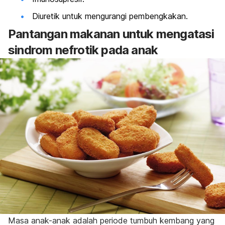
Diuretik untuk mengurangi pembengkakan.
Pantangan makanan untuk mengatasi
sindrom nefrotik pada anak
Masa anak-anak adalah periode tumbuh kembang yang