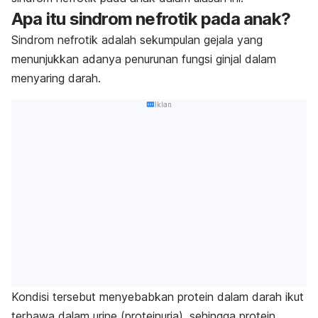
Apa itu sindrom nefrotik pada anak?
Sindrom nefrotik adalah sekumpulan gejala yang
menunjukkan adanya penurunan fungsi ginjal dalam
menyaring darah.
Iklan
Kondisi tersebut menyebabkan protein dalam darah ikut
terbawa dalam urine (proteinuria), sehingga protein