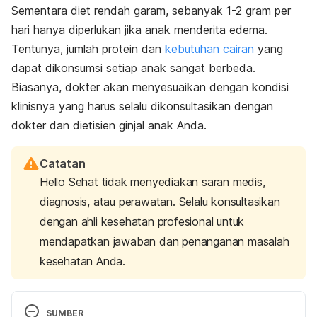
Sementara diet rendah garam, sebanyak 1-2 gram per
hari hanya diperlukan jika anak menderita edema.
Tentunya, jumlah protein dan
kebutuhan cairan
yang
dapat dikonsumsi setiap anak sangat berbeda.
Biasanya, dokter akan menyesuaikan dengan kondisi
klinisnya yang harus selalu dikonsultasikan dengan
dokter dan dietisien ginjal anak Anda.
Catatan
Hello Sehat tidak menyediakan saran medis,
diagnosis, atau perawatan. Selalu konsultasikan
dengan ahli kesehatan profesional untuk
mendapatkan jawaban dan penanganan masalah
kesehatan Anda.
SUMBER