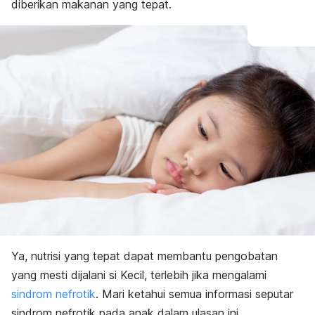
diberikan makanan yang tepat.
Ya, nutrisi yang tepat dapat membantu pengobatan
yang mesti dijalani si Kecil, terlebih jika mengalami
sindrom nefrotik
. Mari ketahui semua informasi seputar
sindrom nefrotik pada anak dalam ulasan ini.