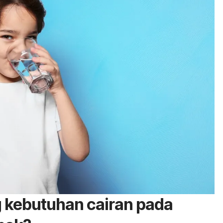
 kebutuhan cairan pada