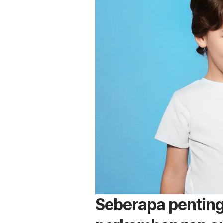
Seberapa penting