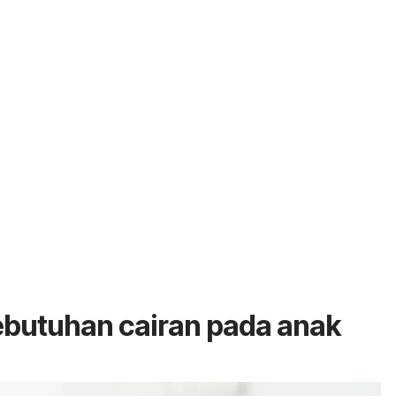
ebutuhan cairan pada anak