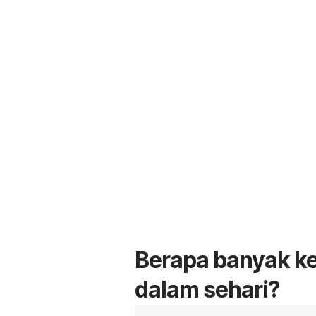
Berapa banyak k
dalam sehari?