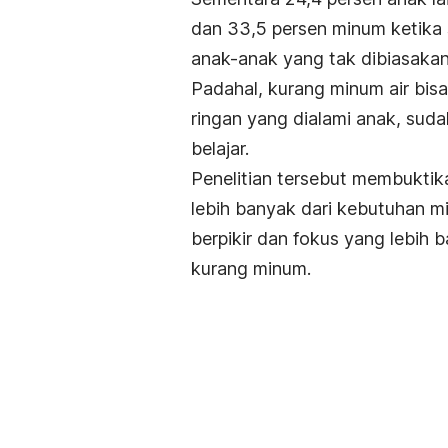
dan 33,5 persen minum ketika 
anak-anak yang tak dibiasakan
Padahal, kurang minum air bi
ringan yang dialami anak, su
belajar.
Penelitian tersebut membukti
lebih banyak dari kebutuhan 
berpikir dan fokus yang lebih b
kurang minum.