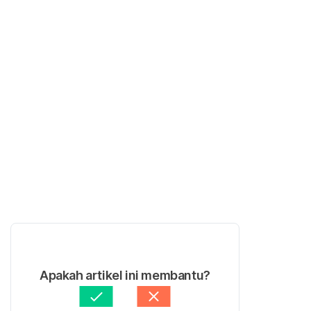
Apakah artikel ini membantu?