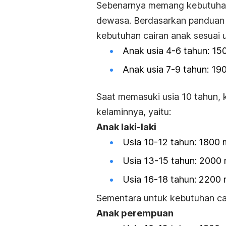
Sebenarnya memang kebutuhan 
dewasa.
Berdasarkan panduan 
kebutuhan cairan anak sesuai us
Anak usia 4-6 tahun: 150
Anak usia 7-9 tahun: 190
Saat memasuki usia 10 tahun, 
kelaminnya, yaitu:
Anak laki-laki
Usia 10-12 tahun: 1800 m
Usia 13-15 tahun: 2000 m
Usia 16-18 tahun: 2200 m
Sementara untuk kebutuhan ca
Anak perempuan