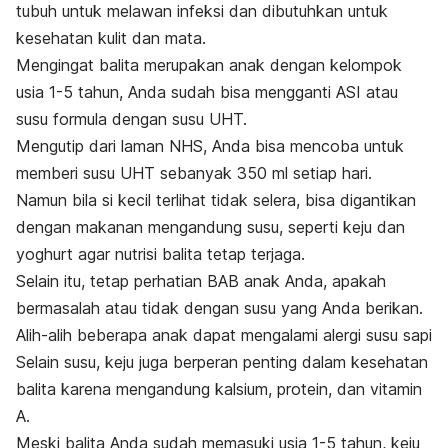
tubuh untuk melawan infeksi dan dibutuhkan untuk
kesehatan kulit dan mata.
Mengingat balita merupakan anak dengan kelompok
usia 1-5 tahun, Anda sudah bisa mengganti ASI atau
susu formula dengan susu UHT.
Mengutip dari laman NHS, Anda bisa mencoba untuk
memberi susu UHT sebanyak 350 ml setiap hari.
Namun bila si kecil terlihat tidak selera, bisa digantikan
dengan makanan mengandung susu, seperti keju dan
yoghurt agar nutrisi balita tetap terjaga.
Selain itu, tetap perhatian BAB anak Anda, apakah
bermasalah atau tidak dengan susu yang Anda berikan.
Alih-alih beberapa anak dapat mengalami alergi susu sapi
Selain susu, keju juga berperan penting dalam kesehatan
balita karena mengandung kalsium, protein, dan vitamin
A.
Meski balita Anda sudah memasuki usia 1-5 tahun, keju