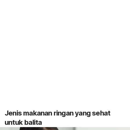
Jenis makanan ringan yang sehat
untuk balita