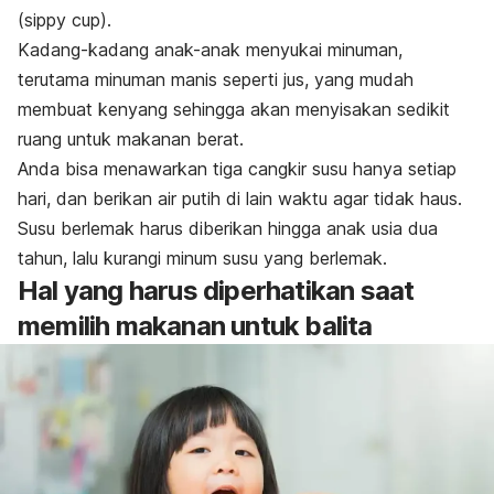
(sippy cup).
Kadang-kadang anak-anak menyukai minuman,
terutama minuman manis seperti jus, yang mudah
membuat kenyang sehingga akan menyisakan sedikit
ruang untuk makanan berat.
Anda bisa menawarkan tiga cangkir susu hanya setiap
hari, dan berikan air putih di lain waktu agar tidak haus.
Susu berlemak harus diberikan hingga anak usia dua
tahun, lalu kurangi minum susu yang berlemak.
Hal yang harus diperhatikan saat
memilih makanan untuk balita