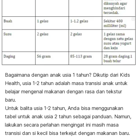
Bagaimana dengan anak usia 1 tahun? Dikutip dari Kids
Health, usia 1-2 tahun adalah masa transisi anak untuk
belajar mengenal makanan dengan rasa dan tekstur
baru.
Untuk balita usia 1-2 tahun, Anda bisa menggunakan
tabel untuk anak usia 2 tahun sebagai panduan. Namun,
lakukan secara perlahan mengingat ini masih masa
transisi dan si kecil bisa terkejut dengan makanan baru.