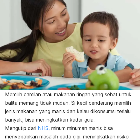
Memilih camilan atau makanan ringan yang sehat untuk
balita memang tidak mudah. Si kecil cenderung memilih
jenis makanan yang manis dan kalau dikonsumsi terlalu
banyak, bisa meningkatkan kadar gula.
Mengutip dari
NHS,
minum minuman manis bisa
menyebabkan masalah pada gigi, meningkatkan risiko