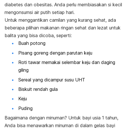
diabetes dan obesitas. Anda perlu membiasakan si kecil
mengonsumsi air putih setiap hari.
Untuk menggantikan camilan yang kurang sehat, ada
beberapa pilihan makanan ringan sehat dan lezat untuk
balita yang bisa dicoba, seperti:
Buah potong
Pisang goreng dengan parutan keju
Roti tawar memakai selembar keju dan daging
giling
Sereal yang dicampur susu UHT
Biskuit rendah gula
Keju
Puding
Bagaimana dengan minuman? Untuk bayi usia 1 tahun,
Anda bisa menawarkan minuman di dalam gelas bayi