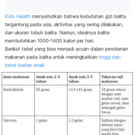
Kids Health
menyebutkan bahwa kebutuhan gizi balita
tergantung pada usia, aktivitas yang sering dilakukan,
dan ukuran tubuh balita. Namun, idealnya balita
membutuhkan 1000-1400 kalori per hari.
Berikut tabel yang bisa menjadi acuan dalam pemberian
makanan pada balita untuk meningkatkan
tinggi dan
berat badan anak.