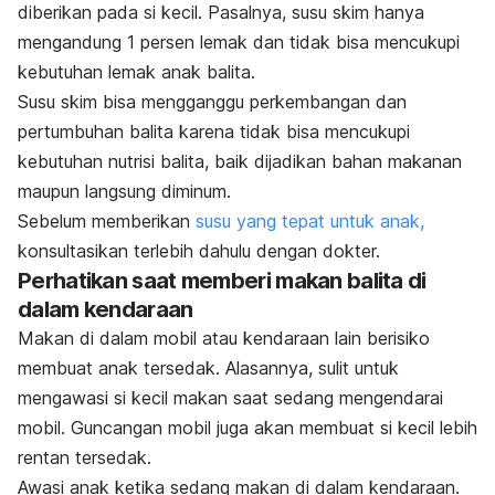
diberikan pada si kecil. Pasalnya, susu skim hanya
mengandung 1 persen lemak dan tidak bisa mencukupi
kebutuhan lemak anak balita.
Susu skim bisa mengganggu perkembangan dan
pertumbuhan balita karena tidak bisa mencukupi
kebutuhan nutrisi balita, baik dijadikan bahan makanan
maupun langsung diminum.
Sebelum memberikan
susu yang tepat untuk anak,
konsultasikan terlebih dahulu dengan dokter.
Perhatikan saat memberi makan balita di
dalam kendaraan
Makan di dalam mobil atau kendaraan lain berisiko
membuat anak tersedak. Alasannya, sulit untuk
mengawasi si kecil makan saat sedang mengendarai
mobil. Guncangan mobil juga akan membuat si kecil lebih
rentan tersedak.
Awasi anak ketika sedang makan di dalam kendaraan.