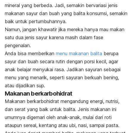
mineral yang berbeda. Jadi, semakin bervariasi jenis
makanan sayur dan buah yang balita konsumsi, semakin
baik untuk pertumbuhannya.
Namun, jangan khawatir jika mereka hanya mau makan
satu dua jenis sayur karena masih dalam fase
pengenalan.
Anda bisa memberikan
menu makanan balita
berupa
sayur dan buah secara rutin dengan porsi kecil, agar
anak belajar menyukai rasa. Jadikan sayuran sebagai
menu yang menarik, seperti sayuran berkuah bening,
atau dijadikan sup.
Makanan berkarbohidrat
Makanan berkarbohidrat mengandung energi, nutrisi,
dan serat yang baik untuk balita. Jenis makanan ini
umumnya digemari oleh anak-anak, mulai dari roti
ataupun sereal, kentang atau ubi, nasi, sampai pasta.