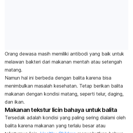
Orang dewasa masih memiliki antibodi yang baik untuk
melawan bakteri dari makanan mentah atau setengah
matang.
Namun hal ini berbeda dengan balita karena bisa
menimbulkan masalah kesehatan. Tetap berikan balita
makanan dengan kondisi matang, seperti telur, daging,
dan ikan.
Makanan tekstur licin bahaya untuk balita
Tersedak adalah kondisi yang paling sering dialami oleh
balita karena makanan yang terlalu besar atau