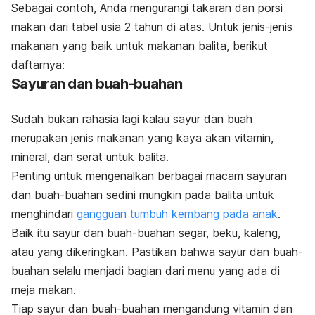
Sebagai contoh, Anda mengurangi takaran dan porsi
makan dari tabel usia 2 tahun di atas.
Untuk jenis-jenis
makanan yang baik untuk makanan balita, berikut
daftarnya:
Sayuran dan buah-buahan
Sudah bukan rahasia lagi kalau sayur dan buah
merupakan jenis makanan yang kaya akan vitamin,
mineral, dan serat untuk balita.
Penting untuk mengenalkan berbagai macam sayuran
dan buah-buahan sedini mungkin pada balita untuk
menghindari
gangguan tumbuh kembang pada anak
.
Baik itu sayur dan buah-buahan segar, beku, kaleng,
atau yang dikeringkan. Pastikan bahwa sayur dan buah-
buahan selalu menjadi bagian dari menu yang ada di
meja makan.
Tiap sayur dan buah-buahan mengandung vitamin dan