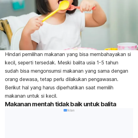
Hindari pemilihan makanan yang bisa membahayakan si
kecil, seperti tersedak. Meski balita usia 1-5 tahun
sudah bisa mengonsumsi makanan yang sama dengan
orang dewasa, tetap perlu dilakukan pengawasan.
Berikut hal yang harus diperhatikan saat memilih
makanan untuk si kecil.
Makanan mentah tidak baik untuk balita
Iklan