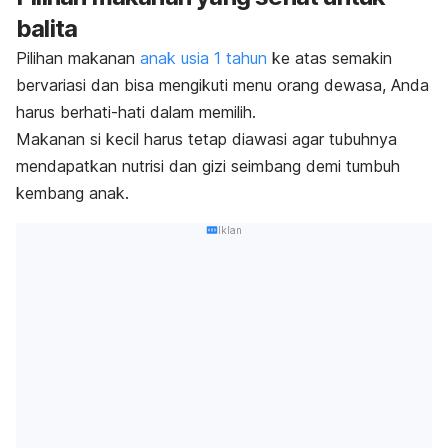
balita
Pilihan makanan
anak usia 1 tahun
ke atas semakin
bervariasi dan bisa mengikuti menu orang dewasa, Anda
harus berhati-hati dalam memilih.
Makanan si kecil harus tetap diawasi agar tubuhnya
mendapatkan nutrisi dan gizi seimbang demi tumbuh
kembang anak.
Iklan