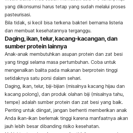
yang dikonsumsi harus tetap yang sudah melalui proses
pasteurisasi.
Bila tidak, si kecil bisa terkena bakteri bernama listeria
dan membuat kesehatannya terganggu.
Daging, ikan, telur, kacang-kacangan, dan
sumber protein lainnya
Anak-anak membutuhkan asupan protein dan zat besi
yang tinggi selama masa pertumbuhan. Coba untuk
mengenalkan balita pada makanan berprotein tinggi
setidaknya satu porsi dalam sehari.
Daging, ikan, telur, biji-bijian (misalnya kacang hijau dan
kacang polong), dan produk olahan biji (misalnya tahu,
tempe) adalah sumber protein dan zat besi yang baik.
Penting untuk diingat, jangan berhenti memberikan anak
Anda ikan-ikan berlemak tinggi karena manfaatnya akan
jauh lebih besar dibanding risiko kesehatan.