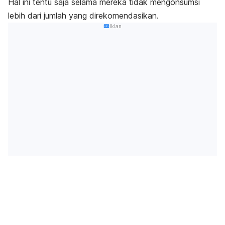
Hal ini tentu saja selama mereka tidak mengonsumsi
lebih dari jumlah yang direkomendasikan.
Iklan