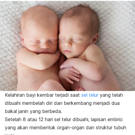
Kelahiran bayi kembar terjadi saat
sel telur
yang telah
dibuahi membelah diri dan berkembang menjadi dua
bakal janin yang berbeda.
Setelah 8 atau 12 hari sel telur dibuahi, lapisan embrio
yang akan membentuk organ-organ dan struktur tubuh