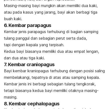
Masing-masing bayi mungkin akan memiliki dua kaki,
atau pada kasus yang jarang, bayi akan berbagi tiga
buah kaki.
6. Kembar parapagus
Kembar jenis parapagus terhubung di bagian samping
tulang panggul dan sebagian perut serta dada,
tapi dengan kepala yang terpisah.
Kedua bayi biasanya memiliki dua atau empat lengan,
dan dua atau tiga kaki.
7. Kembar craniopagus
Bayi kembar kraniopagus terhubung dengan posisi saling
membelakangi, tepatnya di atas atau samping kepala.
Kembar jenis ini berbagi sebagian tulang tengkorak,
tetapi biasanya kedua bayi memiliki otaknya masing-
masing.
8. Kembar cephalopagus