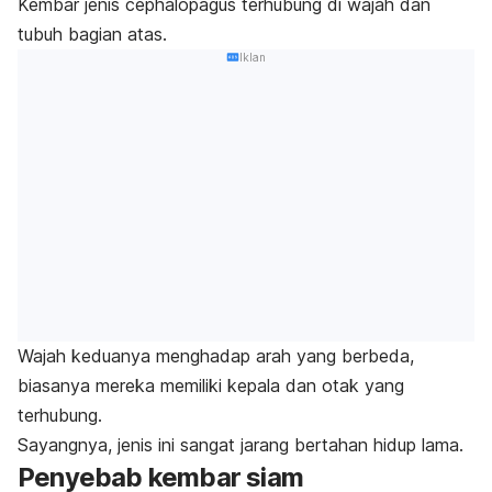
Kembar jenis cephalopagus terhubung di wajah dan
tubuh bagian atas.
Iklan
Wajah keduanya menghadap arah yang berbeda,
biasanya mereka memiliki kepala dan otak yang
terhubung.
Sayangnya, jenis ini sangat jarang bertahan hidup lama.
Penyebab kembar siam