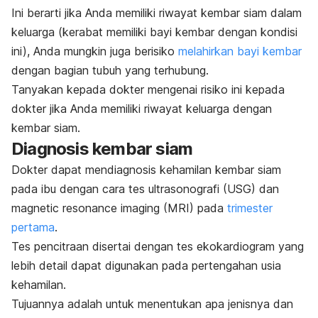
Ini berarti jika Anda memiliki riwayat kembar siam dalam
keluarga (kerabat memiliki bayi kembar dengan kondisi
ini), Anda mungkin juga berisiko
melahirkan bayi kembar
dengan bagian tubuh yang terhubung.
Tanyakan kepada dokter mengenai risiko ini kepada
dokter jika Anda memiliki riwayat keluarga dengan
kembar siam.
Diagnosis kembar siam
Dokter dapat mendiagnosis kehamilan kembar siam
pada ibu dengan cara tes ultrasonografi (USG) dan
magnetic resonance imaging
(MRI) pada
trimester
pertama
.
Tes pencitraan disertai dengan tes ekokardiogram yang
lebih detail dapat digunakan pada pertengahan usia
kehamilan.
Tujuannya adalah untuk menentukan apa jenisnya dan