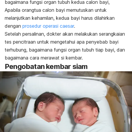
bagaimana fungsi organ tubuh kedua calon bayi,
Apabila orangtua calon bayi memutuskan untuk
melanjutkan kehamilan, kedua bayi harus dilahirkan
dengan
prosedur operasi caesar
.
Setelah persalinan, dokter akan melakukan serangkaian
tes pencitraan untuk mengetahui apa penyebab bayi
terhubung, bagaimana fungsi organ tubuh tiap bayi, dan
bagaimana cara merawat si kembar.
Pengobatan kembar siam