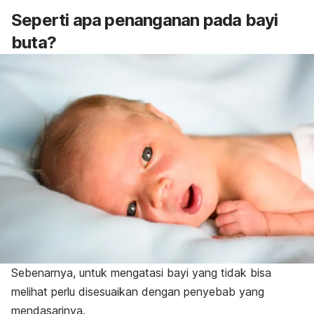
S
eperti apa penanganan pada bayi
buta?
Sebenarnya, untuk mengatasi bayi yang tidak bisa
melihat perlu disesuaikan dengan penyebab yang
mendasarinya.