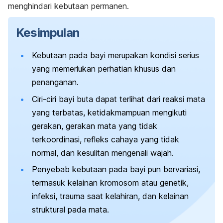
menghindari kebutaan permanen.
Kesimpulan
Kebutaan pada bayi merupakan kondisi serius
yang memerlukan perhatian khusus dan
penanganan.
Ciri-ciri bayi buta dapat terlihat dari reaksi mata
yang terbatas, ketidakmampuan mengikuti
gerakan, gerakan mata yang tidak
terkoordinasi, refleks cahaya yang tidak
normal, dan kesulitan mengenali wajah.
Penyebab kebutaan pada bayi pun bervariasi,
termasuk kelainan kromosom atau genetik,
infeksi, trauma saat kelahiran, dan kelainan
struktural pada mata.