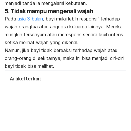
menjadi tanda ia mengalami kebutaan.
5. Tidak mampu mengenali wajah
Pada
usia 3 bulan
, bayi mulai lebih responsif terhadap
wajah orangtua atau anggota keluarga lainnya. Mereka
mungkin tersenyum atau merespons secara lebih intens
ketika melihat wajah yang dikenal.
Namun, jika bayi tidak bereaksi terhadap wajah atau
orang-orang di sekitarnya, maka ini bisa menjadi ciri-ciri
bayi tidak bisa melihat.
Artikel terkait