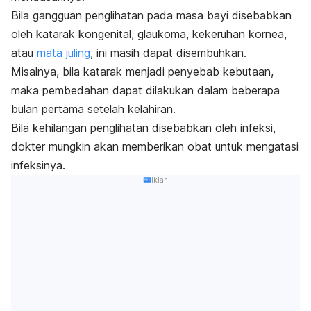
Bila gangguan penglihatan pada masa bayi disebabkan
oleh katarak kongenital, glaukoma, kekeruhan kornea,
atau
mata juling
, ini masih dapat disembuhkan.
Misalnya, bila katarak menjadi penyebab kebutaan,
maka pembedahan dapat dilakukan dalam beberapa
bulan pertama setelah kelahiran.
Bila kehilangan penglihatan disebabkan oleh infeksi,
dokter mungkin akan memberikan obat untuk mengatasi
infeksinya.
Iklan