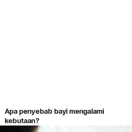
Apa penyebab bayi mengalami
kebutaan?