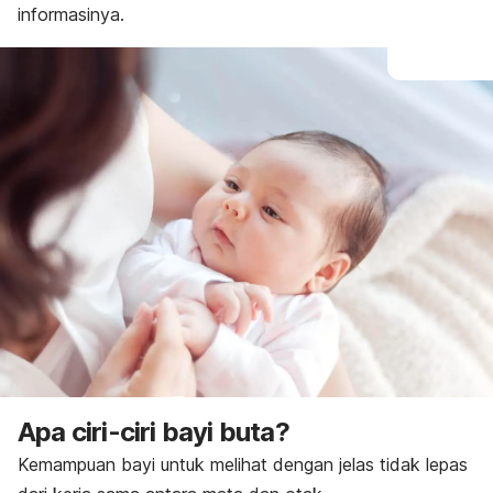
informasinya.
Apa ciri-ciri bayi buta?
Kemampuan bayi untuk melihat dengan jelas tidak lepas