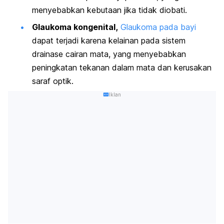
menyebabkan kebutaan jika tidak diobati.
Glaukoma kongenital,
Glaukoma pada bayi
dapat terjadi karena kelainan pada sistem
drainase cairan mata, yang menyebabkan
peningkatan tekanan dalam mata dan kerusakan
saraf optik.
Iklan