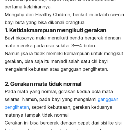
pertama kelahirannya.
Mengutip dari
Healthy Children
, berikut ini adalah ciri-ciri
bayi buta yang bisa dikenali orangtua.
1. Ketidakmampuan mengikuti gerakan
Bayi biasanya mulai mengikuti benda bergerak dengan
mata mereka pada usia sekitar 3—4 bulan.
Namun jika ia tidak memiliki kemampuan untuk mengikut
gerakan, bisa saja itu menjadi salah satu ciri bayi
mengalami kebutaan atau gangguan penglihatan.
2. Gerakan mata tidak normal
Pada mata yang normal, gerakan kedua bola mata
selaras. Namun, pada bayi yang mengalami
gangguan
penglihatan
, seperti kebutaaan, gerakan keduanya
matanya tampak tidak normal.
Gerakan ini bisa bergerak dengan cepat dari sisi ke sisi