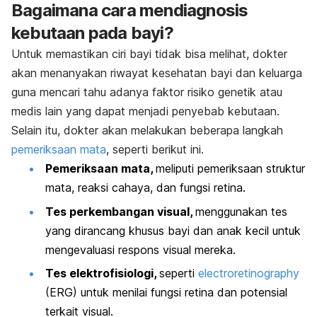
Bagaimana cara mendiagnosis
kebutaan pada bayi?
Untuk memastikan ciri bayi tidak bisa melihat, dokter
akan menanyakan riwayat kesehatan bayi dan keluarga
guna mencari tahu adanya faktor risiko genetik atau
medis lain yang dapat menjadi penyebab kebutaan.
Selain itu, dokter akan melakukan beberapa langkah
pemeriksaan mata
, seperti berikut ini.
Pemeriksaan mata,
meliputi pemeriksaan struktur
mata, reaksi cahaya, dan fungsi retina.
Tes perkembangan visual,
menggunakan tes
yang dirancang khusus bayi dan anak kecil untuk
mengevaluasi respons visual mereka.
Tes elektrofisiologi,
seperti
electroretinography
(ERG) untuk menilai fungsi retina dan potensial
terkait visual.