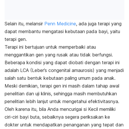
Selain itu, melansir
Penn Medicine
, ada juga terapi yang
dapat membantu mengatasi kebutaan pada bayi, yaitu
terapi gen.
Terapi ini bertujuan untuk memperbaiki atau
menggantikan gen yang rusak atau tidak berfungsi.
Beberapa kondisi yang dapat diobati dengan terapi ini
adalah LCA (
Leber’s congenital amaurosis
) yang menjadi
salah satu bentuk kebutaan paling umum pada anak.
Meski demikian, terapi gen ini masih dalam tahap awal
penelitian dan uji klinis, sehingga masih membutuhkan
penelitian lebih lanjut untuk mengetahui efektivitasnya.
Oleh karena itu, bila Anda mencurigai si Kecil memiliki
ciri-ciri bayi buta, sebaiknya segera periksakan ke
dokter untuk mendapatkan penanganan yang tepat dan